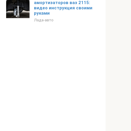
амортизаторов ваз 2115:
видео инструкция своими
руками
Лада-авто