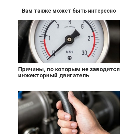
Вам также может быть интересно
Причины, по которым не заводится
инжекторный двигатель