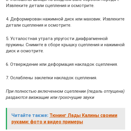
Извлеките детали сцепления и осмотрите.
4. Деформирован нажимной диск или маховик. Извлеките
детали сцепления и осмотрите.
5. Усталостная утрата упругости диафрагменной
пружины. Снимите в сборе крышку сцепления и нажимной
диск и осмотрите.
6. Отверждение или деформация накладок сцепления.
7. Ослаблены заклепки накладок сцепления.
При полностью включенном сцеплении (педаль отпущена)
раздаются визжащие или грохочущие звуки
Читайте также:
Тюнинг Лады Калины своими
руками: фото и видео примеры