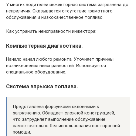
У многих водителей инжекторная система загрязнена до
неприличия. Сказывается отсутствие грамотного
обслуживания и низкокачественное топливо.
Как устранить неисправности инжектора:
Компьютерная диагностика.
Начало начал любого ремонта. Уточняет причины
возникновения неисправностей. Используется
специальное оборудование.
Система впрыска топлива.
Представлена форсунками склонными к
загрязнению. Обладает сложной конструкцией,
что затрудняет выполнение обслуживание
самостоятельно без использования посторонней
помощи.