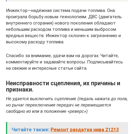
Инжектор—надёжная система подачи топлива. Она
проиграла борьбу новым технологиям. ДВС (двигатель
внутреннего сгорания) нового поколения обладают
небольшим расходом топлива и меньшим выбросом
вредных веществ. Инжектор склонен к загрязнению и
высокому расходу топлива.
Спасибо за внимание, удачи вам на дорогах. Читайте,
комментируйте и задавайте вопросы. Подписывайтесь
на свежие и интересные статьи сайта.
Неисправности сцепления, их причины и
признаки.
Не удается выключить сцепление (педаль нажата до пола,
но рычаг переключения передач не перемещается
свободно из или в положение «реверс»)
Читайте также:
Ремонт раздатки нива 21213