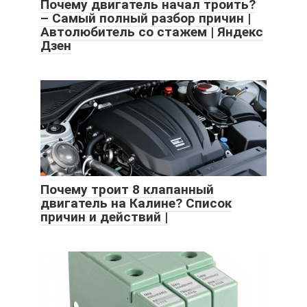
Почему двигатель начал троить?
– Самый полный разбор причин |
Автолюбитель со стажем | Яндекс
Дзен
Почему троит 8 клапанный
двигатель на Калине? Список
причин и действий |