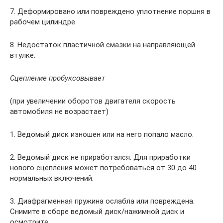
7. Деформировано или повреждено уплотнение поршня в
рабочем цилиндре.
8. Недостаток пластичной смазки на направляющей
втулке.
Сцепление пробуксовывает
(при увеличении оборотов двигателя скорость
автомобиля не возрастает)
1. Ведомый диск изношен или на него попало масло.
2. Ведомый диск не приработался. Для приработки
нового сцепления может потребоваться от 30 до 40
нормальных включений.
3. Диафрагменная пружина ослабла или повреждена.
Снимите в сборе ведомый диск/нажимной диск и
осмотрите.