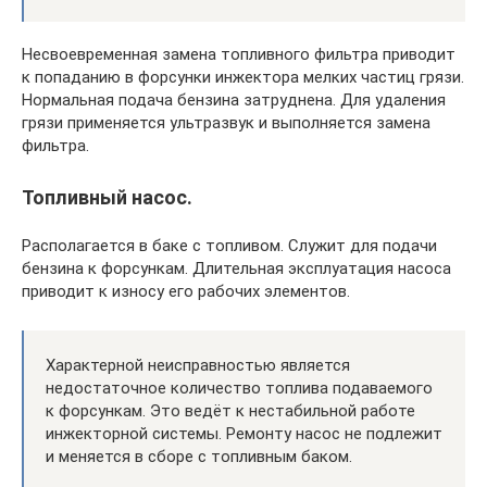
Несвоевременная замена топливного фильтра приводит
к попаданию в форсунки инжектора мелких частиц грязи.
Нормальная подача бензина затруднена. Для удаления
грязи применяется ультразвук и выполняется замена
фильтра.
Топливный насос.
Располагается в баке с топливом. Служит для подачи
бензина к форсункам. Длительная эксплуатация насоса
приводит к износу его рабочих элементов.
Характерной неисправностью является
недостаточное количество топлива подаваемого
к форсункам. Это ведёт к нестабильной работе
инжекторной системы. Ремонту насос не подлежит
и меняется в сборе с топливным баком.