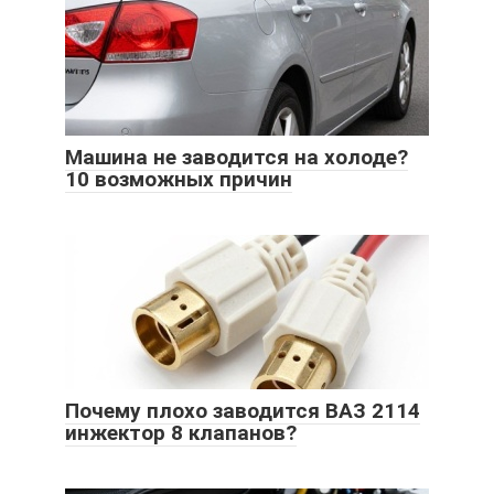
Машина не заводится на холоде?
10 возможных причин
Почему плохо заводится ВАЗ 2114
инжектор 8 клапанов?