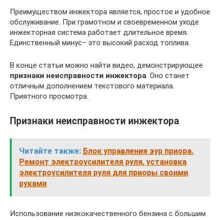
Преимуществом инжектора является, простое и удобное
обслуживание. При грамотном и своевременном уходе
инжекторная система работает длительное время.
Единственный минус– это высокий расход топлива.
В конце статьи можно найти видео, демонстрирующее
признаки неисправности инжектора
. Оно станет
отличным дополнением текстового материала.
Приятного просмотра.
Признаки неисправности инжектора
Читайте также:
Блок управления эур приора.
Ремонт электроусилителя руля, установка
электроусилителя руля для приоры своими
руками
Использование низкокачественного бензина с большим