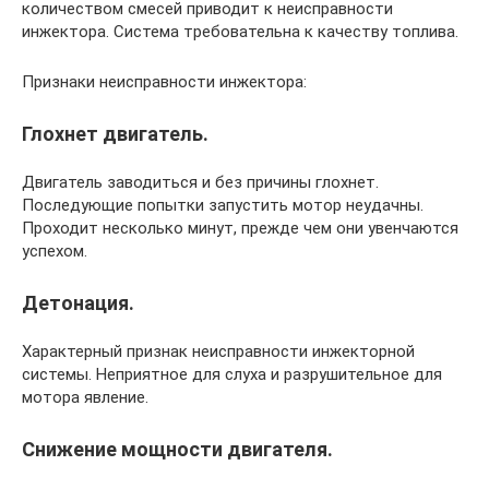
количеством смесей приводит к неисправности
инжектора. Система требовательна к качеству топлива.
Признаки неисправности инжектора:
Глохнет двигатель.
Двигатель заводиться и без причины глохнет.
Последующие попытки запустить мотор неудачны.
Проходит несколько минут, прежде чем они увенчаются
успехом.
Детонация.
Характерный признак неисправности инжекторной
системы. Неприятное для слуха и разрушительное для
мотора явление.
Снижение мощности двигателя.