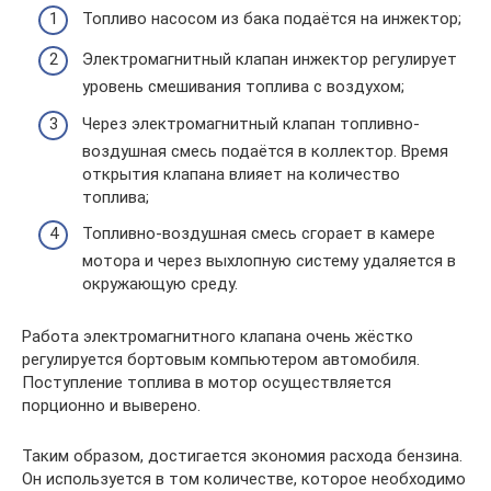
Топливо насосом из бака подаётся на инжектор;
Электромагнитный клапан инжектор регулирует
уровень смешивания топлива с воздухом;
Через электромагнитный клапан топливно-
воздушная смесь подаётся в коллектор. Время
открытия клапана влияет на количество
топлива;
Топливно-воздушная смесь сгорает в камере
мотора и через выхлопную систему удаляется в
окружающую среду.
Работа электромагнитного клапана очень жёстко
регулируется бортовым компьютером автомобиля.
Поступление топлива в мотор осуществляется
порционно и выверено.
Таким образом, достигается экономия расхода бензина.
Он используется в том количестве, которое необходимо