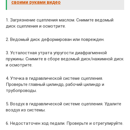
своими руками видео
1. Загрязнение сцепления маслом. Снимите ведомый
диск сцепления и осмотрите.
2. Ведомый диск деформирован или поврежден.
3. Усталостная утрата упругости диафрагменной
пружины. Снимите в сборе ведомый диск/нажимной диск
и осмотрите.
4. Утечка в гидравлической системе сцепления.
Проверьте главный цилиндр, рабочий цилиндр и
трубопроводы.
5. Воздух в гидравлической системе сцепления. Удалите
воздух из системы.
6. Недостаточен ход педали. Проверьте и отрегулируйте.