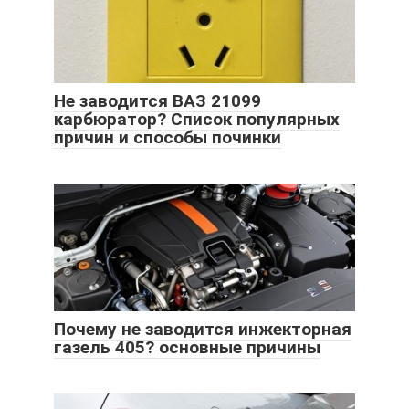
Не заводится ВАЗ 21099
карбюратор? Список популярных
причин и способы починки
Почему не заводится инжекторная
газель 405? основные причины