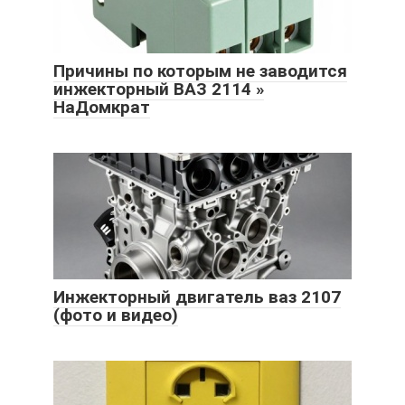
Причины по которым не заводится
инжекторный ВАЗ 2114 »
НаДомкрат
Инжекторный двигатель ваз 2107
(фото и видео)