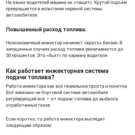
На языке водителей машина не «тащит». Крутой подъём
превращается в испытание нервной системы
автолюбителя.
Повышенный расход топлива.
Неэкономичный инжектор начинает «жрать» бензин. В
запущенных случаях расход топлива увеличивается до
50 процентов. Это «бьёт» по карману водителя.
Как работает инжекторная система
подачи топлива?
Работа инжектора как всё гениальное проста и понятна.
Всё завязано на бортовой системе автомобиля
регулирующей всё — от подачи топлива до выброса
отработанных газов.
Если коротко, то работа инжектора выглядит
следующим образом: