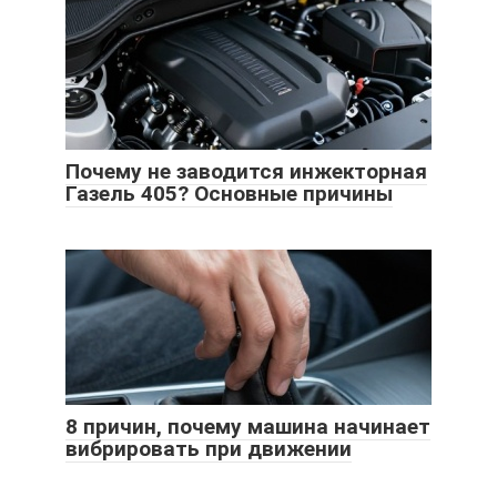
Почему не заводится инжекторная
Газель 405? Основные причины
8 причин, почему машина начинает
вибрировать при движении