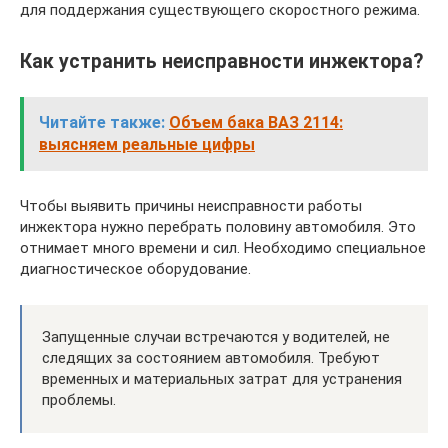
для поддержания существующего скоростного режима.
Как устранить неисправности инжектора?
Читайте также:
Объем бака ВАЗ 2114:
выясняем реальные цифры
Чтобы выявить причины неисправности работы
инжектора нужно перебрать половину автомобиля. Это
отнимает много времени и сил. Необходимо специальное
диагностическое оборудование.
Запущенные случаи встречаются у водителей, не
следящих за состоянием автомобиля. Требуют
временных и материальных затрат для устранения
проблемы.