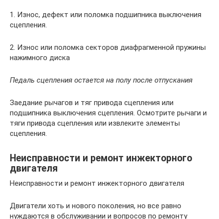
1. Износ, дефект или поломка подшипника выключения
сцепления.
2. Износ или поломка секторов диафрагменной пружины
нажимного диска
Педаль сцепления остается на полу после отпускания
Заедание рычагов и тяг привода сцепления или
подшипника выключения сцепления. Осмотрите рычаги и
тяги привода сцепления или извлеките элементы
сцепления.
Неисправности и ремонт инжекторного
двигателя
Неисправности и ремонт инжекторного двигателя
Двигатели хоть и нового поколения, но все равно
нуждаются в обслуживании и вопросов по ремонту