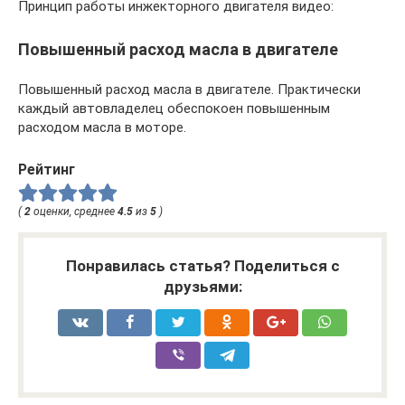
Принцип работы инжекторного двигателя видео:
Повышенный расход масла в двигателе
Повышенный расход масла в двигателе. Практически
каждый автовладелец обеспокоен повышенным
расходом масла в моторе.
Рейтинг
(
2
оценки, среднее
4.5
из
5
)
Понравилась статья? Поделиться с
друзьями: