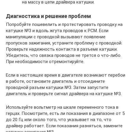
на массу в цепи драйвера катушки.
Диагностика и решение проблем
Попробуйте пошевелить и протестировать проводку на
катушке №3 и вдоль жгута проводов к PCM. Если
манипуляции с проводкой вызывают появление
пропусков зажигания, устраните проблему с проводкой.
Проверьте надежность контакта в разъеме катушки.
Убедитесь, что связка проводов не трется о что-либо.
При необходимости отремонтируйте.
Если в настоящее время в двигателе возникают перебои
в работе, остановите двигатель и отсоедините
проводной разъем катушки №3. Затем запустите
двигатель и проверьте сигнал драйвера на катушке №3.
Используйте вольтметр на шкале переменного тока в
герцах. Посмотрите, есть ли показания в диапазоне от 5
до 20 Гц или около того, что указывает на то, что
драйвер работает. Если показания разняться, замените