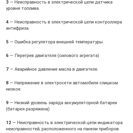
3
— Неисправность в электрической цепи датчика
уровня топлива.
4
— Неисправность в электрической цепи контроллера
антифриза.
5
— Ошибка регулятора внешней температуры.
6
— Перегрев двигателя (силового агрегата)
7
— Аварийное давление масла в двигателе.
8
— Напряжение в электросети автомобиля слишком
низкое.
9
— Низкий уровень заряда аккумуляторной батареи
(батарея разряжена)
12
— Неисправность в электрической цепи индикатора
неисправностей, расположенного на панели приборов.