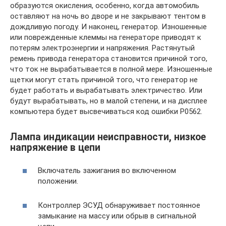
образуются окисления, особенно, когда автомобиль
оставляют на ночь во дворе и не закрывают тентом в
дождливую погоду. И наконец, генератор. Изношенные
или поврежденные клеммы на генераторе приводят к
потерям электроэнергии и напряжения. Растянутый
ремень привода генератора становится причиной того,
что ток не вырабатывается в полной мере. Изношенные
щетки могут стать причиной того, что генератор не
будет работать и вырабатывать электричество. Или
будут вырабатывать, но в малой степени, и на дисплее
компьютера будет высвечиваться код ошибки P0562.
Лампа индикации неисправности, низкое
напряжение в цепи
Включатель зажигания во включенном
положении.
Контроллер ЭСУД обнаруживает постоянное
замыкание на массу или обрыв в сигнальной