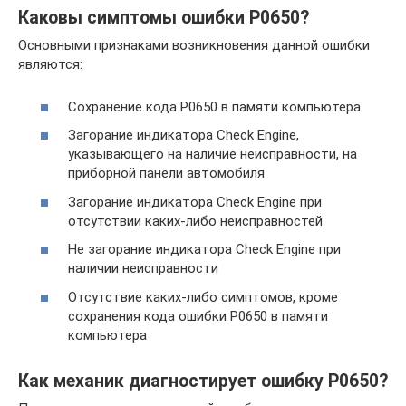
Каковы симптомы ошибки P0650?
Основными признаками возникновения данной ошибки
являются:
Сохранение кода P0650 в памяти компьютера
Загорание индикатора Check Engine,
указывающего на наличие неисправности, на
приборной панели автомобиля
Загорание индикатора Check Engine при
отсутствии каких-либо неисправностей
Не загорание индикатора Check Engine при
наличии неисправности
Отсутствие каких-либо симптомов, кроме
сохранения кода ошибки P0650 в памяти
компьютера
Как механик диагностирует ошибку P0650?