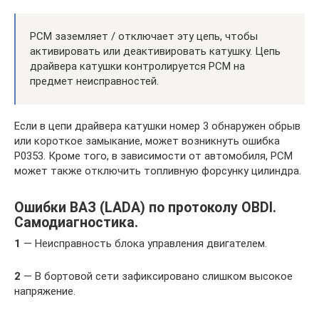
PCM заземляет / отключает эту цепь, чтобы
активировать или деактивировать катушку. Цепь
драйвера катушки контролируется PCM на
предмет неисправностей.
Если в цепи драйвера катушки номер 3 обнаружен обрыв
или короткое замыкание, может возникнуть ошибка
P0353. Кроме того, в зависимости от автомобиля, PCM
может также отключить топливную форсунку цилиндра.
Ошибки ВАЗ (LADA) по протоколу OBDI.
Самодиагностика.
1
— Неисправность блока управления двигателем.
2
— В бортовой сети зафиксировано слишком высокое
напряжение.