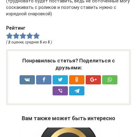
(трудновато будет поставить, ведь не обточенные могу
соскакивать с роликов и поэтому ставить нужно с
изрядной снаровкой)
Рейтинг
(
2
оценки, среднее
5
из
5
)
Понравилась статья? Поделиться с
друзьями:
Вам также может быть интересно