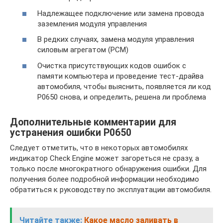
Надлежащее подключение или замена провода
заземления модуля управления
В редких случаях, замена модуля управления
силовым агрегатом (PCM)
Очистка присутствующих кодов ошибок с
памяти компьютера и проведение тест-драйва
автомобиля, чтобы выяснить, появляется ли код
P0650 снова, и определить, решена ли проблема
Дополнительные комментарии для
устранения ошибки P0650
Следует отметить, что в некоторых автомобилях
индикатор Check Engine может загореться не сразу, а
только после многократного обнаружения ошибки. Для
получения более подробной информации необходимо
обратиться к руководству по эксплуатации автомобиля.
Читайте также:
Какое масло заливать в