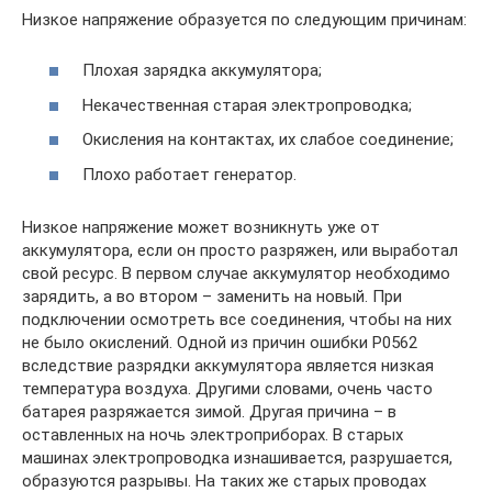
Низкое напряжение образуется по следующим причинам:
Плохая зарядка аккумулятора;
Некачественная старая электропроводка;
Окисления на контактах, их слабое соединение;
Плохо работает генератор.
Низкое напряжение может возникнуть уже от
аккумулятора, если он просто разряжен, или выработал
свой ресурс. В первом случае аккумулятор необходимо
зарядить, а во втором – заменить на новый. При
подключении осмотреть все соединения, чтобы на них
не было окислений. Одной из причин ошибки P0562
вследствие разрядки аккумулятора является низкая
температура воздуха. Другими словами, очень часто
батарея разряжается зимой. Другая причина – в
оставленных на ночь электроприборах. В старых
машинах электропроводка изнашивается, разрушается,
образуются разрывы. На таких же старых проводах