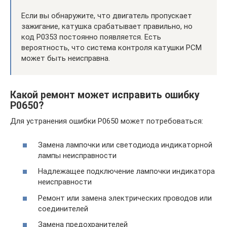
Если вы обнаружите, что двигатель пропускает
зажигание, катушка срабатывает правильно, но
код P0353 постоянно появляется. Есть
вероятность, что система контроля катушки PCM
может быть неисправна.
Какой ремонт может исправить ошибку
P0650?
Для устранения ошибки P0650 может потребоваться:
Замена лампочки или светодиода индикаторной
лампы неисправности
Надлежащее подключение лампочки индикатора
неисправности
Ремонт или замена электрических проводов или
соединителей
Замена предохранителей