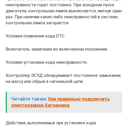
неисправности горит постоянно. При холодном пуске
двигателя, контрольная лампа выключается, мигнув один
раз. При наличии каких-либо неисправностей в системе,
контрольная лампа загорается.
Условия появления кода DTC
Включатель зажигания во включенном положении.
Условия установки кода неисправности.
Контроллер ЭСУД обнаруживает постоянное замыкание
на массу или обрыв в сигнальной цепи.
Читайте также:
Как правильно подключить
электрозамок багажника
Действия, выполняемые при установке кода