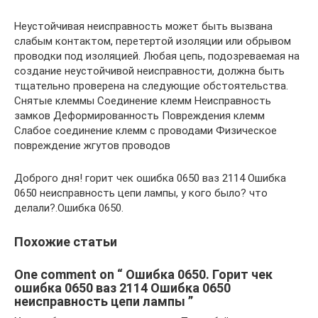
Неустойчивая неисправность может быть вызвана
слабым контактом, перетертой изоляции или обрывом
проводки под изоляцией. Любая цепь, подозреваемая на
создание неустойчивой неисправности, должна быть
тщательно проверена на следующие обстоятельства.
Снятые клеммы Соединение клемм Неисправность
замков Деформированность Повреждения клемм
Слабое соединение клемм с проводами Физическое
повреждение жгутов проводов
Доброго дня! горит чек ошибка 0650 ваз 2114 Ошибка
0650 неисправность цепи лампы, у кого было? что
делали?.Ошибка 0650.
Похожие статьи
One comment on “ Ошибка 0650. Горит чек
ошибка 0650 ваз 2114 Ошибка 0650
неисправность цепи лампы ”