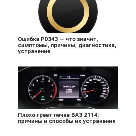
Ошибка P0343 — что значит,
симптомы, причины, диагностика,
устранение
Плохо греет печка ВАЗ 2114:
причины и способы их устранения