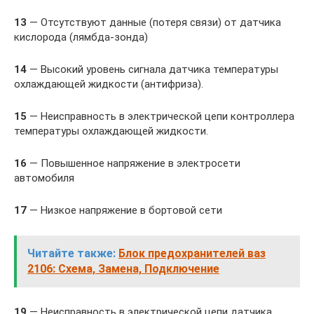
13
— Отсутствуют данные (потеря связи) от датчика
кислорода (лямбда-зонда)
14
— Высокий уровень сигнала датчика температуры
охлаждающей жидкости (антифриза).
15
— Неисправность в электрической цепи контроллера
температуры охлаждающей жидкости.
16
— Повышенное напряжение в электросети
автомобиля
17
— Низкое напряжение в бортовой сети
Читайте также:
Блок предохранителей ваз
2106: Схема, Замена, Подключение
19
— Неисправность в электрической цепи датчика