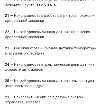
положения коленчатого вала.
21
— Неисправность в работе регулятора положения
дроссельной заслонки.
22
— Низкий уровень сигнала датчика положения
дроссельной заслонки
23
— Высокий уровень сигнала датчика температуры
всасываемого воздуха
24
— Неисправность в электрической цепи датчика
скорости автомобиля.
25
— Низкий уровень сигнала датчика температуры
всасываемого воздуха
27
— Некорректный сигнал с датчика системы
отработавших газов