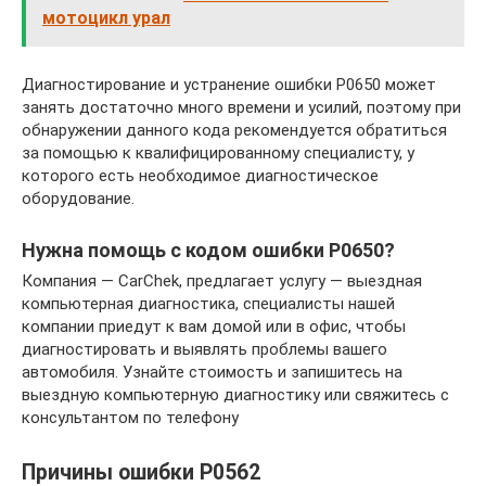
мотоцикл урал
Диагностирование и устранение ошибки P0650 может
занять достаточно много времени и усилий, поэтому при
обнаружении данного кода рекомендуется обратиться
за помощью к квалифицированному специалисту, у
которого есть необходимое диагностическое
оборудование.
Нужна помощь с кодом ошибки P0650?
Компания — CarChek, предлагает услугу — выездная
компьютерная диагностика, специалисты нашей
компании приедут к вам домой или в офис, чтобы
диагностировать и выявлять проблемы вашего
автомобиля. Узнайте стоимость и запишитесь на
выездную компьютерную диагностику или свяжитесь с
консультантом по телефону
Причины ошибки P0562