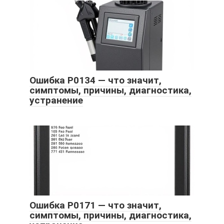
Ошибка P0134 — что значит,
симптомы, причины, диагностика,
устранение
Ошибка P0171 — что значит,
симптомы, причины, диагностика,