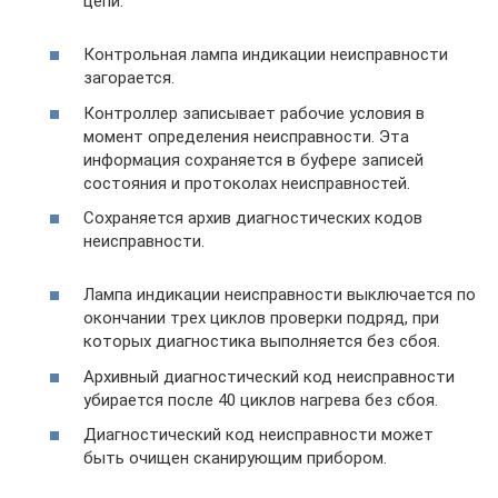
цепи.
Контрольная лампа индикации неисправности
загорается.
Контроллер записывает рабочие условия в
момент определения неисправности. Эта
информация сохраняется в буфере записей
состояния и протоколах неисправностей.
Сохраняется архив диагностических кодов
неисправности.
Лампа индикации неисправности выключается по
окончании трех циклов проверки подряд, при
которых диагностика выполняется без сбоя.
Архивный диагностический код неисправности
убирается после 40 циклов нагрева без сбоя.
Диагностический код неисправности может
быть очищен сканирующим прибором.