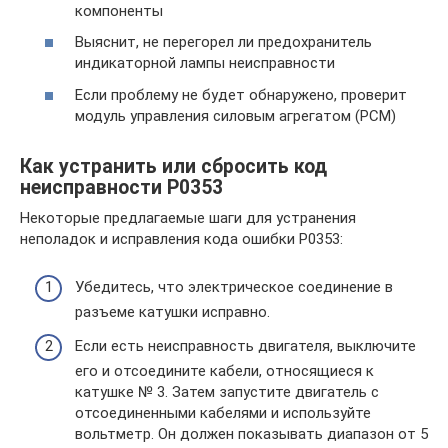
компоненты
Выяснит, не перегорел ли предохранитель
индикаторной лампы неисправности
Если проблему не будет обнаружено, проверит
модуль управления силовым агрегатом (PCM)
Как устранить или сбросить код
неисправности P0353
Некоторые предлагаемые шаги для устранения
неполадок и исправления кода ошибки P0353:
Убедитесь, что электрическое соединение в
разъеме катушки исправно.
Если есть неисправность двигателя, выключите
его и отсоедините кабели, относящиеся к
катушке № 3. Затем запустите двигатель с
отсоединенными кабелями и используйте
вольтметр. Он должен показывать диапазон от 5