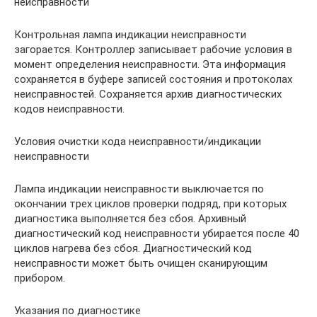
неисправности
Контрольная лампа индикации неисправности
загорается. Контроллер записывает рабочие условия в
момент определения неисправности. Эта информация
сохраняется в буфере записей состояния и протоколах
неисправностей. Сохраняется архив диагностических
кодов неисправности.
Условия очистки кода неисправности/индикации
неисправности
Лампа индикации неисправности выключается по
окончании трех циклов проверки подряд, при которых
диагностика выполняется без сбоя. Архивный
диагностический код неисправности убирается после 40
циклов нагрева без сбоя. Диагностический код
неисправности может быть очищен сканирующим
прибором.
Указания по диагностике