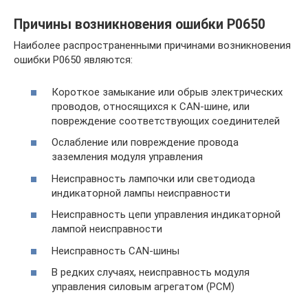
Причины возникновения ошибки P0650
Наиболее распространенными причинами возникновения
ошибки P0650 являются:
Короткое замыкание или обрыв электрических
проводов, относящихся к CAN-шине, или
повреждение соответствующих соединителей
Ослабление или повреждение провода
заземления модуля управления
Неисправность лампочки или светодиода
индикаторной лампы неисправности
Неисправность цепи управления индикаторной
лампой неисправности
Неисправность CAN-шины
В редких случаях, неисправность модуля
управления силовым агрегатом (PCM)