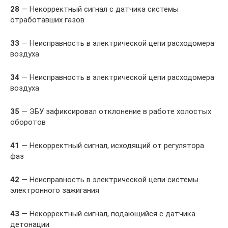
28
— Некорректный сигнал с датчика системы
отработавших газов
33
— Неисправность в электрической цепи расходомера
воздуха
34
— Неисправность в электрической цепи расходомера
воздуха
35
— ЭБУ зафиксировал отклонение в работе холостых
оборотов
41
— Некорректный сигнал, исходящий от регулятора
фаз
42
— Неисправность в электрической цепи системы
электронного зажигания
43
— Некорректный сигнал, подающийся с датчика
детонации