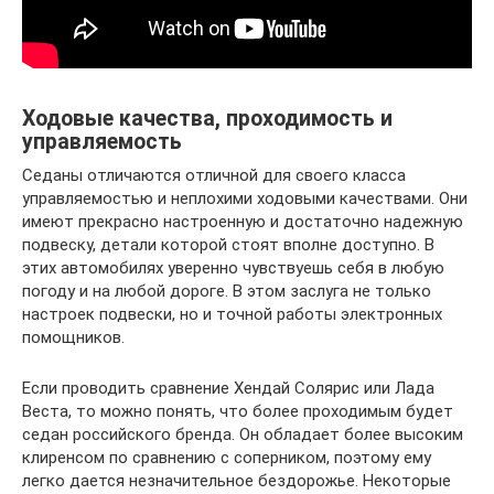
Ходовые качества, проходимость и
управляемость
Седаны отличаются отличной для своего класса
управляемостью и неплохими ходовыми качествами. Они
имеют прекрасно настроенную и достаточно надежную
подвеску, детали которой стоят вполне доступно. В
этих автомобилях уверенно чувствуешь себя в любую
погоду и на любой дороге. В этом заслуга не только
настроек подвески, но и точной работы электронных
помощников.
Если проводить сравнение Хендай Солярис или Лада
Веста, то можно понять, что более проходимым будет
седан российского бренда. Он обладает более высоким
клиренсом по сравнению с соперником, поэтому ему
легко дается незначительное бездорожье. Некоторые