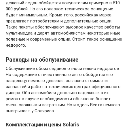
дешевый седан обойдется покупателям примерно в 510
000 рублей. Но его полезное техническое оснащение
будет минимальным. Кроме того, российская марка
предлагает потребителям и дополнительные опции.
Такие пакеты обеспечивают высокое качество работы
мультимедиа и дарят автомобилистам некоторые иные
полезные и современные опции. Стоит такое оснащение
недорого.
Расходы на обслуживание
Обслуживание обоих седанов относительно недорогое.
Но содержание отечественного авто обойдется его
владельцу немного дешевле, согласно стоимости
запчастей и работ в технических центрах официального
дилера. Оба автомобиля довольно надежные, а их
ремонт в случае необходимости обычно не бывает
очень сложным и затратным. Но и здесь Веста немного
выигрывает у Соляриса.
Комплектации и цены Solaris