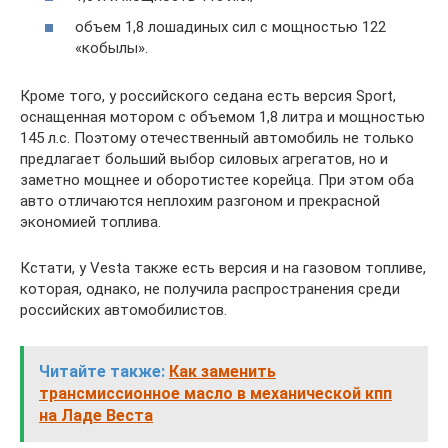
объем 1,8 лошадиных сил с мощностью 122
«кобылы».
Кроме того, у российского седана есть версия Sport,
оснащенная мотором с объемом 1,8 литра и мощностью
145 л.с. Поэтому отечественный автомобиль не только
предлагает больший выбор силовых агрегатов, но и
заметно мощнее и оборотистее корейца. При этом оба
авто отличаются неплохим разгоном и прекрасной
экономией топлива.
Кстати, у Vesta также есть версия и на газовом топливе,
которая, однако, не получила распространения среди
российских автомобилистов.
Читайте также:
Как заменить
трансмиссионное масло в механической кпп
на Ладе Веста