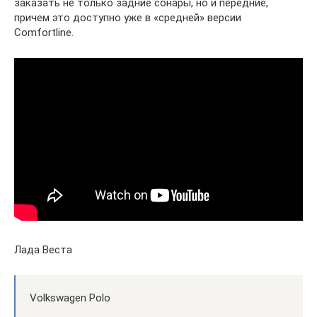
заказать не только задние сонары, но и передние,
причем это доступно уже в «средней» версии
Comfortline.
Лада Веста
Volkswagen Polo