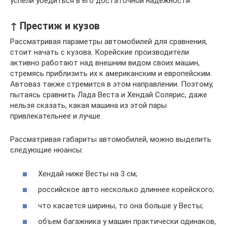
успели убедиться в его достаточной надежности.
↑ Престиж и кузов
Рассматривая параметры автомобилей для сравнения,
стоит начать с кузова. Корейские производители
активно работают над внешним видом своих машин,
стремясь приблизить их к американским и европейским.
Автоваз также стремится в этом направлении. Поэтому,
пытаясь сравнить Лада Веста и Хендай Солярис, даже
нельзя сказать, какая машина из этой пары
привлекательнее и лучше.
Рассматривая габариты автомобилей, можно выделить
следующие нюансы:
Хендай ниже Весты на 3 см;
российское авто несколько длиннее корейского;
что касается ширины, то она больше у Весты;
объем багажника у машин практически одинаков,