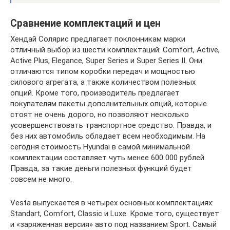
Сравнение комплектаций и цен
Хендай Солярис предлагает поклонникам марки
отличный выбор из шести комплектаций: Comfort, Active,
Active Plus, Elegance, Super Series и Super Series II. Они
отличаются типом коробки передач и мощностью
силового агрегата, а также количеством полезных
опций. Кроме того, производитель предлагает
покупателям пакеты дополнительных опций, которые
стоят не очень дорого, но позволяют несколько
усовершенствовать транспортное средство. Правда, и
без них автомобиль обладает всем необходимым. На
сегодня стоимость Hyundai в самой минимальной
комплектации составляет чуть менее 600 000 рублей.
Правда, за такие деньги полезных функций будет
совсем не много.
Vesta выпускается в четырех основных комплектациях:
Standart, Comfort, Classic и Luxe. Кроме того, существует
и «заряженная версия» авто под названием Sport. Самый