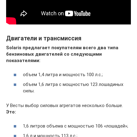
Двигатели и трансмиссия
Solaris предлагает покупателям всего два типа
бензиновых двигателей со следующими
показателями:
объем 1,4 литра и мощность 100 л.с.;
объем 1,6 литра с мощностью 123 лошадиных
силы.
У Весты выбор силовых агрегатов несколько больше.
Это:
1,6 литров объема с мощностью 106 «лошадей»;
1,6 л и мощность 113 л.с.;