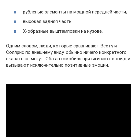
рубленые элементы на мощной передней части;
высокая задняя часть;
Х-образные выштамповки на кузове.
Одним словом, люди, которые сравнивают Весту и
Солярис по внешнему виду, обычно ничего конкретного
сказать не могут. Оба автомобиля притягивают взгляд и
вызывают исключительно позитивные эмоции.