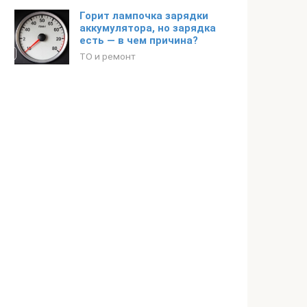
Горит лампочка зарядки
аккумулятора, но зарядка
есть — в чем причина?
ТО и ремонт