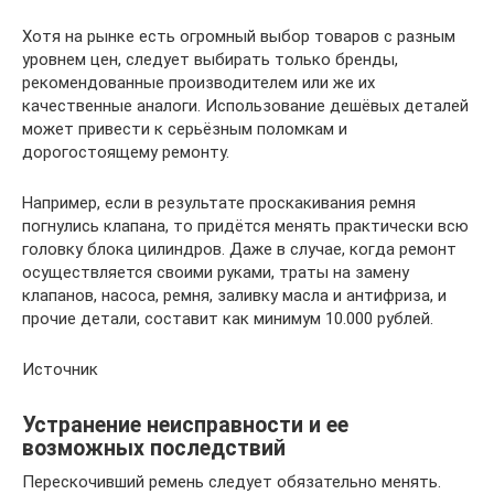
Хотя на рынке есть огромный выбор товаров с разным
уровнем цен, следует выбирать только бренды,
рекомендованные производителем или же их
качественные аналоги. Использование дешёвых деталей
может привести к серьёзным поломкам и
дорогостоящему ремонту.
Например, если в результате проскакивания ремня
погнулись клапана, то придётся менять практически всю
головку блока цилиндров. Даже в случае, когда ремонт
осуществляется своими руками, траты на замену
клапанов, насоса, ремня, заливку масла и антифриза, и
прочие детали, составит как минимум 10.000 рублей.
Источник
Устранение неисправности и ее
возможных последствий
Перескочивший ремень следует обязательно менять.