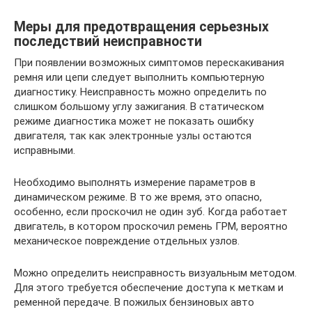
Меры для предотвращения серьезных
последствий неисправности
При появлении возможных симптомов перескакивания
ремня или цепи следует выполнить компьютерную
диагностику. Неисправность можно определить по
слишком большому углу зажигания. В статическом
режиме диагностика может не показать ошибку
двигателя, так как электронные узлы остаются
исправными.
Необходимо выполнять измерение параметров в
динамическом режиме. В то же время, это опасно,
особенно, если проскочил не один зуб. Когда работает
двигатель, в котором проскочил ремень ГРМ, вероятно
механическое повреждение отдельных узлов.
Можно определить неисправность визуальным методом.
Для этого требуется обеспечение доступа к меткам и
ременной передаче. В пожилых бензиновых авто