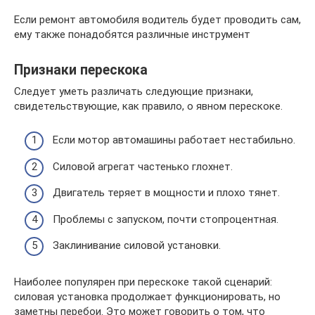
Если ремонт автомобиля водитель будет проводить сам,
ему также понадобятся различные инструмент
Признаки перескока
Следует уметь различать следующие признаки,
свидетельствующие, как правило, о явном перескоке.
Если мотор автомашины работает нестабильно.
Силовой агрегат частенько глохнет.
Двигатель теряет в мощности и плохо тянет.
Проблемы с запуском, почти стопроцентная.
Заклинивание силовой установки.
Наиболее популярен при перескоке такой сценарий:
силовая установка продолжает функционировать, но
заметны перебои. Это может говорить о том, что