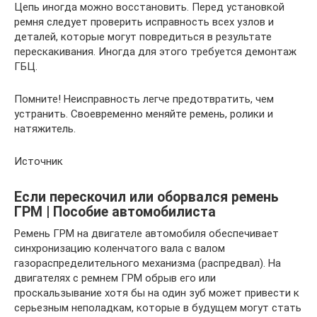
Цепь иногда можно восстановить. Перед установкой
ремня следует проверить исправность всех узлов и
деталей, которые могут повредиться в результате
перескакивания. Иногда для этого требуется демонтаж
ГБЦ.
Помните! Неисправность легче предотвратить, чем
устранить. Своевременно меняйте ремень, ролики и
натяжитель.
Источник
Если перескочил или оборвался ремень
ГРМ | Пособие автомобилиста
Ремень ГРМ на двигателе автомобиля обеспечивает
синхронизацию коленчатого вала с валом
газораспределительного механизма (распредвал). На
двигателях с ремнем ГРМ обрыв его или
проскальзывание хотя бы на один зуб может привести к
серьезным неполадкам, которые в будущем могут стать