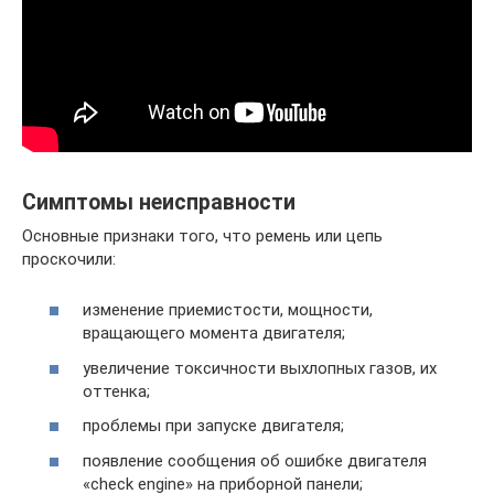
Симптомы неисправности
Основные признаки того, что ремень или цепь
проскочили:
изменение приемистости, мощности,
вращающего момента двигателя;
увеличение токсичности выхлопных газов, их
оттенка;
проблемы при запуске двигателя;
появление сообщения об ошибке двигателя
«check engine» на приборной панели;