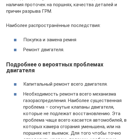
наличия проточек на поршнях, качества деталей и
причин разрыва ГРМ.
Наиболее распространённые последствия:
Покупка и замена ремня
Ремонт двигателя.
Подробнее о вероятных проблемах
двигателя
Капитальный ремонт всего двигателя.
Необходимость ремонта всего механизма
газораспределения. Наиболее существенная
проблема – согнутые клапаны двигателя,
которые не подлежат восстановлению. Эта
проблема чаще всего касается автомобилей, в
которых камера сгорания уменьшена, или на
поршнях нет выемок. Для того чтобы точно