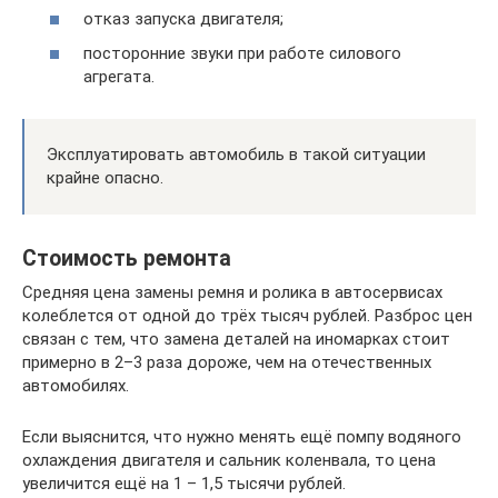
отказ запуска двигателя;
посторонние звуки при работе силового
агрегата.
Эксплуатировать автомобиль в такой ситуации
крайне опасно.
Стоимость ремонта
Средняя цена замены ремня и ролика в автосервисах
колеблется от одной до трёх тысяч рублей. Разброс цен
связан с тем, что замена деталей на иномарках стоит
примерно в 2–3 раза дороже, чем на отечественных
автомобилях.
Если выяснится, что нужно менять ещё помпу водяного
охлаждения двигателя и сальник коленвала, то цена
увеличится ещё на 1 – 1,5 тысячи рублей.