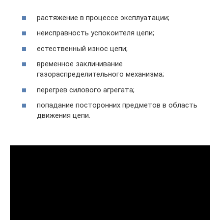
растяжение в процессе эксплуатации;
неисправность успокоителя цепи;
естественный износ цепи;
временное заклинивание
газораспределительного механизма;
перегрев силового агрегата;
попадание посторонних предметов в область
движения цепи.