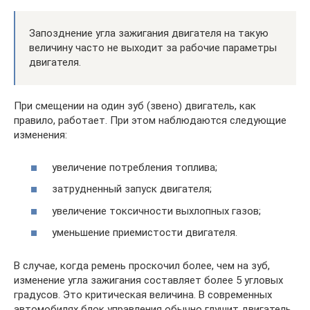
Запозднение угла зажигания двигателя на такую
величину часто не выходит за рабочие параметры
двигателя.
При смещении на один зуб (звено) двигатель, как
правило, работает. При этом наблюдаются следующие
изменения:
увеличение потребления топлива;
затрудненный запуск двигателя;
увеличение токсичности выхлопных газов;
уменьшение приемистости двигателя.
В случае, когда ремень проскочил более, чем на зуб,
изменение угла зажигания составляет более 5 угловых
градусов. Это критическая величина. В современных
автомобилях блок управления обычно глушит двигатель,