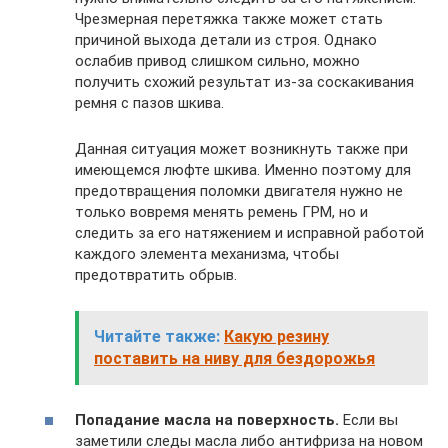
Чрезмерная перетяжка также может стать
причиной выхода детали из строя. Однако
ослабив привод слишком сильно, можно
получить схожий результат из-за соскакивания
ремня с пазов шкива.
Данная ситуация может возникнуть также при
имеющемся люфте шкива. Именно поэтому для
предотвращения поломки двигателя нужно не
только вовремя менять ремень ГРМ, но и
следить за его натяжением и исправной работой
каждого элемента механизма, чтобы
предотвратить обрыв.
Читайте также:
Какую резину
поставить на ниву для бездорожья
Попадание масла на поверхность.
Если вы
заметили следы масла либо антифриза на новом