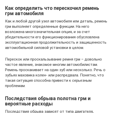
Как определить что перескочил ремень
грм автомобиля
Как и любой другой узел автомобиля или деталь, ремень
грм выполняет определенные функции. На него
возложена многозначительная опция, и за счет
убедительности его функционирования обусловлена
эксплуатационная продолжительность и защищенность
автомобильной силовой установки в целом.
Перескок или проскальзывание ремня грм – довольно
частое явление, знакомое многим автомобилистам.
Ремень проскакивает на один зуб или несколько. Речь о
зубьях маховика колен- или распредвала. Понятно, что
такая ситуация способна привести к серьезным
проблемам.
Последствия обрыва полотна грм и
вероятные расходы
Последствия обрыва зависят от типа двигателя,