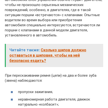
чтобы не произошло серьезных механических
повреждений, особенно, в двигателях, где в такой
ситуации поршни «встречаются» с клапанами. Опытные
водители во время выбора или приобретения
автомобиля специально интересуются, встречаются ли
поршни с клапанами в данной модели двигателя,
установленного в автомобиль.
Читайте также:
Сколько шипов должно
оставаться в шиповке, чтобы на ней
безопасно ездить?
При перескакивании ремня (цепи) на два и более зуба
(звена) наблюдаются:
пропуски зажигания;
неравномерная работа двигателя, движок
натурально «колбасит»;