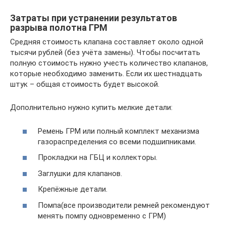
Затраты при устранении результатов
разрыва полотна ГРМ
Средняя стоимость клапана составляет около одной
тысячи рублей (без учёта замены). Чтобы посчитать
полную стоимость нужно учесть количество клапанов,
которые необходимо заменить. Если их шестнадцать
штук – общая стоимость будет высокой.
Дополнительно нужно купить мелкие детали:
Ремень ГРМ или полный комплект механизма
газораспределения со всеми подшипниками.
Прокладки на ГБЦ и коллекторы.
Заглушки для клапанов.
Крепёжные детали.
Помпа(все производители ремней рекомендуют
менять помпу одновременно с ГРМ)