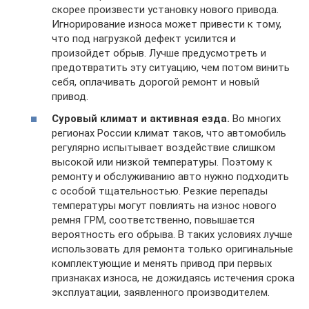
скорее произвести установку нового привода.
Игнорирование износа может привести к тому,
что под нагрузкой дефект усилится и
произойдет обрыв. Лучше предусмотреть и
предотвратить эту ситуацию, чем потом винить
себя, оплачивать дорогой ремонт и новый
привод.
Суровый климат и активная езда.
Во многих
регионах России климат таков, что автомобиль
регулярно испытывает воздействие слишком
высокой или низкой температуры. Поэтому к
ремонту и обслуживанию авто нужно подходить
с особой тщательностью. Резкие перепады
температуры могут повлиять на износ нового
ремня ГРМ, соответственно, повышается
вероятность его обрыва. В таких условиях лучше
использовать для ремонта только оригинальные
комплектующие и менять привод при первых
признаках износа, не дожидаясь истечения срока
эксплуатации, заявленного производителем.