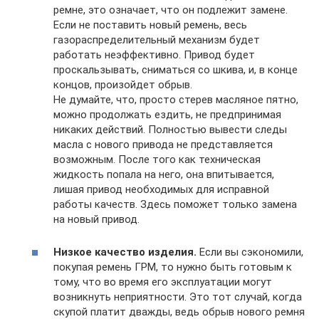
ремне, это означает, что он подлежит замене.
Если не поставить новый ремень, весь
газораспределительный механизм будет
работать неэффективно. Привод будет
проскальзывать, сниматься со шкива, и, в конце
концов, произойдет обрыв.
Не думайте, что, просто стерев масляное пятно,
можно продолжать ездить, не предпринимая
никаких действий. Полностью вывести следы
масла с нового привода не представляется
возможным. После того как техническая
жидкость попала на него, она впитывается,
лишая привод необходимых для исправной
работы качеств. Здесь поможет только замена
на новый привод.
Низкое качество изделия.
Если вы сэкономили,
покупая ремень ГРМ, то нужно быть готовым к
тому, что во время его эксплуатации могут
возникнуть неприятности. Это тот случай, когда
скупой платит дважды, ведь обрыв нового ремня