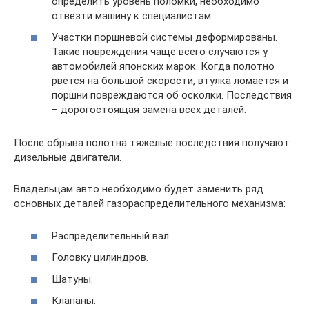
определить уровень поломки, необходимо
отвезти машину к специалистам.
Участки поршневой системы деформированы.
Такие повреждения чаще всего случаются у
автомобилей японских марок. Когда полотно
рвётся на большой скорости, втулка ломается и
поршни повреждаются об осколки. Последствия
– дорогостоящая замена всех деталей.
После обрыва полотна тяжёлые последствия получают
дизельные двигатели.
Владельцам авто необходимо будет заменить ряд
основных деталей газораспределительного механизма:
Распределительный вал.
Головку цилиндров.
Шатуны.
Клапаны.