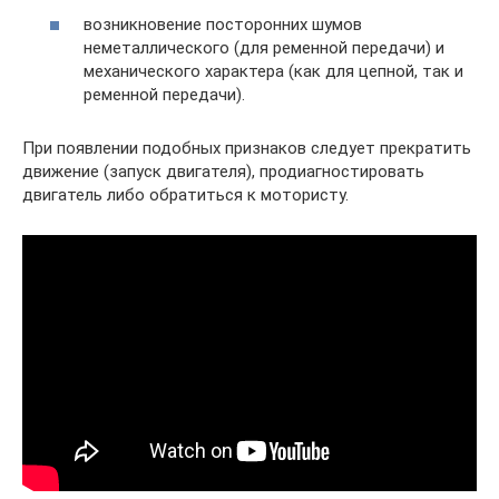
возникновение посторонних шумов
неметаллического (для ременной передачи) и
механического характера (как для цепной, так и
ременной передачи).
При появлении подобных признаков следует прекратить
движение (запуск двигателя), продиагностировать
двигатель либо обратиться к мотористу.