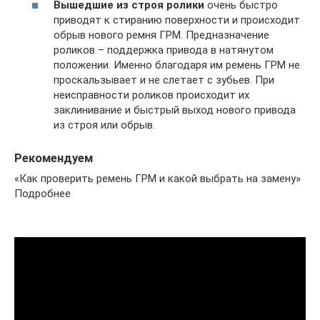
Вышедшие из строя ролики
очень быстро
приводят к стиранию поверхности и происходит
обрыв нового ремня ГРМ. Предназначение
роликов – поддержка привода в натянутом
положении. Именно благодаря им ремень ГРМ не
проскальзывает и не слетает с зубьев. При
неисправности роликов происходит их
заклинивание и быстрый выход нового привода
из строя или обрыв.
Рекомендуем
«Как проверить ремень ГРМ и какой выбрать на замену»
Подробнее