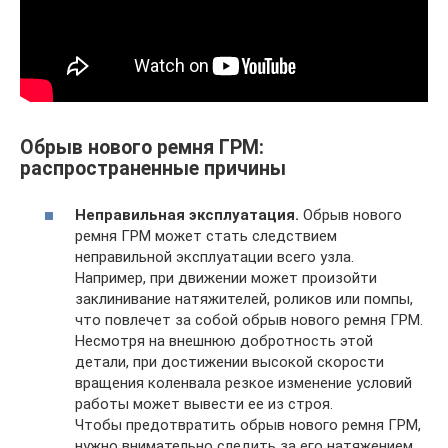
Обрыв нового ремня ГРМ:
распространенные причины
Неправильная эксплуатация.
Обрыв нового
ремня ГРМ может стать следствием
неправильной эксплуатации всего узла.
Например, при движении может произойти
заклинивание натяжителей, роликов или помпы,
что повлечет за собой обрыв нового ремня ГРМ.
Несмотря на внешнюю добротность этой
детали, при достижении высокой скорости
вращения коленвала резкое изменение условий
работы может вывести ее из строя.
Чтобы предотвратить обрыв нового ремня ГРМ,
нужно внимательно следить за его натяжением.