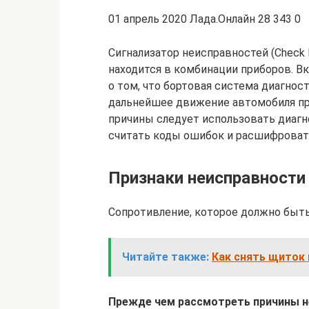
01 апрель 2020 Лада.Онлайн 28 343 0
Сигнализатор неисправностей (Check 
находится в комбинации приборов. В
о том, что бортовая система диагно
дальнейшее движение автомобиля пр
причины следует использовать диагн
считать коды ошибок и расшифровать
Признаки неисправности
Сопротивление, которое должно быть
Читайте также:
Как снять щиток 
Прежде чем рассмотреть причины 