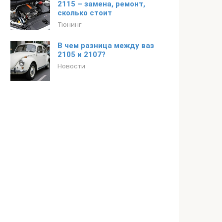
2115 – замена, ремонт,
сколько стоит
Тюнинг
В чем разница между ваз
2105 и 2107?
Новости