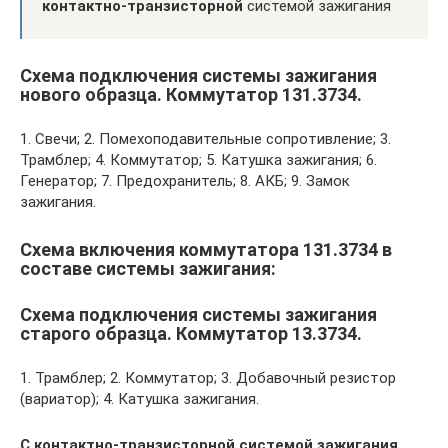
контактно-транзисторной
системой зажигания
Схема подключения системы зажигания
нового образца. Коммутатор 131.3734.
1. Свечи; 2. Помехоподавительные сопротивление; 3.
Трамблер; 4. Коммутатор; 5. Катушка зажигания; 6.
Генератор; 7. Предохранитель; 8. АКБ; 9. Замок
зажигания.
Схема включения коммутатора 131.3734 в
составе системы зажигания:
Схема подключения системы зажигания
старого образца. Коммутатор 13.3734.
1. Трамблер; 2. Коммутатор; 3. Добавочный резистор
(вариатор); 4. Катушка зажигания.
С контактно-транзисторной системой зажигания