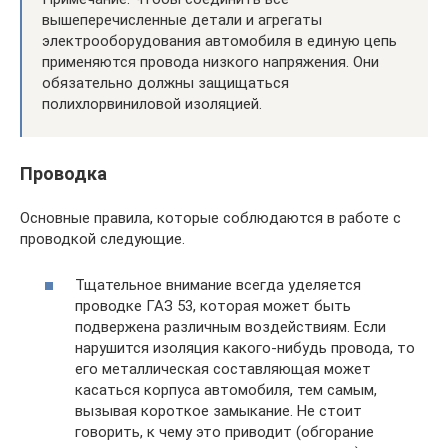
вышеперечисленные детали и агрегаты
электрооборудования автомобиля в единую цепь
применяются провода низкого напряжения. Они
обязательно должны защищаться
полихлорвиниловой изоляцией.
Проводка
Основные правила, которые соблюдаются в работе с
проводкой следующие.
Тщательное внимание всегда уделяется
проводке ГАЗ 53, которая может быть
подвержена различным воздействиям. Если
нарушится изоляция какого-нибудь провода, то
его металлическая составляющая может
касаться корпуса автомобиля, тем самым,
вызывая короткое замыкание. Не стоит
говорить, к чему это приводит (обгорание