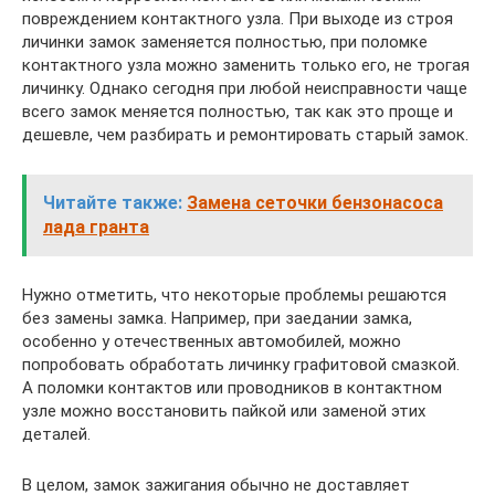
повреждением контактного узла. При выходе из строя
личинки замок заменяется полностью, при поломке
контактного узла можно заменить только его, не трогая
личинку. Однако сегодня при любой неисправности чаще
всего замок меняется полностью, так как это проще и
дешевле, чем разбирать и ремонтировать старый замок.
Читайте также:
Замена сеточки бензонасоса
лада гранта
Нужно отметить, что некоторые проблемы решаются
без замены замка. Например, при заедании замка,
особенно у отечественных автомобилей, можно
попробовать обработать личинку графитовой смазкой.
А поломки контактов или проводников в контактном
узле можно восстановить пайкой или заменой этих
деталей.
В целом, замок зажигания обычно не доставляет