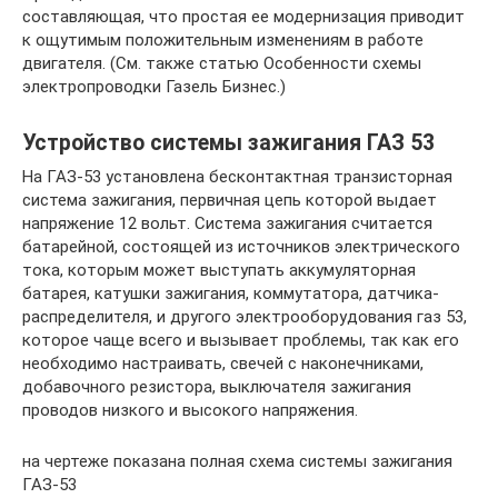
составляющая, что простая ее модернизация приводит
к ощутимым положительным изменениям в работе
двигателя. (См. также статью Особенности схемы
электропроводки Газель Бизнес.)
Устройство системы зажигания ГАЗ 53
На ГАЗ-53 установлена бесконтактная транзисторная
система зажигания, первичная цепь которой выдает
напряжение 12 вольт. Система зажигания считается
батарейной, состоящей из источников электрического
тока, которым может выступать аккумуляторная
батарея, катушки зажигания, коммутатора, датчика-
распределителя, и другого электрооборудования газ 53,
которое чаще всего и вызывает проблемы, так как его
необходимо настраивать, свечей с наконечниками,
добавочного резистора, выключателя зажигания
проводов низкого и высокого напряжения.
на чертеже показана полная схема системы зажигания
ГАЗ-53