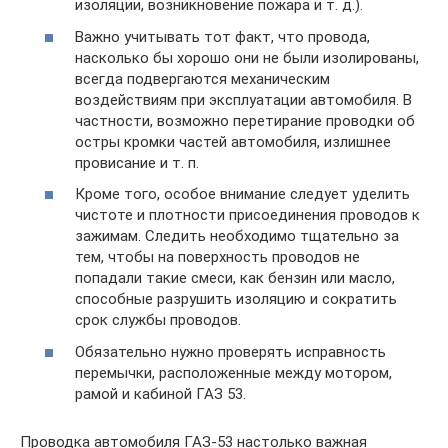
изоляции, возникновение пожара и т. д.).
Важно учитывать тот факт, что провода,
насколько бы хорошо они не были изолированы,
всегда подвергаются механическим
воздействиям при эксплуатации автомобиля. В
частности, возможно перетирание проводки об
остры кромки частей автомобиля, излишнее
провисание и т. п.
Кроме того, особое внимание следует уделить
чистоте и плотности присоединения проводов к
зажимам. Следить необходимо тщательно за
тем, чтобы на поверхность проводов не
попадали такие смеси, как бензин или масло,
способные разрушить изоляцию и сократить
срок службы проводов.
Обязательно нужно проверять исправность
перемычки, расположенные между мотором,
рамой и кабиной ГАЗ 53.
Проводка автомобиля ГАЗ-53 настолько важная