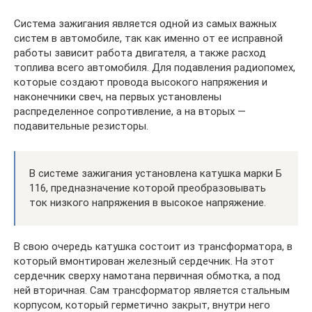
Система зажигания является одной из самых важных
систем в автомобиле, так как именно от ее исправной
работы зависит работа двигателя, а также расход
топлива всего автомобиля. Для подавления радиопомех,
которые создают провода высокого напряжения и
наконечники свеч, на первых установлены
распределенное сопротивление, а на вторых —
подавительные резисторы.
В системе зажигания установлена катушка марки Б
116, предназначение которой преобразовывать
ток низкого напряжения в высокое напряжение.
В свою очередь катушка состоит из трансформатора, в
который вмонтирован железный сердечник. На этот
сердечник сверху намотана первичная обмотка, а под
ней вторичная. Сам трансформатор является стальным
корпусом, который герметично закрыт, внутри него