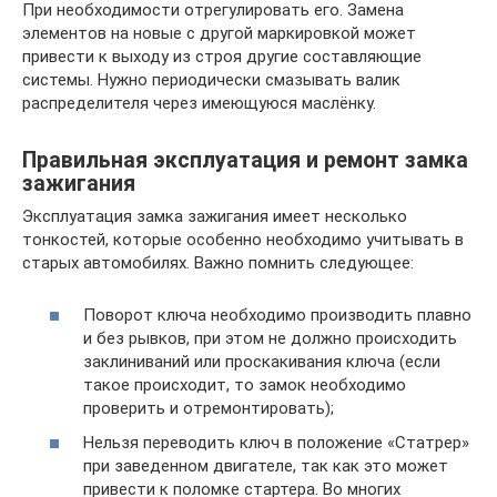
При необходимости отрегулировать его. Замена
элементов на новые с другой маркировкой может
привести к выходу из строя другие составляющие
системы. Нужно периодически смазывать валик
распределителя через имеющуюся маслёнку.
Правильная эксплуатация и ремонт замка
зажигания
Эксплуатация замка зажигания имеет несколько
тонкостей, которые особенно необходимо учитывать в
старых автомобилях. Важно помнить следующее:
Поворот ключа необходимо производить плавно
и без рывков, при этом не должно происходить
заклиниваний или проскакивания ключа (если
такое происходит, то замок необходимо
проверить и отремонтировать);
Нельзя переводить ключ в положение «Статрер»
при заведенном двигателе, так как это может
привести к поломке стартера. Во многих