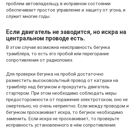
проблем автовладельцу, в исправном состоянии
обеспечивает простое управление и защиту от угона, и
служит многие годы.
Если двигатель не заводится, но искра на
центральном проводе есть.
В этом случае возможна неисправность бегунка
трамблёра, то есть его пробой или перегорание
сопротивления от радиопомех.
Для проверки бегунка на пробой достаточно
разместить высоковольтный провод от катушки на
трамблёр над бегунком и прокрутить двигатель
стартером. При этом необходимо соблюдать меры
предосторожности от поражения электротоком, оно не
смертельно, но очень неприятно. Если между проводом и
бегунком проскакивает искра, то бегунок необходимо
заменить. Если искра не проскакивает, то проверьте
исправность установленного в нём сопротивления.