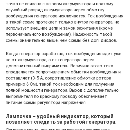
точка не связана с плюсом аккумулятора и поэтому
случайный разряд аккумулятора через обмотку
возбуждения генератора исключается. Ток возбуждения
в такой схеме протекает только внутри генератора, не
использует внешние цепи и замок зажигания (кроме
первоначального возбуждения). Надежность такой
схемы значительно выше, чем схемы без доп. диодов.
Когда генератор заработал, ток возбуждения идет уже
не от аккумулятора, а от генератора через
дополнительный выпрямитель. Величина этого тока
определяется сопротивлением обмотки возбуждения и
составляет (3-5 А, сопротивление обмотки ротора
примерно 6 Ом), такой ток необходим для получения
полной мощности генератора. Выход с дополнительно
выпрямителя по красному проводу обеспечивает
питание схемы регулятора напряжения.
Лампочка – удобный индикатор, который
позволяет следить за работой генератора.