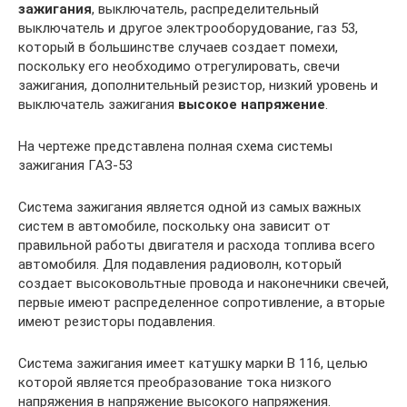
зажигания
, выключатель, распределительный
выключатель и другое электрооборудование, газ 53,
который в большинстве случаев создает помехи,
поскольку его необходимо отрегулировать, свечи
зажигания, дополнительный резистор, низкий уровень и
выключатель зажигания
высокое напряжение
.
На чертеже представлена ​​полная схема системы
зажигания ГАЗ-53
Система зажигания является одной из самых важных
систем в автомобиле, поскольку она зависит от
правильной работы двигателя и расхода топлива всего
автомобиля. Для подавления радиоволн, который
создает высоковольтные провода и наконечники свечей,
первые имеют распределенное сопротивление, а вторые
имеют резисторы подавления.
Система зажигания имеет катушку марки B 116, целью
которой является преобразование тока низкого
напряжения в напряжение высокого напряжения.