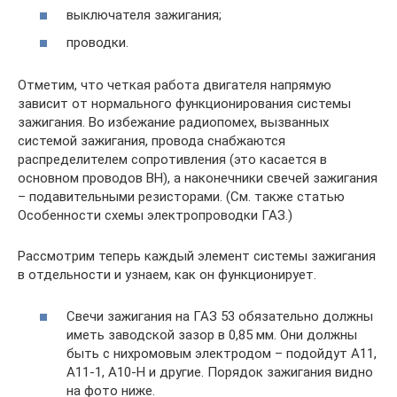
выключателя зажигания;
проводки.
Отметим, что четкая работа двигателя напрямую
зависит от нормального функционирования системы
зажигания. Во избежание радиопомех, вызванных
системой зажигания, провода снабжаются
распределителем сопротивления (это касается в
основном проводов ВН), а наконечники свечей зажигания
– подавительными резисторами. (См. также статью
Особенности схемы электропроводки ГАЗ.)
Рассмотрим теперь каждый элемент системы зажигания
в отдельности и узнаем, как он функционирует.
Свечи зажигания на ГАЗ 53 обязательно должны
иметь заводской зазор в 0,85 мм. Они должны
быть с нихромовым электродом – подойдут А11,
А11-1, А10-H и другие. Порядок зажигания видно
на фото ниже.