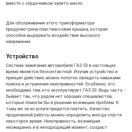
вместе с сердечником залито масло.
Для обслуживания этого трансформатора
предусмотрена пластмассовая крышка, которая
способна выдержать воздействие высокого
напряжения.
Устройство
Система зажигания автомобиля ГАЗ 53 в настоящее
время является бесконтактной. Изучив устройство и
принцип действия, можно попутно овладеть навыками
поиска и устранения неисправностей. Особенно, это
необходимо тем, кто эксплуатирует ГАЗ 53. Ведь часто
бывает так, что рядом нет хороших специалистов,
которые помогли бы в решении возникших проблем. К
тому же за их услуги придётся платить. Качество
проделанной работы можно определить иногда спустя
некоторое время. Неисправность, возникшая
неожиданно и в неподходящий момент, создаст