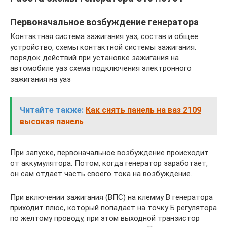
Первоначальное возбуждение генератора
Контактная система зажигания уаз, состав и общее
устройство, схемы контактной системы зажигания.
порядок действий при установке зажигания на
автомобиле уаз схема подключения электронного
зажигания на уаз
Читайте также:
Как снять панель на ваз 2109
высокая панель
При запуске, первоначальное возбуждение происходит
от аккумулятора. Потом, когда генератор заработает,
он сам отдает часть своего тока на возбуждение.
При включении зажигания (ВПС) на клемму В генератора
приходит плюс, который попадает на точку Б регулятора
по желтому проводу, при этом выходной транзистор