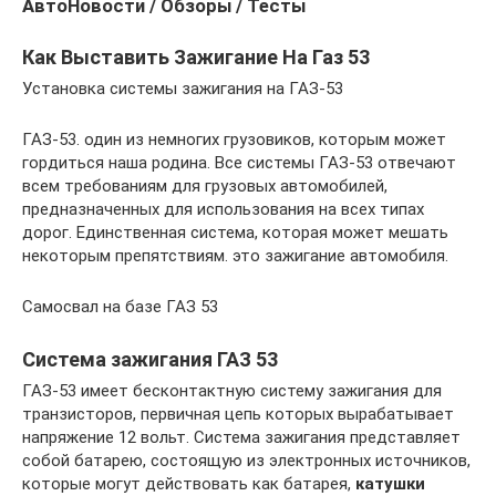
АвтоНовости / Обзоры / Тесты
Как Выставить Зажигание На Газ 53
Установка системы зажигания на ГАЗ-53
ГАЗ-53. один из немногих грузовиков, которым может
гордиться наша родина. Все системы ГАЗ-53 отвечают
всем требованиям для грузовых автомобилей,
предназначенных для использования на всех типах
дорог. Единственная система, которая может мешать
некоторым препятствиям. это зажигание автомобиля.
Самосвал на базе ГАЗ 53
Система зажигания ГАЗ 53
ГАЗ-53 имеет бесконтактную систему зажигания для
транзисторов, первичная цепь которых вырабатывает
напряжение 12 вольт. Система зажигания представляет
собой батарею, состоящую из электронных источников,
которые могут действовать как батарея,
катушки