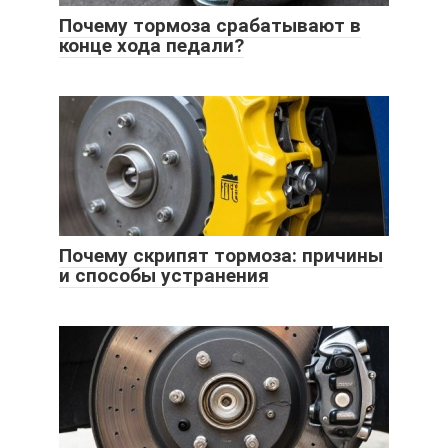
Почему тормоза срабатывают в
конце хода педали?
Почему скрипят тормоза: причины
и способы устранения