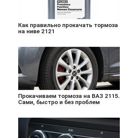
Как правильно прокачать тормоза
на ниве 2121
Прокачиваем тормоза на ВАЗ 2115.
Сами, быстро и без проблем