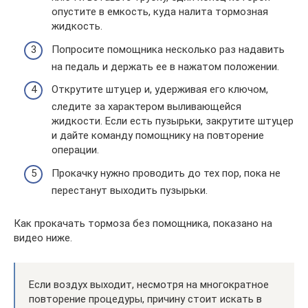
опустите в емкость, куда налита тормозная
жидкость.
Попросите помощника несколько раз надавить
на педаль и держать ее в нажатом положении.
Открутите штуцер и, удерживая его ключом,
следите за характером выливающейся
жидкости. Если есть пузырьки, закрутите штуцер
и дайте команду помощнику на повторение
операции.
Прокачку нужно проводить до тех пор, пока не
перестанут выходить пузырьки.
Как прокачать тормоза без помощника, показано на
видео ниже.
Если воздух выходит, несмотря на многократное
повторение процедуры, причину стоит искать в