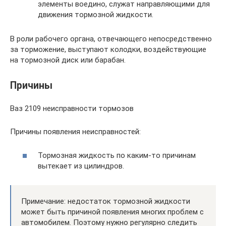
элементы воедино, служат направляющими для
движения тормозной жидкости.
В роли рабочего органа, отвечающего непосредственно
за торможение, выступают колодки, воздействующие
на тормозной диск или барабан.
Причины
Ваз 2109 неисправности тормозов
Причины появления неисправностей:
Тормозная жидкость по каким-то причинам
вытекает из цилиндров.
Примечание: недостаток тормозной жидкости
может быть причиной появления многих проблем с
автомобилем. Поэтому нужно регулярно следить