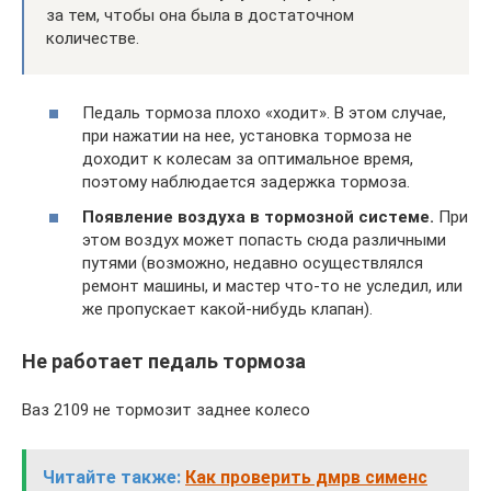
за тем, чтобы она была в достаточном
количестве.
Педаль тормоза плохо «ходит». В этом случае,
при нажатии на нее, установка тормоза не
доходит к колесам за оптимальное время,
поэтому наблюдается задержка тормоза.
Появление воздуха в тормозной системе.
При
этом воздух может попасть сюда различными
путями (возможно, недавно осуществлялся
ремонт машины, и мастер что-то не уследил, или
же пропускает какой-нибудь клапан).
Не работает педаль тормоза
Ваз 2109 не тормозит заднее колесо
Читайте также:
Как проверить дмрв сименс