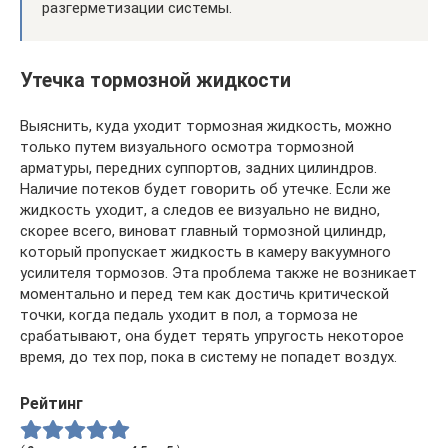
разгерметизации системы.
Утечка тормозной жидкости
Выяснить, куда уходит тормозная жидкость, можно
только путем визуального осмотра тормозной
арматуры, передних суппортов, задних цилиндров.
Наличие потеков будет говорить об утечке. Если же
жидкость уходит, а следов ее визуально не видно,
скорее всего, виноват главный тормозной цилиндр,
который пропускает жидкость в камеру вакуумного
усилителя тормозов. Эта проблема также не возникает
моментально и перед тем как достичь критической
точки, когда педаль уходит в пол, а тормоза не
срабатывают, она будет терять упругость некоторое
время, до тех пор, пока в систему не попадет воздух.
Рейтинг