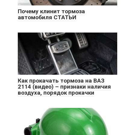
Почему клинит тормоза
автомобиля СТАТЬИ
Как прокачать тормоза на ВАЗ
2114 (видео) – признаки наличия
воздуха, порядок прокачки