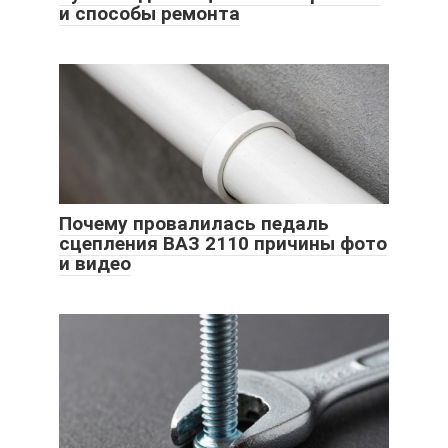
и способы ремонта
Почему провалилась педаль
сцепления ВАЗ 2110 причины фото
и видео