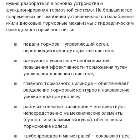
нужно разобраться в основах устройства и
функционирования тормозной системы. На большинстве
современных автомобилей устанавливаются барабанные
и/или дисковые тормозные механизмы с гидравлическим
приводом, который состоит из:
педали тормоза – управляющий орган,
передающий команду водителя системе;
вакуумного усилителя – необходим для
повышения эффективности торможения путем
увеличения давления в системе;
главного тормозного цилиндра – обеспечивает
разделение тормозных контуров и направление
усилий к каждому колесу;
рабочих колесных цилиндров – воздействуют
непосредственно на механические элементы
(суппорт или разжимной кулак), обеспечивая
торможение колеса;
трубопроводов и магистралей – связывают все