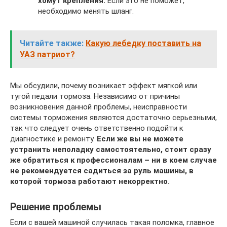
хомут крепления.
Если это не поможет,
необходимо менять шланг.
Читайте также:
Какую лебедку поставить на
УАЗ патриот?
Мы обсудили, почему возникает эффект мягкой или
тугой педали тормоза. Независимо от причины
возникновения данной проблемы, неисправности
системы торможения являются достаточно серьезными,
так что следует очень ответственно подойти к
диагностике и ремонту.
Если же вы не можете
устранить неполадку самостоятельно, стоит сразу
же обратиться к профессионалам – ни в коем случае
не рекомендуется садиться за руль машины, в
которой тормоза работают некорректно.
Решение проблемы
Если с вашей машиной случилась такая поломка, главное