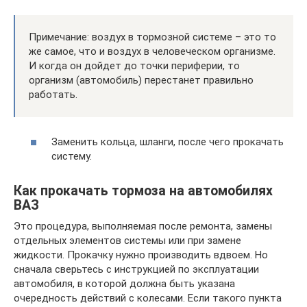
Примечание: воздух в тормозной системе – это то
же самое, что и воздух в человеческом организме.
И когда он дойдет до точки периферии, то
организм (автомобиль) перестанет правильно
работать.
Заменить кольца, шланги, после чего прокачать
систему.
Как прокачать тормоза на автомобилях
ВАЗ
Это процедура, выполняемая после ремонта, замены
отдельных элементов системы или при замене
жидкости. Прокачку нужно производить вдвоем. Но
сначала сверьтесь с инструкцией по эксплуатации
автомобиля, в которой должна быть указана
очередность действий с колесами. Если такого пункта