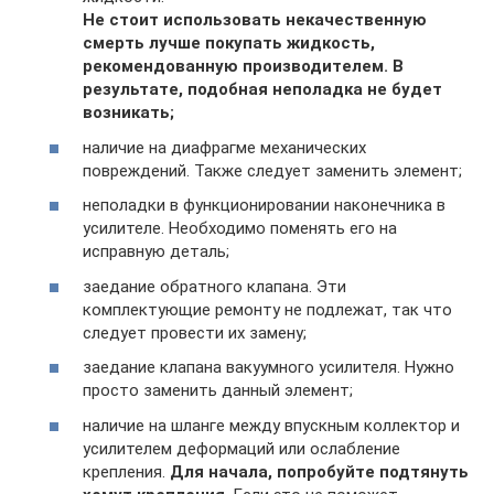
Не стоит использовать некачественную
смерть лучше покупать жидкость,
рекомендованную производителем. В
результате, подобная неполадка не будет
возникать;
наличие на диафрагме механических
повреждений. Также следует заменить элемент;
неполадки в функционировании наконечника в
усилителе. Необходимо поменять его на
исправную деталь;
заедание обратного клапана. Эти
комплектующие ремонту не подлежат, так что
следует провести их замену;
заедание клапана вакуумного усилителя. Нужно
просто заменить данный элемент;
наличие на шланге между впускным коллектор и
усилителем деформаций или ослабление
крепления.
Для начала, попробуйте подтянуть