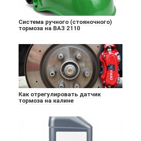
Система ручного (стояночного)
тормоза на ВАЗ 2110
Как отрегулировать датчик
тормоза на калине