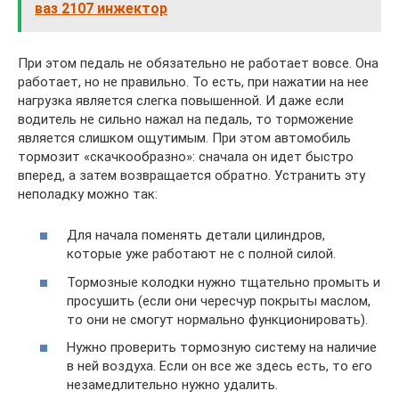
ваз 2107 инжектор
При этом педаль не обязательно не работает вовсе. Она
работает, но не правильно. То есть, при нажатии на нее
нагрузка является слегка повышенной. И даже если
водитель не сильно нажал на педаль, то торможение
является слишком ощутимым. При этом автомобиль
тормозит «скачкообразно»: сначала он идет быстро
вперед, а затем возвращается обратно. Устранить эту
неполадку можно так:
Для начала поменять детали цилиндров,
которые уже работают не с полной силой.
Тормозные колодки нужно тщательно промыть и
просушить (если они чересчур покрыты маслом,
то они не смогут нормально функционировать).
Нужно проверить тормозную систему на наличие
в ней воздуха. Если он все же здесь есть, то его
незамедлительно нужно удалить.