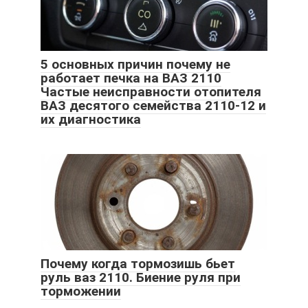
5 основных причин почему не
работает печка на ВАЗ 2110
Частые неисправности отопителя
ВАЗ десятого семейства 2110-12 и
их диагностика
Почему когда тормозишь бьет
руль ваз 2110. Биение руля при
торможении