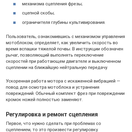
механизма сцепления фрезы;
сцепной скобы;
ограничителя глубины культивирования.
Пользователь, ознакомившись с механизмом управления
мотоблоком, определяет, как увеличить скорость во
время вспашки тяжелой почвы. В инструкции обозначен
рычаг, позволяющий выполнять переключение
скоростей при работающем двигателе и выключенном
сцеплении на ближайшую нейтральную передачу.
Ускоренная работа мотора с искаженной вибрацией —
повод для осмотра мотоблока и устранения
повреждений. Обычный комплект фрез при повреждении
кромок ножей полностью заменяют.
Регулировка и ремонт сцепления
Первое, что нужно сделать при проблемах со
сцеплением, то это произвести регулировку.