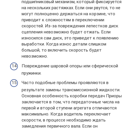
подшипниковый механизм, который фиксируется
на нескольких растяжках. Если они рвутся, то не
могут полноценно держаться на корзине, что
приводит к сложностям в переключении
скоростей. Из-за повреждения лепестков диск
сцепления невозможно будет отжать. Если
износился сам диск, это приведет к появлению
выработки. Когда износ детали слишком
большой, то включить скорость будет
невозможно.
Повреждение шаровой опоры или сферической
пружинки.
Часто подобные проблемы проявляются в
результате замены трансмиссионной жидкости.
Основная особенность коробки передач Приоры
заключается в том, что передаточные числа на
первой и второй ступени агрегата отличаются
максимально. Когда водитель переключает
скорости, в процессе необходимо ждать
замедления первичного вала. Если он