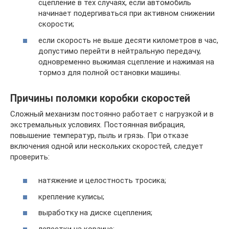
сцепление в тех случаях, если автомобиль
начинает подергиваться при активном снижении
скорости;
если скорость не выше десяти километров в час,
допустимо перейти в нейтральную передачу,
одновременно выжимая сцепление и нажимая на
тормоз для полной остановки машины.
Причины поломки коробки скоростей
Сложный механизм постоянно работает с нагрузкой и в
экстремальных условиях. Постоянная вибрация,
повышение температур, пыль и грязь. При отказе
включения одной или нескольких скоростей, следует
проверить:
натяжение и целостность тросика;
крепление кулисы;
выработку на диске сцепления;
лепестки на корзине;