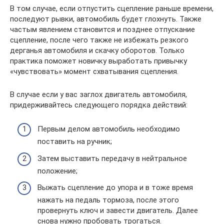
В том случае, если отпустить сцепление раньше времени,
последуют рывки, автомобиль будет глохнуть. Также
частым явлением становится и позднее отпускание
сцепление, после чего также не избежать резкого
дерганья автомобиля и скачку оборотов. Только
практика поможет новичку выработать привычку
«чувствовать» момент схватывания сцепления.
В случае если у вас заглох двигатель автомобиля,
придерживайтесь следующего порядка действий:
Первым делом автомобиль необходимо
поставить на ручник;
Затем выставить передачу в нейтральное
положение;
Выжать сцепление до упора и в тоже время
нажать на педаль тормоза, после этого
провернуть ключ и завести двигатель. Далее
снова нужно пробовать трогаться.