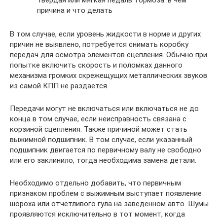
причина и что делать
В том случае, если уровень жидкости в норме и других
причин не выявлено, потребуется снимать коробку
передач для осмотра элементов сцепления. Обычно при
попытке включить скорость и поломках данного
механизма громких скрежещущих металлических звуков
из самой КПП не раздается.
Передачи могут не включаться или включаться не до
конца в том случае, если неисправность связана с
корзиной сцепления. Также причиной может стать
выжимной подшипник. В том случае, если указанный
подшипник двигается по первичному валу не свободно
или его заклинило, тогда необходима замена детали.
Необходимо отдельно добавить, что первичным
признаком проблем с выжимным выступает появление
шороха или отчетливого гула на заведенном авто. Шумы
проявляются исключительно в тот момент, когда