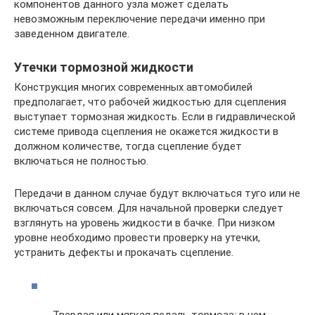
компонентов данного узла может сделать
невозможным переключение передачи именно при
заведенном двигателе.
Утечки тормозной жидкости
Конструкция многих современных автомобилей
предполагает, что рабочей жидкостью для сцепления
выступает тормозная жидкость. Если в гидравлической
системе привода сцепления не окажется жидкости в
должном количестве, тогда сцепление будет
включаться не полностью.
Передачи в данном случае будут включаться туго или не
включаться совсем. Для начальной проверки следует
взглянуть на уровень жидкости в бачке. При низком
уровне необходимо провести проверку на утечки,
устранить дефекты и прокачать сцепление.
Твердая или мягкая педаль тормоза: в чем