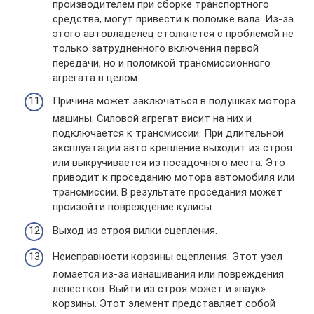
производителем при сборке транспортного
средства, могут привести к поломке вала. Из-за
этого автовладелец столкнется с проблемой не
только затрудненного включения первой
передачи, но и поломкой трансмиссионного
агрегата в целом.
Причина может заключаться в подушках мотора
машины. Силовой агрегат висит на них и
подключается к трансмиссии. При длительной
эксплуатации авто крепление выходит из строя
или выкручивается из посадочного места. Это
приводит к проседанию мотора автомобиля или
трансмиссии. В результате проседания может
произойти повреждение кулисы.
Выход из строя вилки сцепления.
Неисправности корзины сцепления. Этот узел
ломается из-за изнашивания или повреждения
лепестков. Выйти из строя может и «паук»
корзины. Этот элемент представляет собой