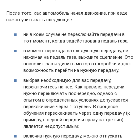
После того, как автомобиль начал движение, при езде
важно учитывать следующее:
ни в коем случае не переключайте передачи в
тот момент, когда задействована педаль газа;
в момент перехода на следующую передачу, не
нажимая на педаль газа, выжмите сцепление. Это
позволит разъединить мотор от коробки и даст
возможность перейти на нужную передачу;
выбрав необходимую для вас передачу,
переключитесь на нее. Как правило, передачи
нужно переключать поочередно, однако с
опытом в определенных условиях допускается
переключение через 1 ступень. В процессе
обучения перескакивать через одну передачу (к
примеру, с первой передачи сразу на третью)
является недопустимым;
включив нужную передачу, можно отпускать