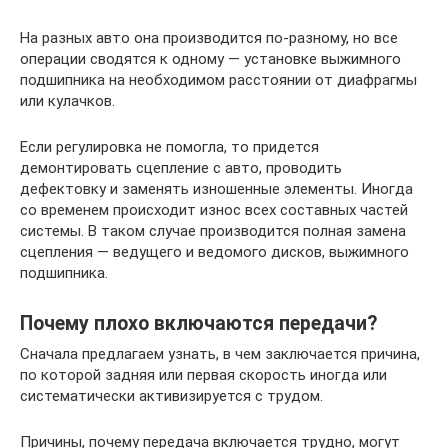
На разных авто она производится по-разному, но все
операции сводятся к одному — установке выжимного
подшипника на необходимом расстоянии от диафрагмы
или кулачков.
Если регулировка не помогла, то придется
демонтировать сцепление с авто, проводить
дефектовку и заменять изношенные элементы. Иногда
со временем происходит износ всех составных частей
системы. В таком случае производится полная замена
сцепления — ведущего и ведомого дисков, выжимного
подшипника.
Почему плохо включаются передачи?
Сначала предлагаем узнать, в чем заключается причина,
по которой задняя или первая скорость иногда или
систематически активизируется с трудом.
Причины, почему передача включается трудно, могут