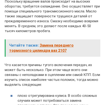
Поскольку вращение валов происходит на высоких
оборотах, требуется охлаждение. Оно осуществляет при
помощи специального трансмиссионного масла. Масло
также защищает поверхности трущихся деталей от
преждевременного износа. Смазку необходимо вовремя
менять. В среднем, это делают после каждых 40-50
тысяч километров пробега.
Читайте также:
Замена переднего
тормозного цилиндра ваз 2107
Что касается причины тугого включения передач, их
может быть несколько. При этом чаще всего они
связаны с неполадками в сцеплении или самой КПП. Если
изучить список наиболее частых поломок, тогда можно
выделить следующие:
плохо отрегулирована кулиса. В особо сложных
случаях может потребоваться замена