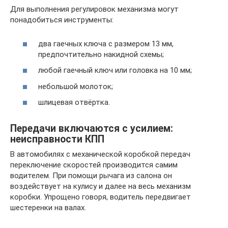
Для выполнения регулировок механизма могут
понадобиться инструменты:
два гаечных ключа с размером 13 мм,
предпочтительно накидной схемы;
любой гаечный ключ или головка на 10 мм;
небольшой молоток;
шлицевая отвёртка.
Передачи включаются с усилием:
неисправности КПП
В автомобилях с механической коробкой передач
переключение скоростей производится самим
водителем. При помощи рычага из салона он
воздействует на кулису и далее на весь механизм
коробки. Упрощено говоря, водитель передвигает
шестеренки на валах.