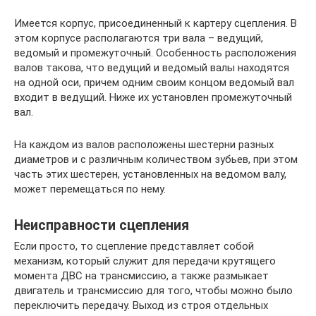
Имеется корпус, присоединенный к картеру сцепления. В
этом корпусе располагаются три вала – ведущий,
ведомый и промежуточный. Особенность расположения
валов такова, что ведущий и ведомый валы находятся
на одной оси, причем одним своим концом ведомый вал
входит в ведущий. Ниже их установлен промежуточный
вал.
На каждом из валов расположены шестерни разных
диаметров и с различным количеством зубьев, при этом
часть этих шестерен, установленных на ведомом валу,
может перемещаться по нему.
Неисправности сцепления
Если просто, то сцепление представляет собой
механизм, который служит для передачи крутящего
момента ДВС на трансмиссию, а также размыкает
двигатель и трансмиссию для того, чтобы можно было
переключить передачу. Выход из строя отдельных