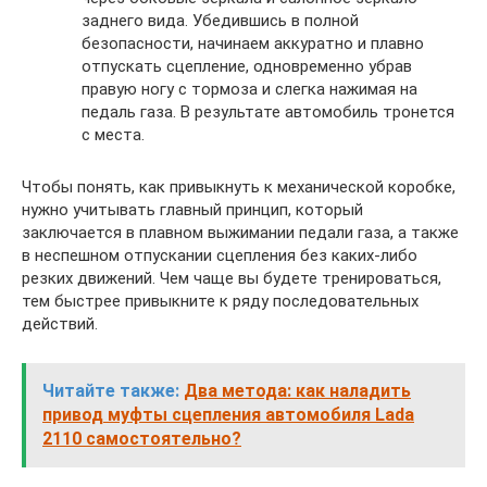
заднего вида. Убедившись в полной
безопасности, начинаем аккуратно и плавно
отпускать сцепление, одновременно убрав
правую ногу с тормоза и слегка нажимая на
педаль газа. В результате автомобиль тронется
с места.
Чтобы понять, как привыкнуть к механической коробке,
нужно учитывать главный принцип, который
заключается в плавном выжимании педали газа, а также
в неспешном отпускании сцепления без каких-либо
резких движений. Чем чаще вы будете тренироваться,
тем быстрее привыкните к ряду последовательных
действий.
Читайте также:
Два метода: как наладить
привод муфты сцепления автомобиля Lada
2110 самостоятельно?