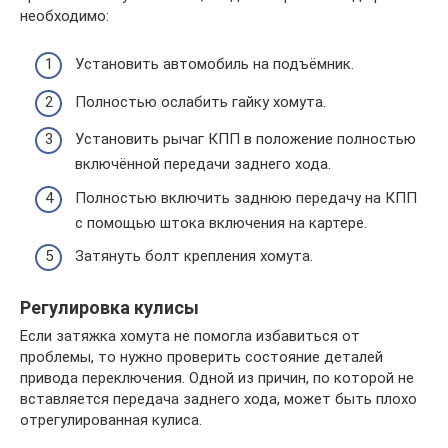
необходимо:
Установить автомобиль на подъёмник.
Полностью ослабить гайку хомута.
Установить рычаг КПП в положение полностью
включённой передачи заднего хода.
Полностью включить заднюю передачу на КПП
с помощью штока включения на картере.
Затянуть болт крепления хомута.
Регулировка кулисы
Если затяжка хомута не помогла избавиться от
проблемы, то нужно проверить состояние деталей
привода переключения. Одной из причин, по которой не
вставляется передача заднего хода, может быть плохо
отрегулированная кулиса.