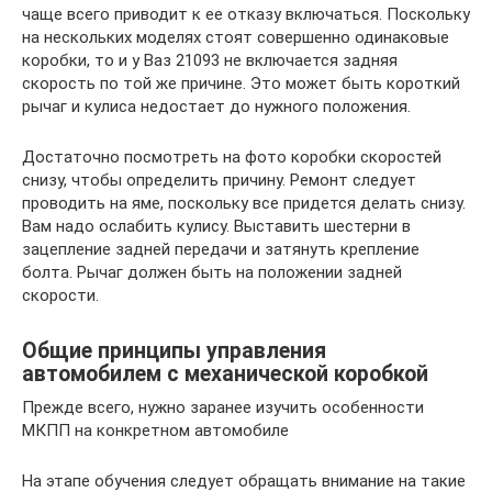
чаще всего приводит к ее отказу включаться. Поскольку
на нескольких моделях стоят совершенно одинаковые
коробки, то и у Ваз 21093 не включается задняя
скорость по той же причине. Это может быть короткий
рычаг и кулиса недостает до нужного положения.
Достаточно посмотреть на фото коробки скоростей
снизу, чтобы определить причину. Ремонт следует
проводить на яме, поскольку все придется делать снизу.
Вам надо ослабить кулису. Выставить шестерни в
зацепление задней передачи и затянуть крепление
болта. Рычаг должен быть на положении задней
скорости.
Общие принципы управления
автомобилем с механической коробкой
Прежде всего, нужно заранее изучить особенности
МКПП на конкретном автомобиле
На этапе обучения следует обращать внимание на такие