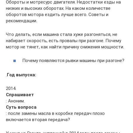
Обороты и мотресурс двигателя. Недостатки езды на
низких и высоких оборотах. На каком количестве
оборотов мотора ездить лучше всего. Советы и
рекомендации.
Что делать, если машина стала хуже разгоняться, не
набирает скорость, есть провалы при разгоне. Почему
мотор не тянет, как найти причину снижения мощности.
Почему появляются рывки машины при разгоне?
.
Год выпуска:
2014.
Спрашивает
: Аноним.
Суть вопроса
: после замены масла в коробке передач плохо
включается вторая передача?