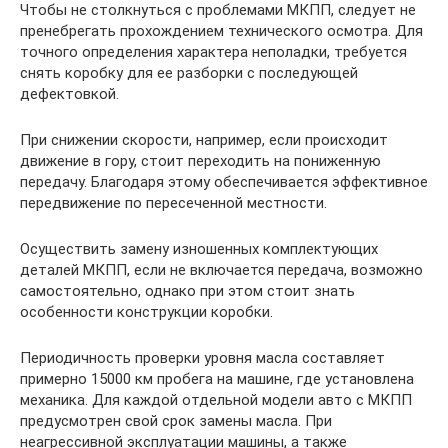
Чтобы не столкнуться с проблемами МКПП, следует не
пренебрегать прохождением технического осмотра. Для
точного определения характера неполадки, требуется
снять коробку для ее разборки с последующей
дефектовкой.
При снижении скорости, например, если происходит
движение в гору, стоит переходить на пониженную
передачу. Благодаря этому обеспечивается эффективное
передвижение по пересеченной местности.
Осуществить замену изношенных комплектующих
деталей МКПП, если не включается передача, возможно
самостоятельно, однако при этом стоит знать
особенности конструкции коробки.
Периодичность проверки уровня масла составляет
примерно 15000 км пробега на машине, где установлена
механика. Для каждой отдельной модели авто с МКПП
предусмотрен свой срок замены масла. При
неагрессивной эксплуатации машины, а также