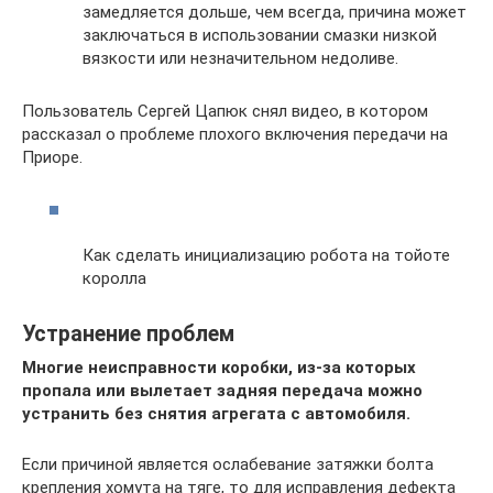
замедляется дольше, чем всегда, причина может
заключаться в использовании смазки низкой
вязкости или незначительном недоливе.
Пользователь Сергей Цапюк снял видео, в котором
рассказал о проблеме плохого включения передачи на
Приоре.
Как сделать инициализацию робота на тойоте
королла
Устранение проблем
Многие неисправности коробки, из-за которых
пропала или вылетает задняя передача можно
устранить без снятия агрегата с автомобиля.
Если причиной является ослабевание затяжки болта
крепления хомута на тяге, то для исправления дефекта