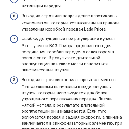
активации передач.
Выход из строя или повреждение пластиковых
компонентов, которые установлены на приводе
управления коробкой передач Lada Priora.
Ошибки, допущенные при регулировке кулисы.
Этот узел на ВАЗ Приора предназначен для
соединения коробки передач с селектором в
салоне авто. В результате длительной
эксплуатации на кулисе могли износиться
пластмассовые втулки.
Выход из строя синхронизаторных элементов.
Эти механизмы выполнены в виде латунных
втулок, которые используются для более
упрощенного переключения передач. Латунь —
мягкий металл, в результате длительной
эксплуатации он изнашивается. Если туго
включается первая и задняя скорости, а причина
заключается в синхронизаторных элементах, при