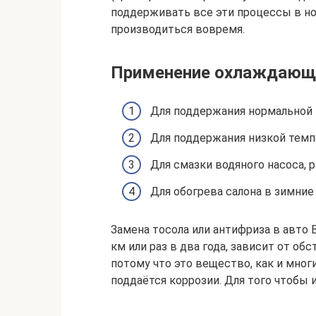
поддерживать все эти процессы в но
производиться вовремя.
Применение охлаждающ
Для поддержания нормальной т
Для поддержания низкой темпе
Для смазки водяного насоса, 
Для обогрева салона в зимние 
Замена тосола или антифриза в авто
км или раз в два года, зависит от о
потому что это вещество, как и мног
поддаётся коррозии. Для того чтобы 