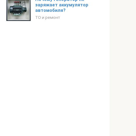
заряжает аккумулятор
автомобиля?
ТО и ремонт