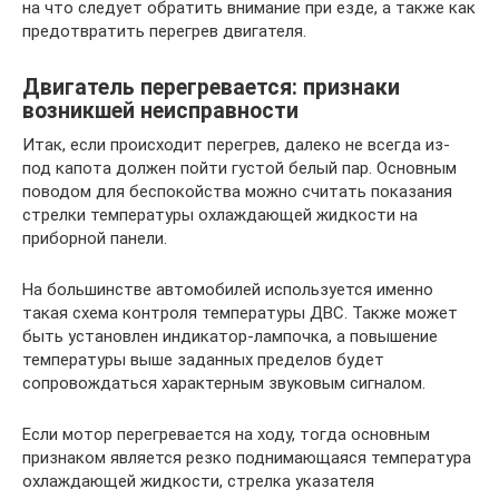
на что следует обратить внимание при езде, а также как
предотвратить перегрев двигателя.
Двигатель перегревается: признаки
возникшей неисправности
Итак, если происходит перегрев, далеко не всегда из-
под капота должен пойти густой белый пар. Основным
поводом для беспокойства можно считать показания
стрелки температуры охлаждающей жидкости на
приборной панели.
На большинстве автомобилей используется именно
такая схема контроля температуры ДВС. Также может
быть установлен индикатор-лампочка, а повышение
температуры выше заданных пределов будет
сопровождаться характерным звуковым сигналом.
Если мотор перегревается на ходу, тогда основным
признаком является резко поднимающаяся температура
охлаждающей жидкости, стрелка указателя