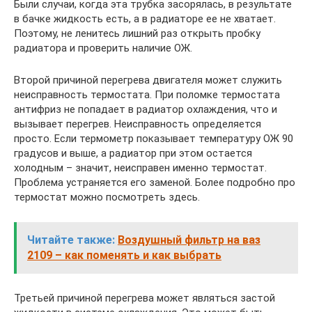
Были случаи, когда эта трубка засорялась, в результате
в бачке жидкость есть, а в радиаторе ее не хватает.
Поэтому, не ленитесь лишний раз открыть пробку
радиатора и проверить наличие ОЖ.
Второй причиной перегрева двигателя может служить
неисправность термостата. При поломке термостата
антифриз не попадает в радиатор охлаждения, что и
вызывает перегрев. Неисправность определяется
просто. Если термометр показывает температуру ОЖ 90
градусов и выше, а радиатор при этом остается
холодным – значит, неисправен именно термостат.
Проблема устраняется его заменой. Более подробно про
термостат можно посмотреть здесь.
Читайте также:
Воздушный фильтр на ваз
2109 – как поменять и как выбрать
Третьей причиной перегрева может являться застой