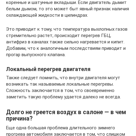
коренные и шатунные вкладыши. Если двигатель дымит
белым дымом, то это может быт явный признак наличия
охлаждающей жидкости в цилиндрах.
Это приводит к тому, что температура выхлопных газов
стремительно растет, происходит перегрев ГБЦ,
антифриз в каналах также сильно нагревается и кипит.
Добавим, что к аналогичным последствиям приводит и
прогар выпускного клапана.
Локальный перегрев двигателя
Также следует помнить, что внутри двигателя могут
возникать так называемые локальные перегревы.
Сложность заключается в том, что своевременно
заметить такую проблему удается далеко не всегда.
Долго не греется воздух в салоне — в чем
причина?
Еще одна большая проблема длительного зимнего
прогрева автомобиля заключается в том, что слишком