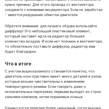
нужно причины. Для этого провода от вентилятора
соедините с клеммами аккумулятора. Если не заработал
– имеется разрушение обмотки двигателя.
Обратите внимание: для лучшего обдува используйте
диффузор! Это небольшой пластиковый элемент,
который заставит идти на радиатор большее
количество воздуха. И если нет поломок в вентиляторе,
то обязательно поставьте диффузор, радиатор вам
будет благодарен
Что в итоге
С учетом вышесказанного становится понятно, что
двигатель конструктивно имеет много деталей и узлов,
которые весьма чувствительны к изменениям
температурного режима. Если говорить даже о
незначительных перегревах, первыми выходят из строя
сальники клапанов, затем поршневые кольца.
Однако когда перегрев более серьезный, тогда высока