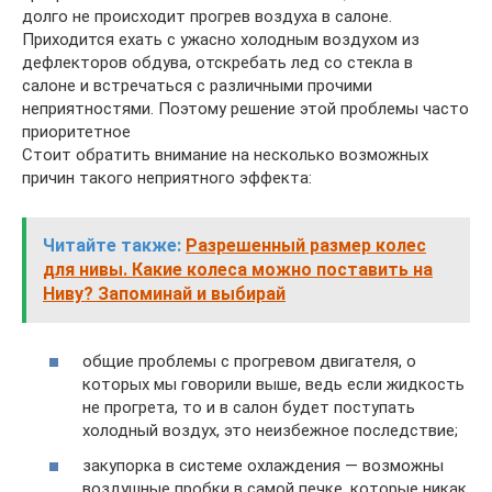
долго не происходит прогрев воздуха в салоне.
Приходится ехать с ужасно холодным воздухом из
дефлекторов обдува, отскребать лед со стекла в
салоне и встречаться с различными прочими
неприятностями. Поэтому решение этой проблемы часто
приоритетное
Стоит обратить внимание на несколько возможных
причин такого неприятного эффекта:
Читайте также:
Разрешенный размер колес
для нивы. Какие колеса можно поставить на
Ниву? Запоминай и выбирай
общие проблемы с прогревом двигателя, о
которых мы говорили выше, ведь если жидкость
не прогрета, то и в салон будет поступать
холодный воздух, это неизбежное последствие;
закупорка в системе охлаждения — возможны
воздушные пробки в самой печке, которые никак