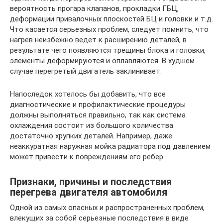
вероятность прогара клапанов, прокладки ГБЦ,
деформации привалочных плоскостей БЦ и головки и т.д.
Что касается серьезных проблем, следует помнить, что
нагрев неизбежно ведет к расширению деталей, в
результате чего появляются трещины блока и головки,
элементы деформируются и оплавляются. В худшем
случае перегретый двигатель заклинивает.
Напоследок хотелось бы добавить, что все
диагностические и профилактические процедуры
должны выполняться правильно, так как система
охлаждения состоит из большого количества
достаточно хрупких деталей. Например, даже
неаккуратная наружная мойка радиатора под давлением
может привести к повреждениям его ребер.
Признаки, причины и последствия
перегрева двигателя автомобиля
Одной из самых опасных и распространенных проблем,
влекущих за собой серьезные последствия в виде