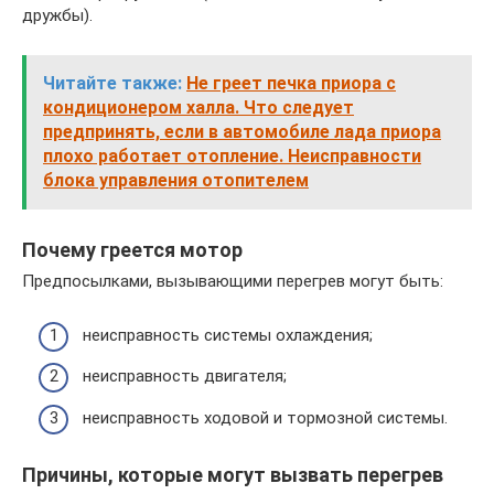
дружбы).
Читайте также:
Не греет печка приора с
кондиционером халла. Что следует
предпринять, если в автомобиле лада приора
плохо работает отопление. Неисправности
блока управления отопителем
Почему греется мотор
Предпосылками, вызывающими перегрев могут быть:
неисправность системы охлаждения;
неисправность двигателя;
неисправность ходовой и тормозной системы.
Причины, которые могут вызвать перегрев