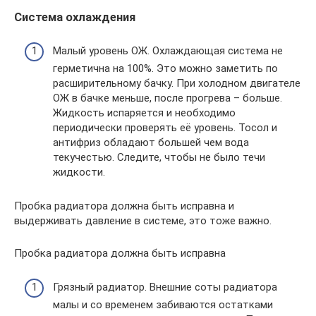
Система охлаждения
Малый уровень ОЖ. Охлаждающая система не
герметична на 100%. Это можно заметить по
расширительному бачку. При холодном двигателе
ОЖ в бачке меньше, после прогрева – больше.
Жидкость испаряется и необходимо
периодически проверять её уровень. Тосол и
антифриз обладают большей чем вода
текучестью. Следите, чтобы не было течи
жидкости.
Пробка радиатора должна быть исправна и
выдерживать давление в системе, это тоже важно.
Пробка радиатора должна быть исправна
Грязный радиатор. Внешние соты радиатора
малы и со временем забиваются остатками