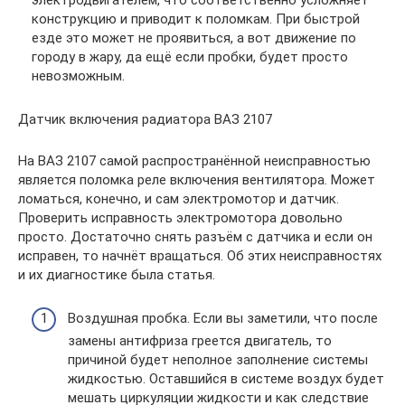
конструкцию и приводит к поломкам. При быстрой
езде это может не проявиться, а вот движение по
городу в жару, да ещё если пробки, будет просто
невозможным.
Датчик включения радиатора ВАЗ 2107
На ВАЗ 2107 самой распространённой неисправностью
является поломка реле включения вентилятора. Может
ломаться, конечно, и сам электромотор и датчик.
Проверить исправность электромотора довольно
просто. Достаточно снять разъём с датчика и если он
исправен, то начнёт вращаться. Об этих неисправностях
и их диагностике была статья.
Воздушная пробка. Если вы заметили, что после
замены антифриза греется двигатель, то
причиной будет неполное заполнение системы
жидкостью. Оставшийся в системе воздух будет
мешать циркуляции жидкости и как следствие