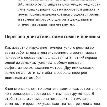
ВАЗ можно было увидеть циркуляцию жидкости
сняв крышку радиатора на прогретом движке. У
инжекторных моделей крышка с одной стороны,
а верхний патрубок с другой и циркуляции в
отверстии радиатора незаметно.
Перегрев двигателя: симптомы и причины
Как известно, нарушение температурного режима во
время работы двигателя внутреннего сгорания может
привести к серьезным последствиям. В летний период
одной из самых актуальных проблем является
эффективное охлаждения мотора. Другими словами,
важно не допустить, чтобы произошел перегрев
двигателя автомобиля.
Вполне очевидно, что водитель должен самостоятельно
контролировать состояние и температуру мотора. В
этой статье мы намерены поговорить о том, какие
симптомы и признаки указывают на перегрев двигателя,