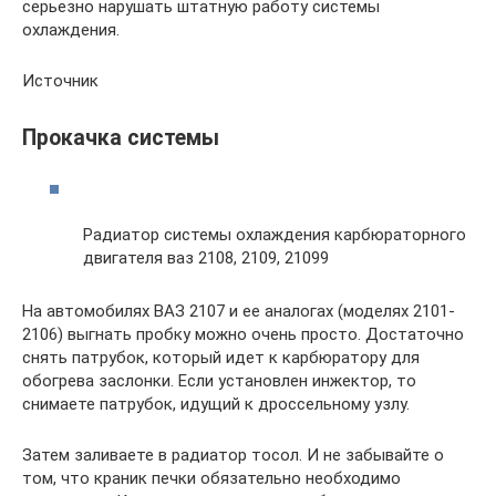
серьезно нарушать штатную работу системы
охлаждения.
Источник
Прокачка системы
Радиатор системы охлаждения карбюраторного
двигателя ваз 2108, 2109, 21099
На автомобилях ВАЗ 2107 и ее аналогах (моделях 2101-
2106) выгнать пробку можно очень просто. Достаточно
снять патрубок, который идет к карбюратору для
обогрева заслонки. Если установлен инжектор, то
снимаете патрубок, идущий к дроссельному узлу.
Затем заливаете в радиатор тосол. И не забывайте о
том, что краник печки обязательно необходимо