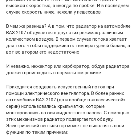
высокой скоростью, а иногда по пробке. И в последнем
случае скорость ниже, нежели у пешеходов.
В чем же разница? А в том, что радиатор на автомобиле
ВАЗ 2107 обдувается в двух этих режимах различным
количеством воздуха. В первом случае потока хватает
для того чтобы поддерживать температурный баланс, а
вот во втором его недостаточно
И неважно, инжектор или карбюратор, обдув радиатора
должен происходить в нормальном режиме
Приходится создавать искусственный поток при
помощи электрического вентилятора. В более ранних
автомобилях ВАЗ 2107 (да и вообще в «классической»
серии) использовались крыльчатки, которые
монтировались на оси жидкостного насоса. С помощью
этих механизмов радиатор подвергается обдуву.
Электрический вентилятор может не выполнять свои
функции по таким причинам: