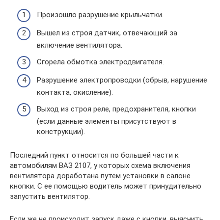
Произошло разрушение крыльчатки.
Вышел из строя датчик, отвечающий за
включение вентилятора.
Сгорела обмотка электродвигателя.
Разрушение электропроводки (обрыв, нарушение
контакта, окисление).
Выход из строя реле, предохранителя, кнопки
(если данные элементы присутствуют в
конструкции).
Последний пункт относится по большей части к
автомобилям ВАЗ 2107, у которых схема включения
вентилятора доработана путем установки в салоне
кнопки. С ее помощью водитель может принудительно
запустить вентилятор.
Если же не происходит запуск даже с кнопки, выяснить