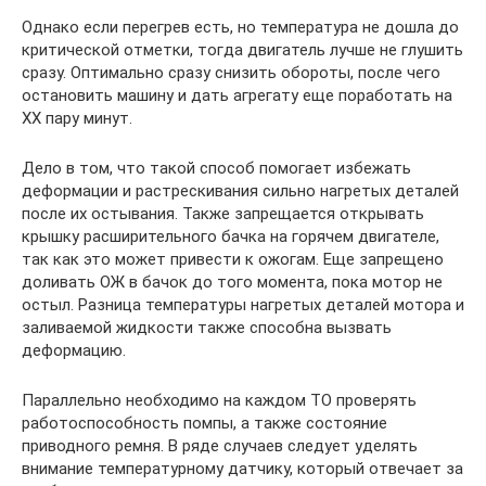
Однако если перегрев есть, но температура не дошла до
критической отметки, тогда двигатель лучше не глушить
сразу. Оптимально сразу снизить обороты, после чего
остановить машину и дать агрегату еще поработать на
ХХ пару минут.
Дело в том, что такой способ помогает избежать
деформации и растрескивания сильно нагретых деталей
после их остывания. Также запрещается открывать
крышку расширительного бачка на горячем двигателе,
так как это может привести к ожогам. Еще запрещено
доливать ОЖ в бачок до того момента, пока мотор не
остыл. Разница температуры нагретых деталей мотора и
заливаемой жидкости также способна вызвать
деформацию.
Параллельно необходимо на каждом ТО проверять
работоспособность помпы, а также состояние
приводного ремня. В ряде случаев следует уделять
внимание температурному датчику, который отвечает за