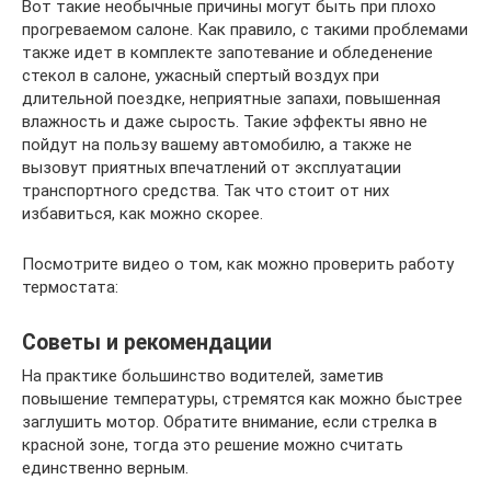
Вот такие необычные причины могут быть при плохо
прогреваемом салоне. Как правило, с такими проблемами
также идет в комплекте запотевание и обледенение
стекол в салоне, ужасный спертый воздух при
длительной поездке, неприятные запахи, повышенная
влажность и даже сырость. Такие эффекты явно не
пойдут на пользу вашему автомобилю, а также не
вызовут приятных впечатлений от эксплуатации
транспортного средства. Так что стоит от них
избавиться, как можно скорее.
Посмотрите видео о том, как можно проверить работу
термостата:
Советы и рекомендации
На практике большинство водителей, заметив
повышение температуры, стремятся как можно быстрее
заглушить мотор. Обратите внимание, если стрелка в
красной зоне, тогда это решение можно считать
единственно верным.