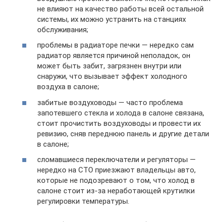
не влияют на качество работы всей остальной
системы, их можно устранить на станциях
обслуживания;
проблемы в радиаторе печки — нередко сам
радиатор является причиной неполадок, он
может быть забит, загрязнен внутри или
снаружи, что вызывает эффект холодного
воздуха в салоне;
забитые воздуховоды — часто проблема
запотевшего стекла и холода в салоне связана,
стоит прочистить воздуховоды и провести их
ревизию, сняв переднюю панель и другие детали
в салоне;
сломавшиеся переключатели и регуляторы —
нередко на СТО приезжают владельцы авто,
которые не подозревают о том, что холод в
салоне стоит из-за неработающей крутилки
регулировки температуры.