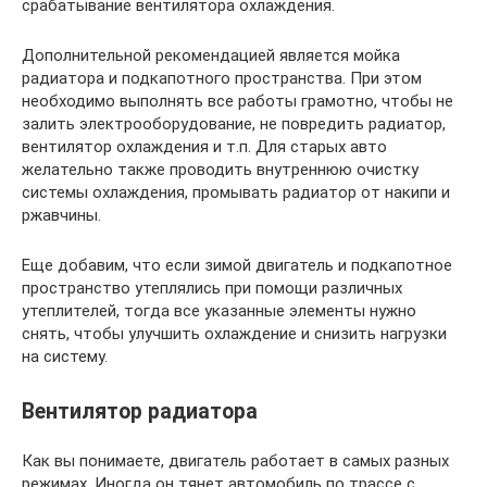
срабатывание вентилятора охлаждения.
Дополнительной рекомендацией является мойка
радиатора и подкапотного пространства. При этом
необходимо выполнять все работы грамотно, чтобы не
залить электрооборудование, не повредить радиатор,
вентилятор охлаждения и т.п. Для старых авто
желательно также проводить внутреннюю очистку
системы охлаждения, промывать радиатор от накипи и
ржавчины.
Еще добавим, что если зимой двигатель и подкапотное
пространство утеплялись при помощи различных
утеплителей, тогда все указанные элементы нужно
снять, чтобы улучшить охлаждение и снизить нагрузки
на систему.
Вентилятор радиатора
Как вы понимаете, двигатель работает в самых разных
режимах. Иногда он тянет автомобиль по трассе с