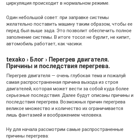
циркуляция происходит в нормальном режиме.
Один небольшой совет: при заправке системы
желательно поставить машину таким образом, чтобы ее
перед был выше зада. Это позволит обеспечить полное
заполнение системы. В итоге тосол не бурлит, не кипит,
автомобиль работает, как часики.
texako › Блог › Перегрев двигателя.
Причины и последствия перегрева.
Перегрев двигателя — очень глубокая тема и пожалуй
самая распространенная причина выхода из строя
двигателей, которая может вести за собой куда более
серьезные последствия. Далее будут описаны причины и
последствия перегрева. Возможных причин перегрева
великое множество и количество их ограничивается
лишь фантазией и воображением человека.
Ну для начала рассмотрим самые распространенные
причины перегрева: