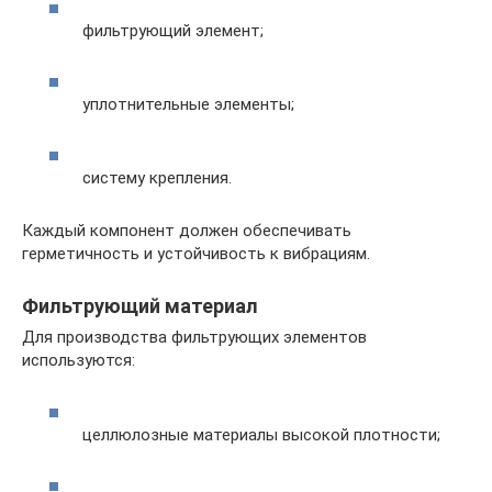
фильтрующий элемент;
уплотнительные элементы;
систему крепления.
Каждый компонент должен обеспечивать
герметичность и устойчивость к вибрациям.
Фильтрующий материал
Для производства фильтрующих элементов
используются:
целлюлозные материалы высокой плотности;