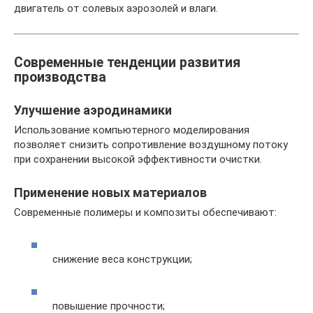
двигатель от солевых аэрозолей и влаги.
Современные тенденции развития
производства
Улучшение аэродинамики
Использование компьютерного моделирования
позволяет снизить сопротивление воздушному потоку
при сохранении высокой эффективности очистки.
Применение новых материалов
Современные полимеры и композиты обеспечивают:
снижение веса конструкции;
повышение прочности;