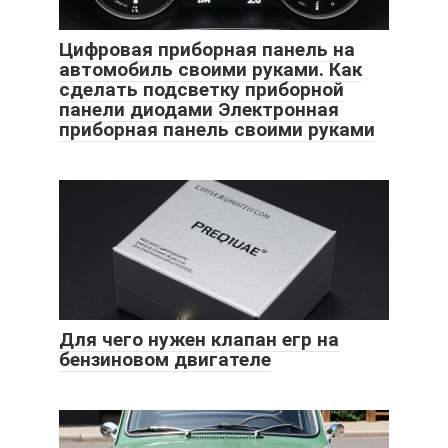
Цифровая приборная панель на
автомобиль своими руками. Как
сделать подсветку приборной
панели диодами Электронная
приборная панель своими руками
Для чего нужен клапан егр на
бензиновом двигателе