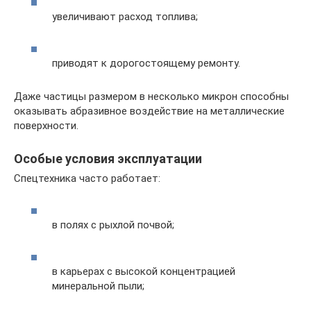
увеличивают расход топлива;
приводят к дорогостоящему ремонту.
Даже частицы размером в несколько микрон способны
оказывать абразивное воздействие на металлические
поверхности.
Особые условия эксплуатации
Спецтехника часто работает:
в полях с рыхлой почвой;
в карьерах с высокой концентрацией
минеральной пыли;