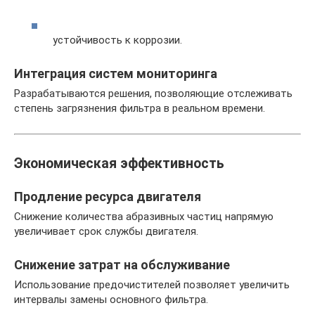
устойчивость к коррозии.
Интеграция систем мониторинга
Разрабатываются решения, позволяющие отслеживать
степень загрязнения фильтра в реальном времени.
Экономическая эффективность
Продление ресурса двигателя
Снижение количества абразивных частиц напрямую
увеличивает срок службы двигателя.
Снижение затрат на обслуживание
Использование предочистителей позволяет увеличить
интервалы замены основного фильтра.