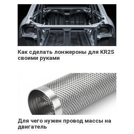
Как сделать лонжероны для KR2S
своими руками
Для чего нужен провод массы на
двигатель