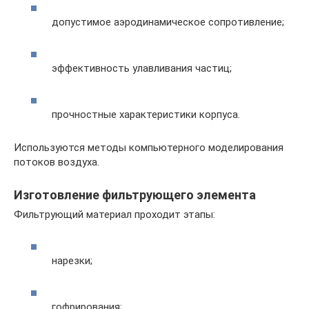
допустимое аэродинамическое сопротивление;
эффективность улавливания частиц;
прочностные характеристики корпуса.
Используются методы компьютерного моделирования
потоков воздуха.
Изготовление фильтрующего элемента
Фильтрующий материал проходит этапы:
нарезки;
гофрирования;