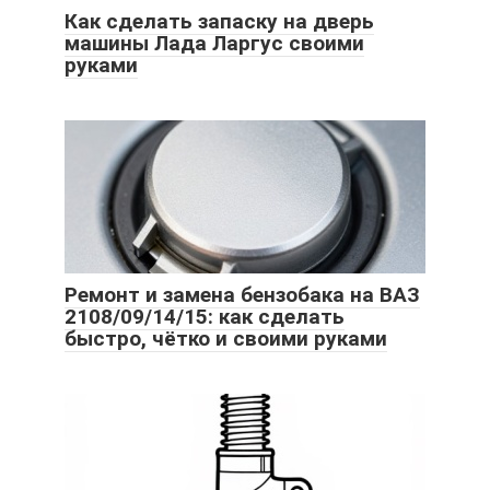
Как сделать запаску на дверь
машины Лада Ларгус своими
руками
Ремонт и замена бензобака на ВАЗ
2108/09/14/15: как сделать
быстро, чётко и своими руками