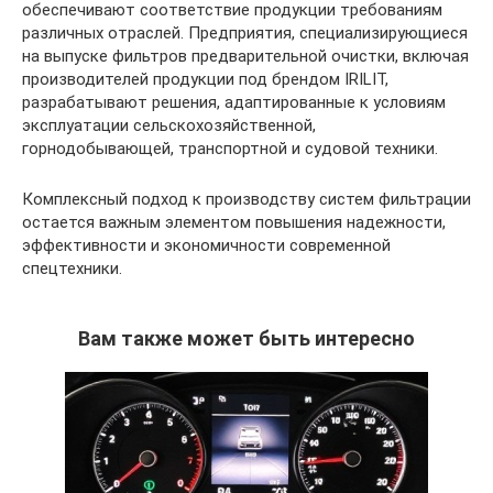
обеспечивают соответствие продукции требованиям
различных отраслей. Предприятия, специализирующиеся
на выпуске фильтров предварительной очистки, включая
производителей продукции под брендом IRILIT,
разрабатывают решения, адаптированные к условиям
эксплуатации сельскохозяйственной,
горнодобывающей, транспортной и судовой техники.
Комплексный подход к производству систем фильтрации
остается важным элементом повышения надежности,
эффективности и экономичности современной
спецтехники.
Вам также может быть интересно