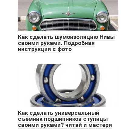
Как сделать шумоизоляцию Нивы
своими руками. Подробная
инструкция с фото
Как сделать универсальный
съемник подшипников ступицы
своими руками? читай и мастери