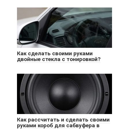
Как сделать своими руками
двойные стекла с тонировкой?
Как рассчитать и сделать своими
руками короб для сабвуфера в