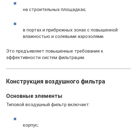
на строительных площадках;
в портах и прибрежных зонах с повышенной
влажностью и солевыми аэрозолями.
Это предъявляет повышенные требования к
эффективности систем фильтрации.
Конструкция воздушного фильтра
Основные элементы
Типовой воздушный фильтр включает:
корпус;