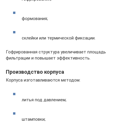
формования;
склейки или термической фиксации.
Гофрированная структура увеличивает площадь
фильтрации и повышает эффективность.
Производство корпуса
Корпуса изготавливаются методом:
литья под давлением;
штамповки;