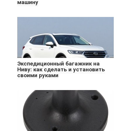
машину
Экспедиционный багажник на
Ниву: как сделать и установить
своими руками