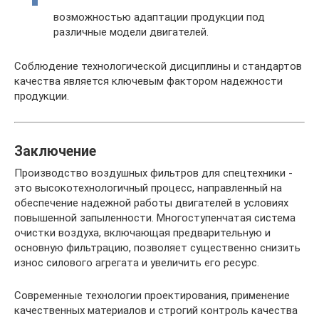
возможностью адаптации продукции под
различные модели двигателей.
Соблюдение технологической дисциплины и стандартов
качества является ключевым фактором надежности
продукции.
Заключение
Производство воздушных фильтров для спецтехники -
это высокотехнологичный процесс, направленный на
обеспечение надежной работы двигателей в условиях
повышенной запыленности. Многоступенчатая система
очистки воздуха, включающая предварительную и
основную фильтрацию, позволяет существенно снизить
износ силового агрегата и увеличить его ресурс.
Современные технологии проектирования, применение
качественных материалов и строгий контроль качества