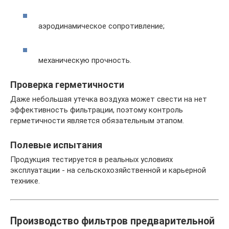
аэродинамическое сопротивление;
механическую прочность.
Проверка герметичности
Даже небольшая утечка воздуха может свести на нет
эффективность фильтрации, поэтому контроль
герметичности является обязательным этапом.
Полевые испытания
Продукция тестируется в реальных условиях
эксплуатации - на сельскохозяйственной и карьерной
технике.
Производство фильтров предварительной