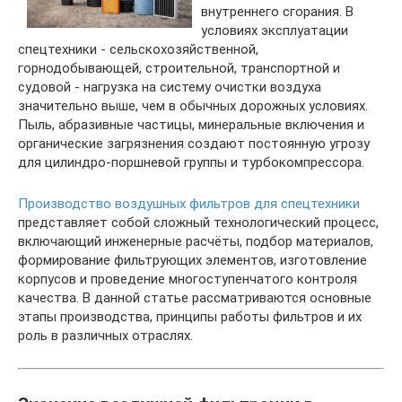
внутреннего сгорания. В
условиях эксплуатации
спецтехники - сельскохозяйственной,
горнодобывающей, строительной, транспортной и
судовой - нагрузка на систему очистки воздуха
значительно выше, чем в обычных дорожных условиях.
Пыль, абразивные частицы, минеральные включения и
органические загрязнения создают постоянную угрозу
для цилиндро-поршневой группы и турбокомпрессора.
Производство воздушных фильтров для спецтехники
представляет собой сложный технологический процесс,
включающий инженерные расчёты, подбор материалов,
формирование фильтрующих элементов, изготовление
корпусов и проведение многоступенчатого контроля
качества. В данной статье рассматриваются основные
этапы производства, принципы работы фильтров и их
роль в различных отраслях.