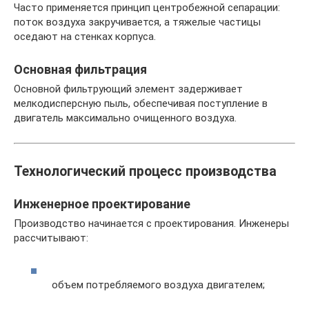
Часто применяется принцип центробежной сепарации:
поток воздуха закручивается, а тяжелые частицы
оседают на стенках корпуса.
Основная фильтрация
Основной фильтрующий элемент задерживает
мелкодисперсную пыль, обеспечивая поступление в
двигатель максимально очищенного воздуха.
Технологический процесс производства
Инженерное проектирование
Производство начинается с проектирования. Инженеры
рассчитывают:
объем потребляемого воздуха двигателем;