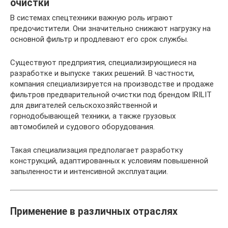
очистки
В системах спецтехники важную роль играют
предочистители. Они значительно снижают нагрузку на
основной фильтр и продлевают его срок службы.
Существуют предприятия, специализирующиеся на
разработке и выпуске таких решений. В частности,
компания специализируется на производстве и продаже
фильтров предварительной очистки под брендом IRILIT
для двигателей сельскохозяйственной и
горнодобывающей техники, а также грузовых
автомобилей и судового оборудования.
Такая специализация предполагает разработку
конструкций, адаптированных к условиям повышенной
запыленности и интенсивной эксплуатации.
Применение в различных отраслях