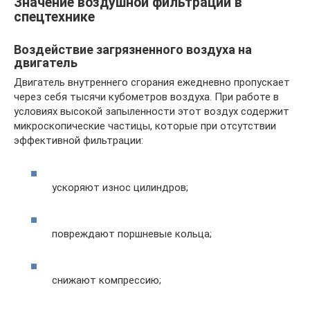
Значение воздушной фильтрации в
спецтехнике
Воздействие загрязненного воздуха на
двигатель
Двигатель внутреннего сгорания ежедневно пропускает
через себя тысячи кубометров воздуха. При работе в
условиях высокой запыленности этот воздух содержит
микроскопические частицы, которые при отсутствии
эффективной фильтрации:
ускоряют износ цилиндров;
повреждают поршневые кольца;
снижают компрессию;