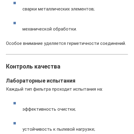
сварки металлических элементов;
механической обработки.
Особое внимание уделяется герметичности соединений.
Контроль качества
Лабораторные испытания
Каждый тип фильтра проходит испытания на:
эффективность очистки;
устойчивость к пылевой нагрузке;