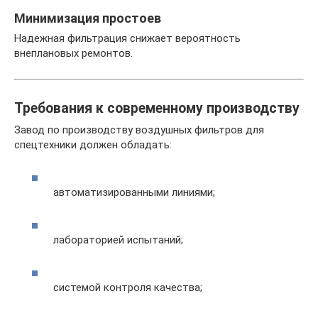
Минимизация простоев
Надежная фильтрация снижает вероятность
внеплановых ремонтов.
Требования к современному производству
Завод по производству воздушных фильтров для
спецтехники должен обладать:
автоматизированными линиями;
лабораторией испытаний;
системой контроля качества;