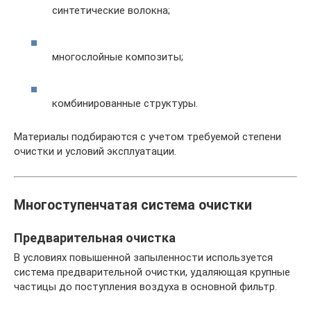
синтетические волокна;
многослойные композиты;
комбинированные структуры.
Материалы подбираются с учетом требуемой степени
очистки и условий эксплуатации.
Многоступенчатая система очистки
Предварительная очистка
В условиях повышенной запыленности используется
система предварительной очистки, удаляющая крупные
частицы до поступления воздуха в основной фильтр.