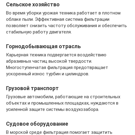
Сельское хозяйство
Во время уборки урожая техника работает в плотном
облаке пыли. Эффективная система фильтрации
позволяет снизить частоту обслуживания и обеспечить
стабильную работу двигателя.
Горнодобывающая отрасль
Карьерная техника подвергается воздействию
абразивных частиц высокой твердости.
Многоступенчатая фильтрация предотвращает
ускоренный износ турбин и цилиндров.
Грузовой транспорт
Грузовые автомобили, работающие на строительных
объектах и промышленных площадках, нуждаются в
усиленной защите системы воздухозабора.
Судовое оборудование
В морской среде фильтрация помогает защитить