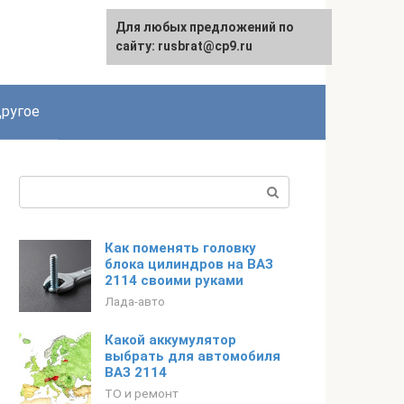
Для любых предложений по
сайту: rusbrat@cp9.ru
ругое
Поиск:
Как поменять головку
блока цилиндров на ВАЗ
2114 своими руками
Лада-авто
Какой аккумулятор
выбрать для автомобиля
ВАЗ 2114
ТО и ремонт