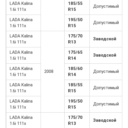
LADA Kalina
185/55
Допустимый
1.6i 111x
R15
LADA Kalina
195/50
Допустимый
1.6i 111x
R15
LADA Kalina
175/70
Заводской
1.6i 111x
R13
LADA Kalina
175/65
Заводской
1.6i 111x
R14
LADA Kalina
185/60
2008
Допустимый
1.6i 111x
R14
LADA Kalina
185/55
Допустимый
1.6i 111x
R15
LADA Kalina
195/50
Допустимый
1.6i 111x
R15
LADA Kalina
175/70
Заводской
1.6i 111x
R13