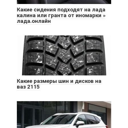
Какие сидения подходят на лада
калина или гранта от иномарки »
лада.онлайн
Какие размеры шин и дисков на
ваз 2115