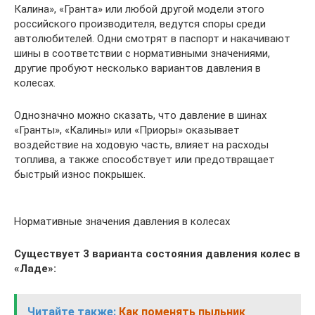
Калина», «Гранта» или любой другой модели этого
российского производителя, ведутся споры среди
автолюбителей. Одни смотрят в паспорт и накачивают
шины в соответствии с нормативными значениями,
другие пробуют несколько вариантов давления в
колесах.
Однозначно можно сказать, что давление в шинах
«Гранты», «Калины» или «Приоры» оказывает
воздействие на ходовую часть, влияет на расходы
топлива, а также способствует или предотвращает
быстрый износ покрышек.
Нормативные значения давления в колесах
Существует 3 варианта состояния давления колес в
«Ладе»:
Читайте также:
Как поменять пыльник