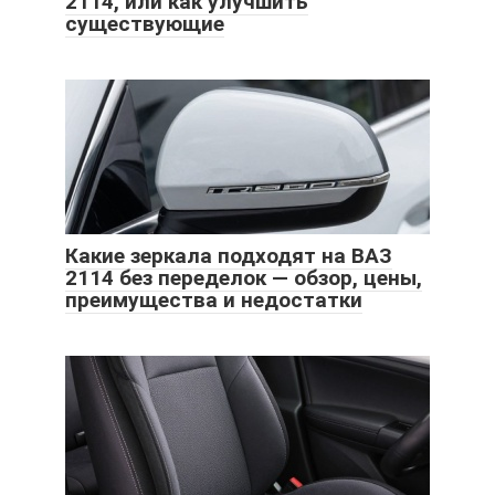
2114, или как улучшить
существующие
Какие зеркала подходят на ВАЗ
2114 без переделок — обзор, цены,
преимущества и недостатки