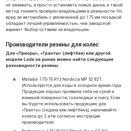
не занижать, а просто установить новые диски, и такой
метод тюнинга проверен владельцами в реальности. Но
вряд ли автомобиль с увеличенной до 175 мм посадкой
обладает лучшей управляемостью, чем заводской
вариант. Выбор оставим за владельцем.
Производители резины для колес
Для «Приоры», «Гранты» (лифтбек) или другой
модели Lada на рынке можно найти следующие
разновидности резины:
Matador 175/70 R13 Nordicca MP 52 82T.
Используются для езды в холодное время года.
Продукция хорошо проявила себя на сухой и
влажной поверхности, гололедице и снегу. Если
вы будете использовать продукцию для
«Гранты» (седана или лифтбека), накачивайте
колеса до 2 атм согласно инструкции
производителя;