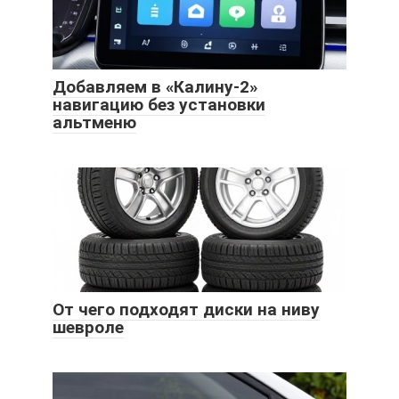
Добавляем в «Калину-2»
навигацию без установки
альтменю
От чего подходят диски на ниву
шевроле