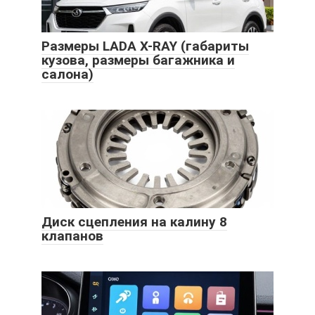
Размеры LADA X-RAY (габариты
кузова, размеры багажника и
салона)
Диск сцепления на калину 8
клапанов