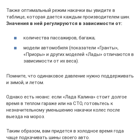
Также оптимальный режим накачки вы увидите в
таблице, которая дается каждым производителем шин.
Значения в ней регулируются в зависимости от:
количества пассажиров, багажа;
модели автомобиля (показатели «Гранты»,
«Приоры» и других моделей «Лады» отличаются в
зависимости от их веса).
Помните, что одинаковое давление нужно поддерживать
и зимой, и летом.
Однако есть нюанс: если «Лада Калина» стоит долгое
время в теплом гараже или на СТО, готовьтесь к
незначительному уменьшению накачки колес после
выезда на мороз.
Таким образом, вам придется в холодное время года
чаще подкачивать шины своего авто.