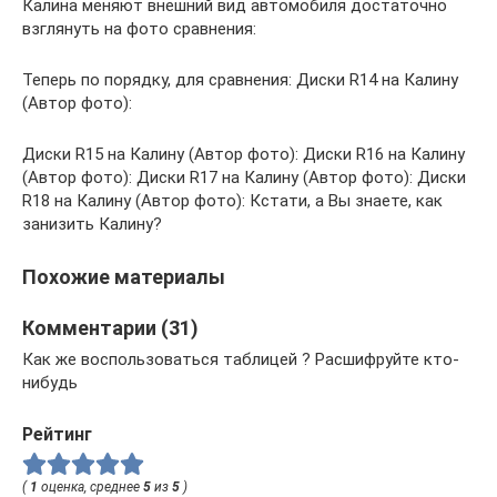
Калина меняют внешний вид автомобиля достаточно
взглянуть на фото сравнения:
Теперь по порядку, для сравнения: Диски R14 на Калину
(Автор фото):
Диски R15 на Калину (Автор фото): Диски R16 на Калину
(Автор фото): Диски R17 на Калину (Автор фото): Диски
R18 на Калину (Автор фото): Кстати, а Вы знаете, как
занизить Калину?
Похожие материалы
Комментарии (31)
Как же воспользоваться таблицей ? Расшифруйте кто-
нибудь
Рейтинг
(
1
оценка, среднее
5
из
5
)