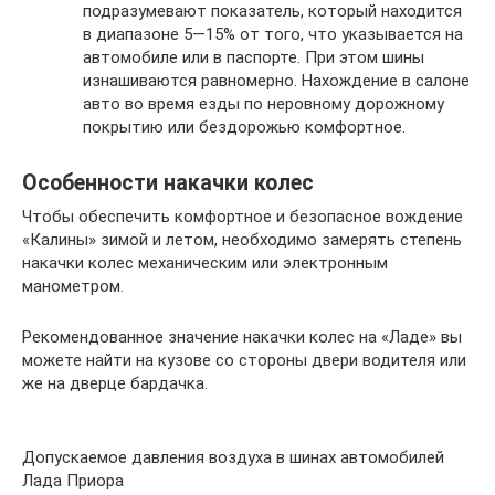
подразумевают показатель, который находится
в диапазоне 5—15% от того, что указывается на
автомобиле или в паспорте. При этом шины
изнашиваются равномерно. Нахождение в салоне
авто во время езды по неровному дорожному
покрытию или бездорожью комфортное.
Особенности накачки колес
Чтобы обеспечить комфортное и безопасное вождение
«Калины» зимой и летом, необходимо замерять степень
накачки колес механическим или электронным
манометром.
Рекомендованное значение накачки колес на «Ладе» вы
можете найти на кузове со стороны двери водителя или
же на дверце бардачка.
Допускаемое давления воздуха в шинах автомобилей
Лада Приора