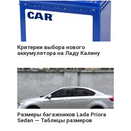
Критерии выбора нового
аккумулятора на Ладу Калину
Размеры багажников Lada Priora
Sedan — Таблицы размеров