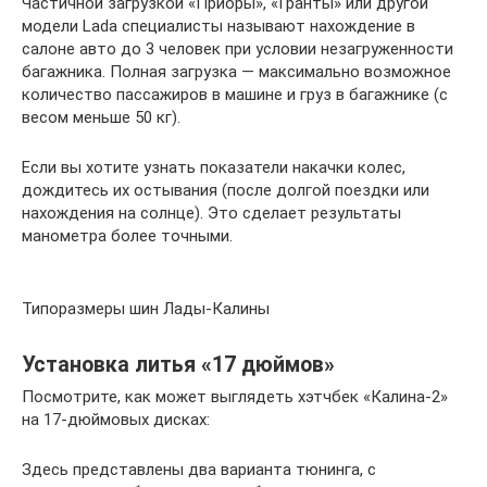
Частичной загрузкой «Приоры», «Гранты» или другой
модели Lada специалисты называют нахождение в
салоне авто до 3 человек при условии незагруженности
багажника. Полная загрузка — максимально возможное
количество пассажиров в машине и груз в багажнике (с
весом меньше 50 кг).
Если вы хотите узнать показатели накачки колес,
дождитесь их остывания (после долгой поездки или
нахождения на солнце). Это сделает результаты
манометра более точными.
Типоразмеры шин Лады-Калины
Установка литья «17 дюймов»
Посмотрите, как может выглядеть хэтчбек «Калина-2»
на 17-дюймовых дисках:
Здесь представлены два варианта тюнинга, с