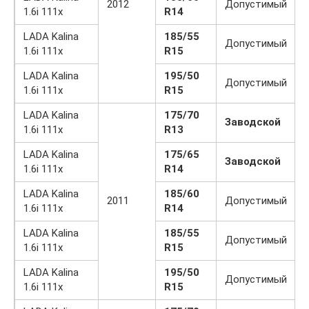
2012
Допустимый
1.6i 111x
R14
LADA Kalina
185/55
Допустимый
1.6i 111x
R15
LADA Kalina
195/50
Допустимый
1.6i 111x
R15
LADA Kalina
175/70
Заводской
1.6i 111x
R13
LADA Kalina
175/65
Заводской
1.6i 111x
R14
LADA Kalina
185/60
2011
Допустимый
1.6i 111x
R14
LADA Kalina
185/55
Допустимый
1.6i 111x
R15
LADA Kalina
195/50
Допустимый
1.6i 111x
R15