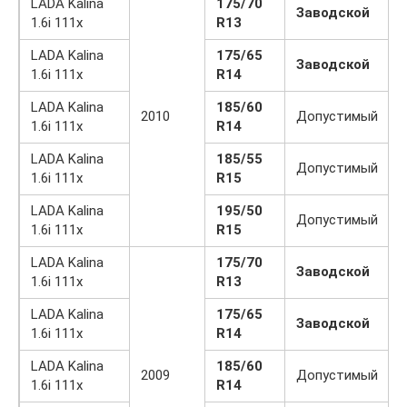
LADA Kalina
175/70
Заводской
1.6i 111x
R13
LADA Kalina
175/65
Заводской
1.6i 111x
R14
LADA Kalina
185/60
2010
Допустимый
1.6i 111x
R14
LADA Kalina
185/55
Допустимый
1.6i 111x
R15
LADA Kalina
195/50
Допустимый
1.6i 111x
R15
LADA Kalina
175/70
Заводской
1.6i 111x
R13
LADA Kalina
175/65
Заводской
1.6i 111x
R14
LADA Kalina
185/60
2009
Допустимый
1.6i 111x
R14