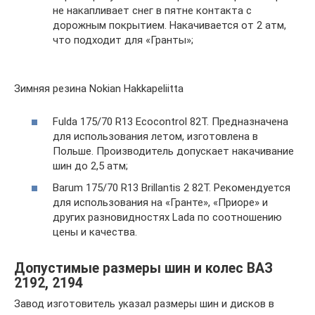
не накапливает снег в пятне контакта с
дорожным покрытием. Накачивается от 2 атм,
что подходит для «Гранты»;
Зимняя резина Nokian Hakkapeliitta
Fulda 175/70 R13 Ecocontrol 82T. Предназначена
для использования летом, изготовлена в
Польше. Производитель допускает накачивание
шин до 2,5 атм;
Barum 175/70 R13 Brillantis 2 82T. Рекомендуется
для использования на «Гранте», «Приоре» и
других разновидностях Lada по соотношению
цены и качества.
Допустимые размеры шин и колес ВАЗ
2192, 2194
Завод изготовитель указал размеры шин и дисков в