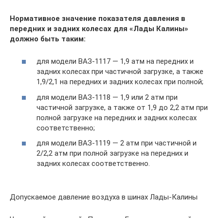
Нормативное значение показателя давления в
передних и задних колесах для «Лады Калины»
должно быть таким:
для модели ВАЗ-1117 — 1,9 атм на передних и
задних колесах при частичной загрузке, а также
1,9/2,1 на передних и задних колесах при полной;
для модели ВАЗ-1118 — 1,9 или 2 атм при
частичной загрузке, а также от 1,9 до 2,2 атм при
полной загрузке на передних и задних колесах
соответственно;
для модели ВАЗ-1119 — 2 атм при частичной и
2/2,2 атм при полной загрузке на передних и
задних колесах соответственно.
Допускаемое давление воздуха в шинах Лады-Калины