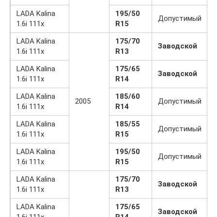
LADA Kalina
195/50
Допустимый
1.6i 111x
R15
LADA Kalina
175/70
Заводской
1.6i 111x
R13
LADA Kalina
175/65
Заводской
1.6i 111x
R14
LADA Kalina
185/60
2005
Допустимый
1.6i 111x
R14
LADA Kalina
185/55
Допустимый
1.6i 111x
R15
LADA Kalina
195/50
Допустимый
1.6i 111x
R15
LADA Kalina
175/70
Заводской
1.6i 111x
R13
LADA Kalina
175/65
Заводской