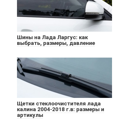
Шины на Лада Ларгус: как
выбрать, размеры, давление
Щетки стеклоочистителя лада
калина 2004-2018 г.в: размеры и
артикулы