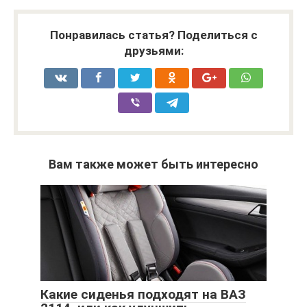
Понравилась статья? Поделиться с
друзьями:
Вам также может быть интересно
Какие сиденья подходят на ВАЗ