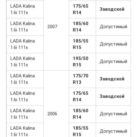
LADA Kalina
175/65
Заводской
1.6i 111x
R14
LADA Kalina
185/60
2007
Допустимый
1.6i 111x
R14
LADA Kalina
185/55
Допустимый
1.6i 111x
R15
LADA Kalina
195/50
Допустимый
1.6i 111x
R15
LADA Kalina
175/70
Заводской
1.6i 111x
R13
LADA Kalina
175/65
Заводской
1.6i 111x
R14
LADA Kalina
185/60
2006
Допустимый
1.6i 111x
R14
LADA Kalina
185/55
Допустимый
1.6i 111x
R15