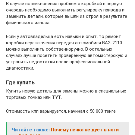
В случае возникновения проблем с коробкой в первую
очередь необходимо выполнить регулировку привода и
заменить детали, которые вышли из строя в результате
физического износа.
Если у автовладельца есть навыки и опыт, то ремонт
коробки переключения передач автомобиля ВАЗ-2110
можно выполнить собственноручно. В остальных
случаях лучше посетить проверенную автомастерскую и
устранить недостатки после профессиональной
диагностики.
Где купить
Купить новую деталь для замены можно в специальных
торговых точках или
ТУТ.
Стоимость кпп варьируется, начиная с 50 000 тенге
Читайте также:
Почему печка не дует в ноги