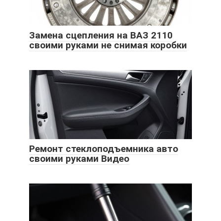
Замена сцепления на ВАЗ 2110
своими руками не снимая коробки
Ремонт стеклоподъемника авто
своими руками Видео