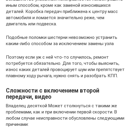
иным способом, кроме как заменой износившихся
деталей. Коробка передач приближена к центру масс
автомобиля и ломается значительно реже, чем
двигатель или подвеска.
Подобные поломки шестерни невозможно устранить
каким-либо способом за исключением замены узла
Поэтому если уж с ней что-то случилось, ремонт
потребуется обязательно. Для того, чтобы выяснить,
износ каких деталей провоцирует шум или препятствует
плавному ходу рычага, нужно снять и разобрать КПП.
Сложности с включением второй
передачи, видео
Владелец десяткой Может столкнуться с такими же
проблемами, как и при включении первой скорости. В
любом случае неисправности обусловлены следующими
причинами: