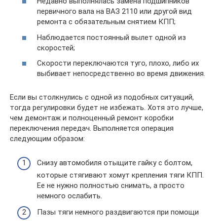
Недавно выполнялась замена подшипников
первичного вала на ВАЗ 2110 или другой вид
ремонта с обязательным снятием КПП;
Наблюдается постоянный вылет одной из
скоростей;
Скорости переключаются туго, плохо, либо их
выбивает непосредственно во время движения.
Если вы столкнулись с одной из подобных ситуаций,
тогда регулировки будет не избежать. Хотя это лучше,
чем демонтаж и полноценный ремонт коробки
переключения передач. Выполняется операция
следующим образом:
Снизу автомобиля отыщите гайку с болтом,
которые стягивают хомут крепления тяги КПП.
Ее не нужно полностью снимать, а просто
немного ослабить.
Пазы тяги немного раздвигаются при помощи