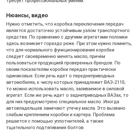
требует профессиональных умений.
Нюансы, видео
Нужно отметить, что коробка переключения передач
является достаточно устойчивым узлом транспортного
средства. По сравнению с другими агрегатами поломки
здесь возникает гораздо реже. При этом нужно помнить,
что для нормального функционирования коробки
следует своевременно менять масло, причём
пользоваться продукцией проверенных брендов. По
своим показателям коробки передач практически
одинаковые. Если речь идет о переднеприводных
автомобилях, к числу которых принадлежит ВАЗ-2110,
то можно использовать масло, заливаемое в силовой
агрегат. Если же речь идет о заднеприводных ВАЗах, то
для них предусмотрено специальное масло. Иногда
автовладельцев замечают утечку масла. Это вызвано
слабым креплением коробки и картера. Проблема
решается с помощью уплотнителей, а также
тщательного подтягивания болтов.