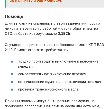
на ВАЗ-2112 и как починить
Помощь
Если вы сами не справились с этой задачей или просто
не хотите возиться с работой – стоит обратиться на
СТО, выбрать которую можно
ЗДЕСЬ.
Случилась неприятность, потребовался ремонт КПП ВАЗ
2110. Ремонт агрегата требуется при:
трудно производить выключение и включение
передач.
самостоятельное выключение передач.
возникновение шума при переключении передач.
протечка трансмиссионного масла.
Причины поломки могут быть разные, возможно, не
произошла своевременная замена масла или механизм,