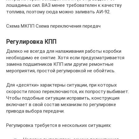
лошадиных сил. ВАЗ менее требователен к качеству
топлива, поэтому сюда можно заливать АИ-92.
Схема МКПП Схема переключения передач
Регулировка КПП
Далеко не всегда для налаживания работы коробки
необходимо ее снятие. Хотя если предусматривается
замена подшипников КПП или другие ремонтные
мероприятия, простой регулировкой не обойтись.
Для «десятки» характерны ситуации, при которых
скорости плохо переключаются, их попросту выбивает.
Чтобы подобные ситуации исправить, конструкция
включает в свой состав механизм по регулировке
привода выбора передачи.
Регулировка требуется в нескольких ситуациях: