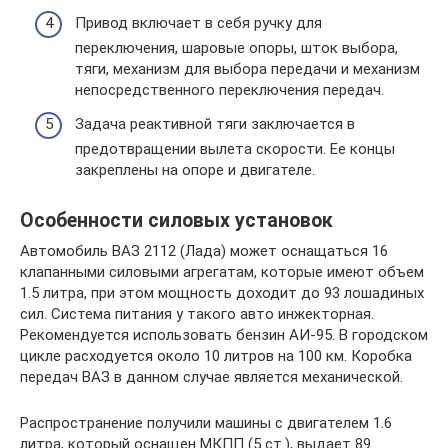
Привод включает в себя ручку для
переключения, шаровые опоры, шток выбора,
тяги, механизм для выбора передачи и механизм
непосредственного переключения передач.
Задача реактивной тяги заключается в
предотвращении вылета скорости. Ее концы
закреплены на опоре и двигателе.
Особенности силовых установок
Автомобиль ВАЗ 2112 (Лада) может оснащаться 16
клапанными силовыми агрегатам, которые имеют объем
1.5 литра, при этом мощность доходит до 93 лошадиных
сил. Система питания у такого авто инжекторная.
Рекомендуется использовать бензин АИ-95. В городском
цикле расходуется около 10 литров на 100 км. Коробка
передач ВАЗ в данном случае является механической.
Распространение получили машины с двигателем 1.6
литра, который оснащен МКПП (5 ст.), выдает 89