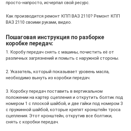
просто-напросто, исчерпал свой ресурс.
Как производится ремонт КПП ВАЗ 2110? Ремонт КПП
ВАЗ 2110 своими руками, видео.
Пошаговая инструкция по разборке
коробке передач:
1. Коробу передач снять с машины, почистить её от
различных загрязнений и помыть с наружной стороны.
2. Указатель, который показывает уровень масла,
необходимо вынуть из коробки передач.
3. Коробку передач поставить в вертикальном
положении на картер сцепления и открутить болтик под
номером 1 с плоской шайбой, и две гайки под номером 3
с пружинной шайбой, которые крепят кронштейн троса
сцепления. Этот кронштейн, открутив все болтики,
снять с коробки передач.