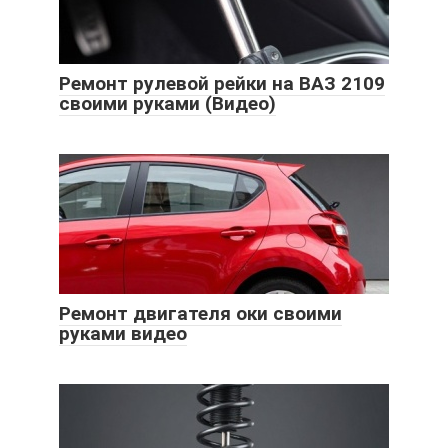
Ремонт рулевой рейки на ВАЗ 2109
своими руками (Видео)
Ремонт двигателя оки своими
руками видео