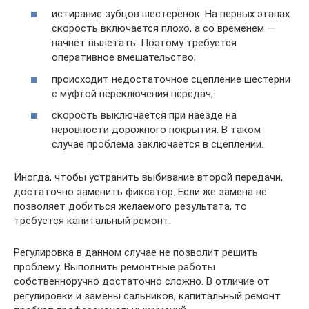
истирание зубцов шестерёнок. На первых этапах
скорость включается плохо, а со временем —
начнёт вылетать. Поэтому требуется
оперативное вмешательство;
происходит недостаточное сцепление шестерни
с муфтой переключения передач;
скорость выключается при наезде на
неровности дорожного покрытия. В таком
случае проблема заключается в сцеплении.
Иногда, чтобы устранить выбивание второй передачи,
достаточно заменить фиксатор. Если же замена не
позволяет добиться желаемого результата, то
требуется капитальный ремонт.
Регулировка в данном случае не позволит решить
проблему. Выполнить ремонтные работы
собственноручно достаточно сложно. В отличие от
регулировки и замены сальников, капитальный ремонт