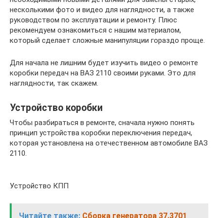
несколькими фото и видео для наглядности, а также
руководством по эксплуатации и ремонту. Плюс
рекомендуем ознакомиться с нашим материалом,
который сделает сложные манипуляции гораздо проще.
Для начала не лишним будет изучить видео о ремонте
коробки передач на ВАЗ 2110 своими руками. Это для
наглядности, так скажем.
Устройство коробки
Чтобы разбираться в ремонте, сначала нужно понять
принцип устройства коробки переключения передач,
которая установлена на отечественном автомобиле ВАЗ
2110.
Устройство КПП
Читайте также:
Сборка генератора 37.3701