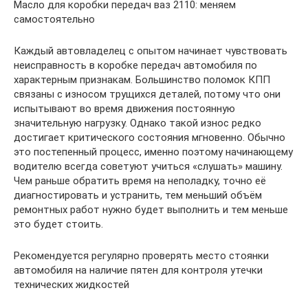
Масло для коробки передач ваз 2110: меняем
самостоятельно
Каждый автовладелец с опытом начинает чувствовать
неисправность в коробке передач автомобиля по
характерным признакам. Большинство поломок КПП
связаны с износом трущихся деталей, потому что они
испытывают во время движения постоянную
значительную нагрузку. Однако такой износ редко
достигает критического состояния мгновенно. Обычно
это постепенный процесс, именно поэтому начинающему
водителю всегда советуют учиться «слушать» машину.
Чем раньше обратить время на неполадку, точно её
диагностировать и устранить, тем меньший объём
ремонтных работ нужно будет выполнить и тем меньше
это будет стоить.
Рекомендуется регулярно проверять место стоянки
автомобиля на наличие пятен для контроля утечки
технических жидкостей