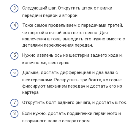
Следующий шаг. Открутить шток от вилки
передачи первой и второй.
Тоже самое проделываем с передачами третей,
четвёртой и пятой соответственно. Для
извлечения штока, выводить его нужно вместе с
деталями переключения передач.
Нужно извлечь ось из шестерни заднего хода и,
конечно же, шестерню.
Дальше, достать дифференциал и два вала с
шестеренками. Раскрутить три болта, которые
фиксируют механизм передач и достать его из
картера.
Открутить болт заднего рычага, и достать шток.
Если нужно, достать подшипники первичного и
вторичного вала с сепаратором.