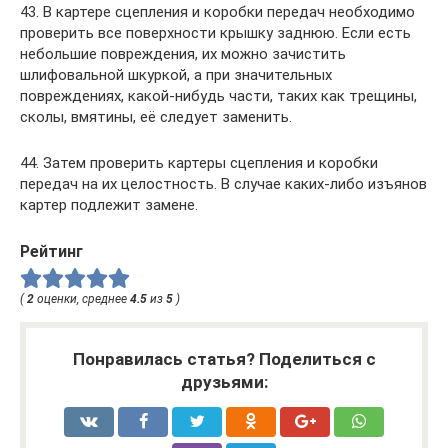
43. В картере сцепления и коробки передач необходимо
проверить все поверхности крышку заднюю. Если есть
небольшие повреждения, их можно зачистить
шлифовальной шкуркой, а при значительных
повреждениях, какой-нибудь части, таких как трещины,
сколы, вмятины, её следует заменить.
44. Затем проверить картеры сцепления и коробки
передач на их целостность. В случае каких-либо изъянов
картер подлежит замене.
Рейтинг
(
2
оценки, среднее
4.5
из
5
)
Понравилась статья? Поделиться с
друзьями: