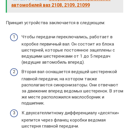
автомобилей ваз 2108, 2109, 21099
Принцип устройства заключается в следующем:
Чтобы передачи переключались, работает в
коробке первичный вал. Он состоит из блока
шестерней, которые постоянное зацеплены с
ведущими шестеренками от 1 до 5 передач
(ведущие автомобиль вперед).
Вторая вал оснащается ведущей шестеренкой
главной передачи, на котором также
располагаются синхронизаторы. Они отвечают
за движение вперед ведомых шестеренок. В этом
же месте расположился маслосборник и
подшипник.
К двухсателлитному дифференциалу «десятки»
крепится через фланец коробки ведомая
шестерня главной передачи.