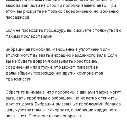
выхода запчасти из строя и поломки вашего авто. При
этом вы рискуете не только своей жизнью, но и жизнью
пассажиров.
Если не проводить процедуру, вы рискуете столкнуться с
такими последствиями:
Вибрации автомобиля. Изношенные уплотнения или
втулки могут вызвать вибрацию карданного вала. Если
вы не будете вовремя смазывать крестовины,
соединения или втулки, это может привести к
дальнейшему повреждению других компонентов
трансмиссии
Обратите внимание, что проблемы с шинами также могут
вызывать проблемы с вибрацией, но их легко отличить
друг от друга. Вибрации, вызванные проблемами баланса
шин, чувствительны к скорости, а вибрации карданного
вала – нет. Сложность при поворотах