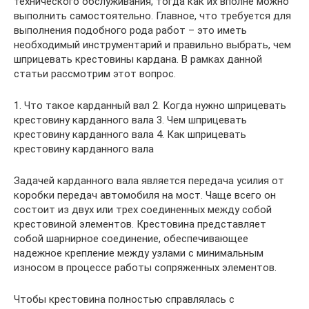
технического обслуживания, тогда как их вполне можно
выполнить самостоятельно. Главное, что требуется для
выполнения подобного рода работ – это иметь
необходимый инструментарий и правильно выбрать, чем
шприцевать крестовины кардана. В рамках данной
статьи рассмотрим этот вопрос.
1. Что такое карданный вал 2. Когда нужно шприцевать
крестовину карданного вала 3. Чем шприцевать
крестовину карданного вала 4. Как шприцевать
крестовину карданного вала
Задачей карданного вала является передача усилия от
коробки передач автомобиля на мост. Чаще всего он
состоит из двух или трех соединенных между собой
крестовиной элементов. Крестовина представляет
собой шарнирное соединение, обеспечивающее
надежное крепление между узлами с минимальным
износом в процессе работы сопряженных элементов.
Чтобы крестовина полностью справлялась с