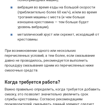
вибрация во время езды на большой скорости
(приблизительно более 60 км/ч), и/или во время
трогания машины с места (и чем больше
изношена крестовина — тем больше будет
уровень вибрации);
металлический хруст или скрежет, исходящий от
крестовины.
При возникновении одного или нескольких
перечисленных условий, а тем более, если смазывание
давно не проводилось, рекомендуется выполнить
процедуру смазывания одним из перечисленных ниже
смазочных средств.
Когда требуется работа?
Важно правильно определить, когда требуется добавить
смазку, это позволит значительно увеличить срок
службы крестовины. Согласно рекомендациям
производителей, смазывать данный элемент следует