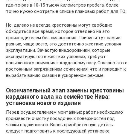
где-то раз в 10-15 тысяч километров пробега, более
точно нужно смотреть в списке плановых работ для ТО
Но, далеко не всегда крестовины могут свободно
обходиться все время, которое отведено на это
производителем без смазывания. Причины тут самые
разные, чаще всего, это достаточно жесткие условия
эксплуатации. Зачастую внедорожники, которые
эксплуатируются в жестких условиях, требуют
повышенного внимания к карданному валу. Связано это с
постоянным загрязнением сочленения, что и приводит к
вырабатыванию смазки в ускоренном режиме.
Окончательный этап замены крестовины
карданного вала на семействе Нива:
установка нового изделия
Перед осуществлением монтажных работ необходимо
произвести очистку посадочных поверхностей под
чашки подшипников. Вновь приобретенную деталь
следует подготовить к последующей установке: