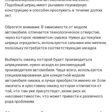
Подобный шприц имеет рычажно-плунжерную
конструкцию и способен прослужить в течение долгих
лет.
Обратите внимание: В зависимости от модели
автомобиля, отличается технологическое отверстие,
через которое «вливается» смазка. Нужно до покупки
шприца определить, используются сальники или ниппели,
поскольку потребуется соответствующая насадка
Выбирать смазку, которой будет производиться
шприцевание, нужно исходя из рекомендаций
производителя автомобиля. Чаще всего, используется
специализированная для конкретной модели
автомобиля смазка, и лучше приобрести именно ее. Если
закачать в крестовину смазку, которая отличается от
той, что там уже присутствует, велик риск их
«несовместимости», что может привести к различного
рода проблемам.