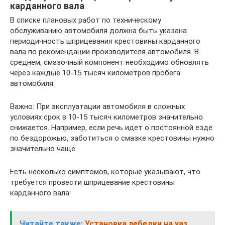
карданного вала
В списке плановых работ по техническому
обслуживанию автомобиля должна быть указана
периодичность шприцевания крестовины карданного
вала по рекомендации производителя автомобиля. В
среднем, смазочный компонент необходимо обновлять
через каждые 10-15 тысяч километров пробега
автомобиля.
Важно: При эксплуатации автомобиля в сложных
условиях срок в 10-15 тысяч километров значительно
снижается. Например, если речь идет о постоянной езде
по бездорожью, заботиться о смазке крестовины нужно
значительно чаще
Есть несколько симптомов, которые указывают, что
требуется провести шприцевание крестовины
карданного вала:
Читайте также:
Установка лебедки на уаз