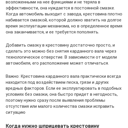
возложенными на нее функциями и не теряла в
эффективности, она нуждается в постоянной смазке.
Когда автомобиль выходит с завода, крестовина плотно
набивается смазкой, которой должно хватить на долгое
время эксплуатации механизма, но в определенное время
она заканчивается, и ее требуется пополнять.
Добавить смазку в крестовину достаточно просто, и
сделать это можно без снятия карданного вала через
технологическое отверстие. В зависимости от модели
автомобиля, его расположение может отличаться.
Важно: Крестовина карданного вала практически всегда
находится под воздействием песка, грязи и других
вредных факторов. Если ее эксплуатировать в подобных
условиях без смазки, она быстро придет в негодность,
поэтому нужно сразу после выявления проблемы
отсутствия или малого количества смазки исправить
ситуацию
Когда нужно шприцевать крестовину