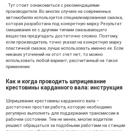
. Тут стоит ознакомиться с рекомендациями
производителя. Во многих случаях на современных
автомобилях используется специализированная смазка,
которая разработана под конкретную марку. Результат
смешивания ее с другими типами смазывающего
вещества предугадать достаточно сложно. Поэтому,
если производитель точно указал на конкретную марку
пластичной смазки, лучше использовать именно ее. Если
никаких уточнений на этот счет нет, то можно
использовать любой вариант, рассчитанный на такое
применение.
Как и когда проводить шприцевание
крестовины карданного вала: инструкция
Шприцевание крестовины карданного вала –
достаточно простая работа, которую необходимо
регулярно выполнять для поддержания трансмиссии в
рабочем состоянии. Тем не менее, многие водители
решают обращаться за подобными работами на станции