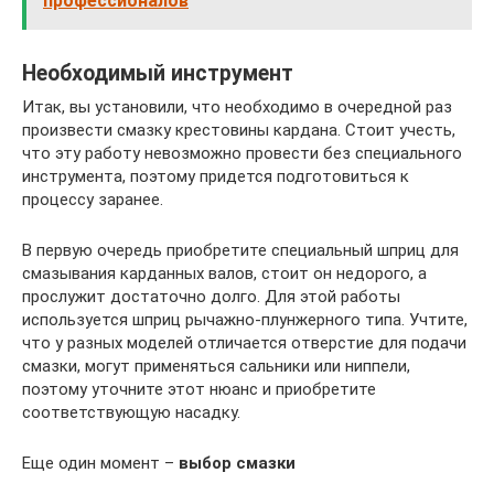
профессионалов
Необходимый инструмент
Итак, вы установили, что необходимо в очередной раз
произвести смазку крестовины кардана. Стоит учесть,
что эту работу невозможно провести без специального
инструмента, поэтому придется подготовиться к
процессу заранее.
В первую очередь приобретите специальный шприц для
смазывания карданных валов, стоит он недорого, а
прослужит достаточно долго. Для этой работы
используется шприц рычажно-плунжерного типа. Учтите,
что у разных моделей отличается отверстие для подачи
смазки, могут применяться сальники или ниппели,
поэтому уточните этот нюанс и приобретите
соответствующую насадку.
Еще один момент –
выбор смазки