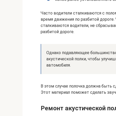
Часто водители сталкиваются с поло
время движения по разбитой дороге.
сталкиваются водители, не сбрасыва
разбитой дороге.
Однако подавляющее большинство
акустической полки, чтобы улучиш
автомобиля.
В этом случае полочка должна быть с
Этот материал поможет сделать звуч
Ремонт акустической по