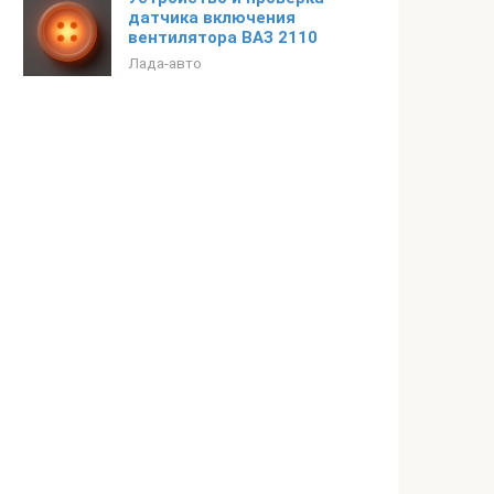
датчика включения
вентилятора ВАЗ 2110
Лада-авто