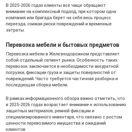
В 2025-2026 годах клиенты всё чаще обращают
внимание на комплексный подход, при котором одна
компания или бригада берёт на себя весь процесс
переезда, снижая риски повреждений и временные
затраты.
Перевозка мебели и бытовых предметов
Перевозка мебели в Железнодорожном представляет
собой отдельный сегмент рынка. Особенность таких
перевозок заключается в необходимости аккуратной
погрузки, фиксации груза и защиты поверхностей от
повреждений. Часто требуется частичная разборка и
последующая сборка мебели.
В рамках информационного обзора важно отметить, что
в 2025-2026 годах возрастает внимание к использованию
защитных материалов, ремней фиксации и
специализированного инвентаря, что связано с ростом
ценности перевозимого имущества и ожиданий
клиентов.