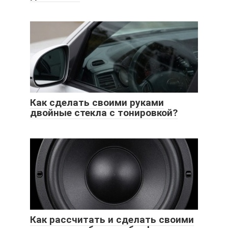
Как сделать своими руками
двойные стекла с тонировкой?
Как рассчитать и сделать своими