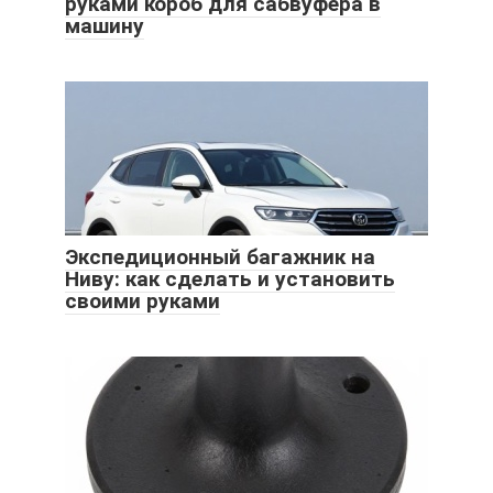
руками короб для сабвуфера в
машину
Экспедиционный багажник на
Ниву: как сделать и установить
своими руками