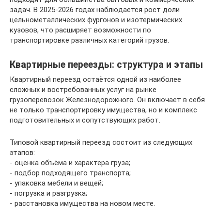
задач. В 2025-2026 годах наблюдается рост доли
цельнометаллических фургонов и изотермических
кузовов, что расширяет возможности по
транспортировке различных категорий грузов.
Квартирные переезды: структура и этапы
Квартирный переезд остаётся одной из наиболее
сложных и востребованных услуг на рынке
грузоперевозок Железнодорожного. Он включает в себя
не только транспортировку имущества, но и комплекс
подготовительных и сопутствующих работ.
Типовой квартирный переезд состоит из следующих
этапов:
- оценка объёма и характера груза;
- подбор подходящего транспорта;
- упаковка мебели и вещей;
- погрузка и разгрузка;
- расстановка имущества на новом месте.