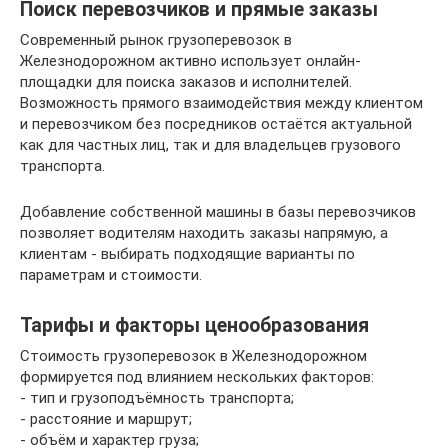
Поиск перевозчиков и прямые заказы
Современный рынок грузоперевозок в
Железнодорожном активно использует онлайн-
площадки для поиска заказов и исполнителей.
Возможность прямого взаимодействия между клиентом
и перевозчиком без посредников остаётся актуальной
как для частных лиц, так и для владельцев грузового
транспорта.
Добавление собственной машины в базы перевозчиков
позволяет водителям находить заказы напрямую, а
клиентам - выбирать подходящие варианты по
параметрам и стоимости.
Тарифы и факторы ценообразования
Стоимость грузоперевозок в Железнодорожном
формируется под влиянием нескольких факторов:
- тип и грузоподъёмность транспорта;
- расстояние и маршрут;
- объём и характер груза;