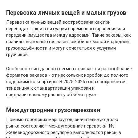
Перевозка личных вещей и малых грузов
Перевозка личных вещей востребована как при
переездах, так и в ситуациях временного хранения или
передачи имущества между адресами. Такие заказы, как
правило, выполняются на автомобилях малой и средней
грузоподъёмности и могут сочетаться с услугами
грузчиков.
Особенностью данного сегмента является разнообразие
форматов заказов - от нескольких коробок до полного
содержимого квартиры. В 2025-2026 годах сохраняется
тенденция к стандартизации упаковки и
предварительному расчёту объёма груза.
Междугородние грузоперевозки
Помимо городских маршрутов, значительную долю
рынка составляют междугородние перевозки. Из
Железнодорожного регулярно выполняются рейсы в