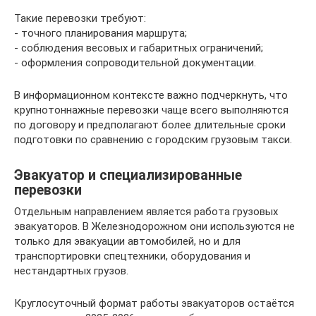
Такие перевозки требуют:
- точного планирования маршрута;
- соблюдения весовых и габаритных ограничений;
- оформления сопроводительной документации.
В информационном контексте важно подчеркнуть, что
крупнотоннажные перевозки чаще всего выполняются
по договору и предполагают более длительные сроки
подготовки по сравнению с городским грузовым такси.
Эвакуатор и специализированные
перевозки
Отдельным направлением является работа грузовых
эвакуаторов. В Железнодорожном они используются не
только для эвакуации автомобилей, но и для
транспортировки спецтехники, оборудования и
нестандартных грузов.
Круглосуточный формат работы эвакуаторов остаётся