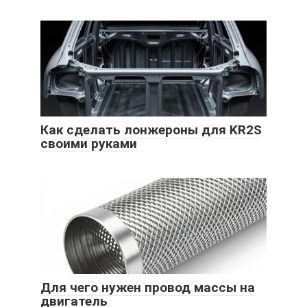
Как сделать лонжероны для KR2S
своими руками
Для чего нужен провод массы на
двигатель