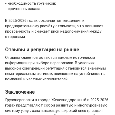
- необходимость грузчиков;
- срочность заказа.
В 2025-2026 годах сохраняется тенденция к
предварительному расчёту стоимости, что повышает
прозрачность и снижает риск недопонимания между
сторонами.
Отзывы и репутация на рынке
Отзывы клиентов остаются важным источником
информации при выборе перевозчика. В условиях
высокой конкуренции репутация становится значимым
нематериальным активом, влияющим на устойчивость
компаний и частных исполнителей.
Заключение
Грузоперевозки в городе Железнодорожный в 2025-2026
годах представляют собой развитую и многоуровневую
систему услуг, охватывающую широкий спектр задач -