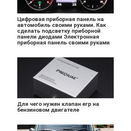
Цифровая приборная панель на
автомобиль своими руками. Как
сделать подсветку приборной
панели диодами Электронная
приборная панель своими руками
Для чего нужен клапан егр на
бензиновом двигателе