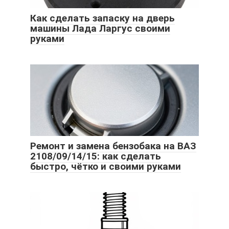
Как сделать запаску на дверь
машины Лада Ларгус своими
руками
Ремонт и замена бензобака на ВАЗ
2108/09/14/15: как сделать
быстро, чётко и своими руками