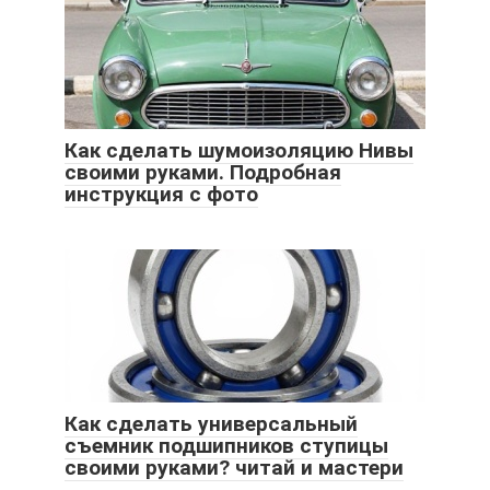
Как сделать шумоизоляцию Нивы
своими руками. Подробная
инструкция с фото
Как сделать универсальный
съемник подшипников ступицы
своими руками? читай и мастери