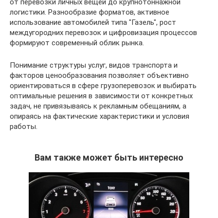
от перевозки личных вещей до крупнотоннажной
логистики. Разнообразие форматов, активное
использование автомобилей типа "Газель", рост
междугородних перевозок и цифровизация процессов
формируют современный облик рынка.
Понимание структуры услуг, видов транспорта и
факторов ценообразования позволяет объективно
ориентироваться в сфере грузоперевозок и выбирать
оптимальные решения в зависимости от конкретных
задач, не привязываясь к рекламным обещаниям, а
опираясь на фактические характеристики и условия
работы.
Вам также может быть интересно