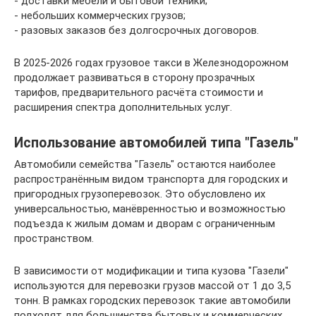
- доставки мебели и бытовой техники;
- небольших коммерческих грузов;
- разовых заказов без долгосрочных договоров.
В 2025-2026 годах грузовое такси в Железнодорожном
продолжает развиваться в сторону прозрачных
тарифов, предварительного расчёта стоимости и
расширения спектра дополнительных услуг.
Использование автомобилей типа "Газель"
Автомобили семейства "Газель" остаются наиболее
распространённым видом транспорта для городских и
пригородных грузоперевозок. Это обусловлено их
универсальностью, манёвренностью и возможностью
подъезда к жилым домам и дворам с ограниченным
пространством.
В зависимости от модификации и типа кузова "Газели"
используются для перевозки грузов массой от 1 до 3,5
тонн. В рамках городских перевозок такие автомобили
подходят для большинства бытовых и коммерческих