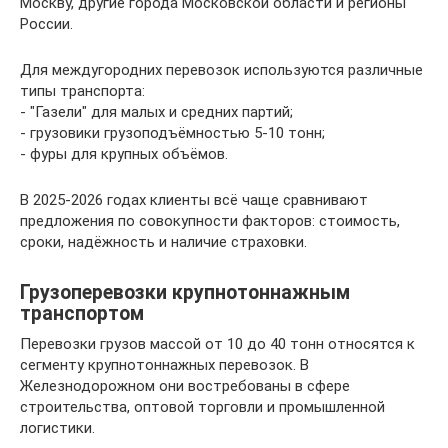
Москву, другие города Московской области и регионы
России.
Для междугородних перевозок используются различные
типы транспорта:
- "Газели" для малых и средних партий;
- грузовики грузоподъёмностью 5-10 тонн;
- фуры для крупных объёмов.
В 2025-2026 годах клиенты всё чаще сравнивают
предложения по совокупности факторов: стоимость,
сроки, надёжность и наличие страховки.
Грузоперевозки крупнотоннажным
транспортом
Перевозки грузов массой от 10 до 40 тонн относятся к
сегменту крупнотоннажных перевозок. В
Железнодорожном они востребованы в сфере
строительства, оптовой торговли и промышленной
логистики.