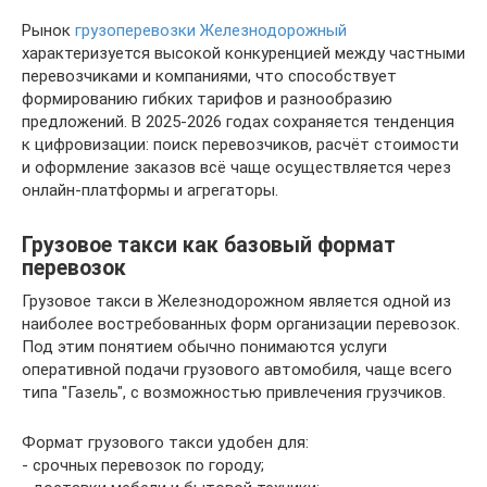
Рынок
грузоперевозки Железнодорожный
характеризуется высокой конкуренцией между частными
перевозчиками и компаниями, что способствует
формированию гибких тарифов и разнообразию
предложений. В 2025-2026 годах сохраняется тенденция
к цифровизации: поиск перевозчиков, расчёт стоимости
и оформление заказов всё чаще осуществляется через
онлайн-платформы и агрегаторы.
Грузовое такси как базовый формат
перевозок
Грузовое такси в Железнодорожном является одной из
наиболее востребованных форм организации перевозок.
Под этим понятием обычно понимаются услуги
оперативной подачи грузового автомобиля, чаще всего
типа "Газель", с возможностью привлечения грузчиков.
Формат грузового такси удобен для:
- срочных перевозок по городу;