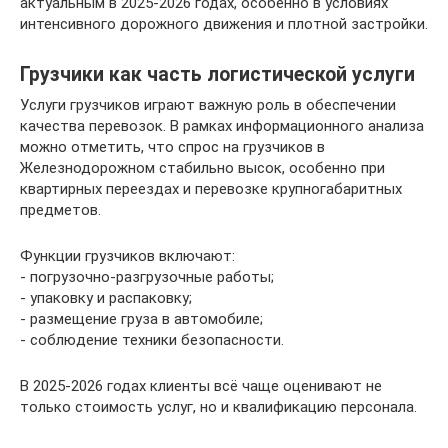
актуальным в 2025-2026 годах, особенно в условиях
интенсивного дорожного движения и плотной застройки.
Грузчики как часть логистической услуги
Услуги грузчиков играют важную роль в обеспечении
качества перевозок. В рамках информационного анализа
можно отметить, что спрос на грузчиков в
Железнодорожном стабильно высок, особенно при
квартирных переездах и перевозке крупногабаритных
предметов.
Функции грузчиков включают:
- погрузочно-разгрузочные работы;
- упаковку и распаковку;
- размещение груза в автомобиле;
- соблюдение техники безопасности.
В 2025-2026 годах клиенты всё чаще оценивают не
только стоимость услуг, но и квалификацию персонала.