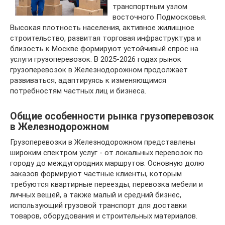
транспортным узлом
восточного Подмосковья.
Высокая плотность населения, активное жилищное
строительство, развитая торговая инфраструктура и
близость к Москве формируют устойчивый спрос на
услуги грузоперевозок. В 2025-2026 годах рынок
грузоперевозок в Железнодорожном продолжает
развиваться, адаптируясь к изменяющимся
потребностям частных лиц и бизнеса.
Общие особенности рынка грузоперевозок
в Железнодорожном
Грузоперевозки в Железнодорожном представлены
широким спектром услуг - от локальных перевозок по
городу до междугородних маршрутов. Основную долю
заказов формируют частные клиенты, которым
требуются квартирные переезды, перевозка мебели и
личных вещей, а также малый и средний бизнес,
использующий грузовой транспорт для доставки
товаров, оборудования и строительных материалов.