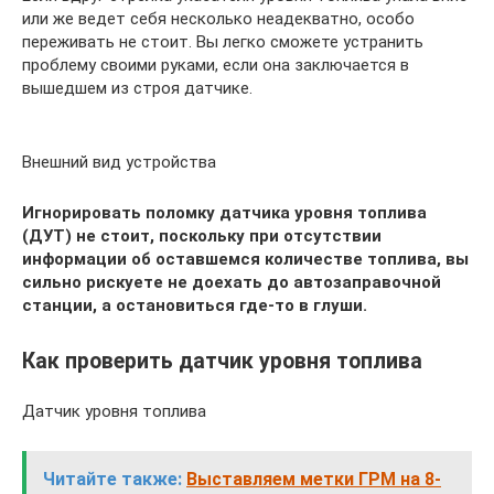
или же ведет себя несколько неадекватно, особо
переживать не стоит. Вы легко сможете устранить
проблему своими руками, если она заключается в
вышедшем из строя датчике.
Внешний вид устройства
Игнорировать поломку датчика уровня топлива
(ДУТ) не стоит, поскольку при отсутствии
информации об оставшемся количестве топлива, вы
сильно рискуете не доехать до автозаправочной
станции, а остановиться где-то в глуши.
Как проверить датчик уровня топлива
Датчик уровня топлива
Читайте также:
Выставляем метки ГРМ на 8-