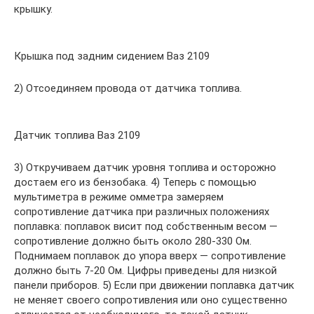
крышку.
Крышка под задним сидением Ваз 2109
2) Отсоединяем провода от датчика топлива.
Датчик топлива Ваз 2109
3) Откручиваем датчик уровня топлива и осторожно
достаем его из бензобака. 4) Теперь с помощью
мультиметра в режиме омметра замеряем
сопротивление датчика при различных положениях
поплавка: поплавок висит под собственным весом —
сопротивление должно быть около 280-330 Ом.
Поднимаем поплавок до упора вверх — сопротивление
должно быть 7-20 Ом. Цифры приведены для низкой
панели приборов. 5) Если при движении поплавка датчик
не меняет своего сопротивления или оно существенно