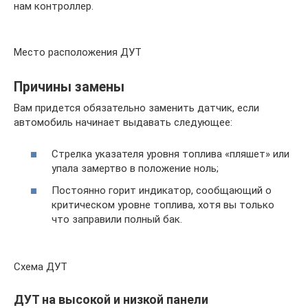
нам контроллер.
Место расположения ДУТ
Причины замены
Вам придется обязательно заменить датчик, если
автомобиль начинает выдавать следующее:
Стрелка указателя уровня топлива «пляшет» или
упала замертво в положение ноль;
Постоянно горит индикатор, сообщающий о
критическом уровне топлива, хотя вы только
что заправили полный бак.
Схема ДУТ
ДУТ на высокой и низкой панели