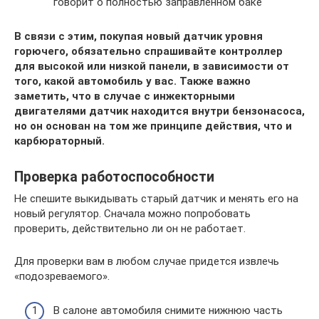
говорит о полностью заправленном баке
В связи с этим, покупая новый датчик уровня
горючего, обязательно спрашивайте контроллер
для высокой или низкой панели, в зависимости от
того, какой автомобиль у вас. Также важно
заметить, что в случае с инжекторными
двигателями датчик находится внутри бензонасоса,
но он основан на том же принципе действия, что и
карбюраторный.
Проверка работоспособности
Не спешите выкидывать старый датчик и менять его на
новый регулятор. Сначала можно попробовать
проверить, действительно ли он не работает.
Для проверки вам в любом случае придется извлечь
«подозреваемого».
В салоне автомобиля снимите нижнюю часть