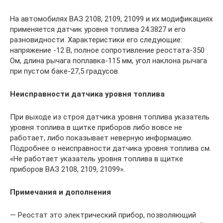
На автомобилях ВАЗ 2108, 2109, 21099 и их модификациях
применяется датчик уровня топлива 24.3827 и его
разновидности. Характеристики его следующие:
напряжение -12 В, полное сопротивление реостата-350
Ом, длина рычага поплавка-115 мм, угол наклона рычага
при пустом баке-27,5 градусов.
Неисправности датчика уровня топлива
При выходе из строя датчика уровня топлива указатель
уровня топлива в щитке приборов либо вовсе не
работает, либо показывает неверную информацию.
Подробнее о неисправности датчика уровня топлива см.
«Не работает указатель уровня топлива в щитке
приборов ВАЗ 2108, 2109, 21099».
Примечания и дополнения
— Реостат это электрический прибор, позволяющий