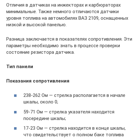
Отличия в датчиках на инжекторах и карбюраторах
минимальные. Также немного отличаются датчики
уровня топлива на автомобилях ВАЗ 2109, оснащенных
низкой и высокой панелью.
Разница заключается в показателях сопротивления. Эти
параметры необходимо знать в процессе проверки
состояние резистора датчика.
Тип панели
Показания сопротивления
238-262 Ом — стрелка располагается в начале
шкалы, около 0;
59-71 Ом — стрелка указателя находится
посередине шкалы;
17-23 Ом — стрелка находится в конце шкалы,
что свидетельствует о полном баке топлива