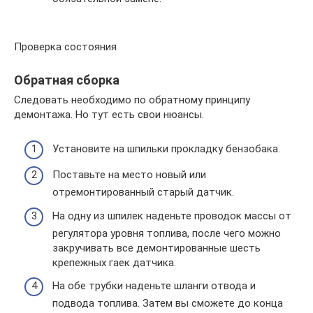
Проверка состояния
Обратная сборка
Следовать необходимо по обратному принципу
демонтажа. Но тут есть свои нюансы.
Установите на шпильки прокладку бензобака.
Поставьте на место новый или
отремонтированный старый датчик.
На одну из шпилек наденьте проводок массы от
регулятора уровня топлива, после чего можно
закручивать все демонтированные шесть
крепежных гаек датчика.
На обе трубки наденьте шланги отвода и
подвода топлива. Затем вы сможете до конца