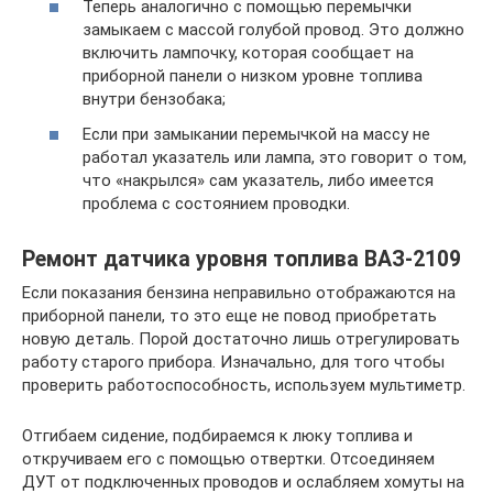
Теперь аналогично с помощью перемычки
замыкаем с массой голубой провод. Это должно
включить лампочку, которая сообщает на
приборной панели о низком уровне топлива
внутри бензобака;
Если при замыкании перемычкой на массу не
работал указатель или лампа, это говорит о том,
что «накрылся» сам указатель, либо имеется
проблема с состоянием проводки.
Ремонт датчика уровня топлива ВАЗ-2109
Если показания бензина неправильно отображаются на
приборной панели, то это еще не повод приобретать
новую деталь. Порой достаточно лишь отрегулировать
работу старого прибора. Изначально, для того чтобы
проверить работоспособность, используем мультиметр.
Отгибаем сидение, подбираемся к люку топлива и
откручиваем его с помощью отвертки. Отсоединяем
ДУТ от подключенных проводов и ослабляем хомуты на