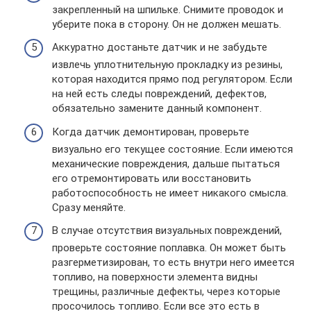
закрепленный на шпильке. Снимите проводок и
уберите пока в сторону. Он не должен мешать.
Аккуратно достаньте датчик и не забудьте
извлечь уплотнительную прокладку из резины,
которая находится прямо под регулятором. Если
на ней есть следы повреждений, дефектов,
обязательно замените данный компонент.
Когда датчик демонтирован, проверьте
визуально его текущее состояние. Если имеются
механические повреждения, дальше пытаться
его отремонтировать или восстановить
работоспособность не имеет никакого смысла.
Сразу меняйте.
В случае отсутствия визуальных повреждений,
проверьте состояние поплавка. Он может быть
разгерметизирован, то есть внутри него имеется
топливо, на поверхности элемента видны
трещины, различные дефекты, через которые
просочилось топливо. Если все это есть в