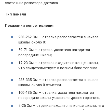
состояние резистора датчика.
Тип панели
Показания сопротивления
238-262 Ом — стрелка располагается в начале
шкалы, около 0;
59-71 Ом — стрелка указателя находится
посередине шкалы;
17-23 Ом — стрелка находится в конце шкалы,
что свидетельствует о полном баке топлива
285-335 Ом — стрелка располагается в начале
шкалы, около 0 отметки;
100-135 Ом — стрелка указателя находится
посередине шкалы указателя уровня горючего;
7-25 Ом — стрелка находится в конце шкалы, что