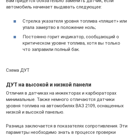
Вам придется обязательно заменить датчик, если
автомобиль начинает выдавать следующее:
Стрелка указателя уровня топлива «пляшет» или
упала замертво в положение ноль;
Постоянно горит индикатор, сообщающий о
критическом уровне топлива, хотя вы только
что заправили полный бак.
Схема ДУТ
ДУТ на высокой и низкой панели
Отличия в датчиках на инжекторах и карбюраторах
минимальные. Также немного отличаются датчики
уровня топлива на автомобилях ВАЗ 2109, оснащенных
низкой и высокой панелью.
Разница заключается в показателях сопротивления. Эти
параметры необходимо знать в процессе проверки