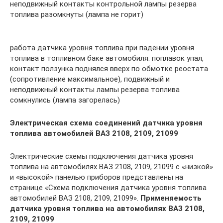
неподвижный контакты контрольной лампы резерва
топлива разомкнуты (лампа не горит)
работа датчика уровня топлива при падении уровня
топлива в топливном баке автомобиля: поплавок упал,
контакт ползунка поднялся вверх по обмотке реостата
(сопротивление максимальное), подвижный и
неподвижный контакты лампы резерва топлива
сомкнулись (лампа загорелась)
Электрическая схема соединений датчика уровня
топлива автомобилей ВАЗ 2108, 2109, 21099
Электрические схемы подключения датчика уровня
топлива на автомобилях ВАЗ 2108, 2109, 21099 с «низкой»
и «высокой» панелью приборов представлены на
странице «Схема подключения датчика уровня топлива
автомобилей ВАЗ 2108, 2109, 21099».
Применяемость
датчика уровня топлива на автомобилях ВАЗ 2108,
2109, 21099