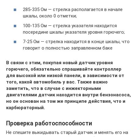
285-335 Ом — стрелка располагается в начале
шкалы, около 0 отметки;
100-135 Ом — стрелка указателя находится
посередине шкалы указателя уровня горючего;
7-25 Ом — стрелка находится в конце шкалы, что
говорит о полностью заправленном баке
В связи с этим, покупая новый датчик уровня
горючего, обязательно спрашивайте контроллер
для высокой или низкой панели, в зависимости от
того, какой автомобиль у вас. Также важно
заметить, что в случае с инжекторными
двигателями датчик находится внутри бензонасоса,
но он основан на том же принципе действия, что и
карбюраторный.
Проверка работоспособности
Не спешите выкидывать старый датчик и менять его на