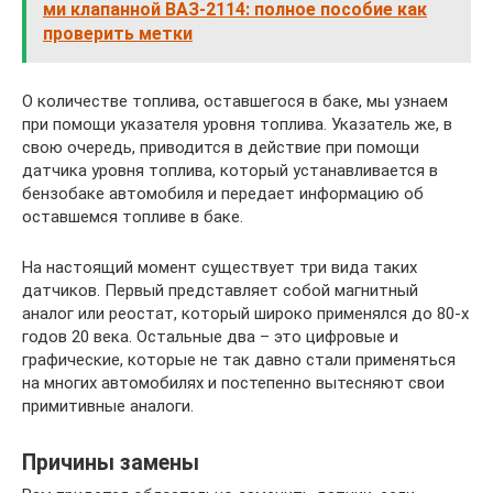
ми клапанной ВАЗ-2114: полное пособие как
проверить метки
О количестве топлива, оставшегося в баке, мы узнаем
при помощи указателя уровня топлива. Указатель же, в
свою очередь, приводится в действие при помощи
датчика уровня топлива, который устанавливается в
бензобаке автомобиля и передает информацию об
оставшемся топливе в баке.
На настоящий момент существует три вида таких
датчиков. Первый представляет собой магнитный
аналог или реостат, который широко применялся до 80-х
годов 20 века. Остальные два – это цифровые и
графические, которые не так давно стали применяться
на многих автомобилях и постепенно вытесняют свои
примитивные аналоги.
Причины замены