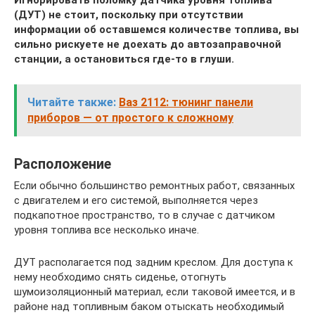
(ДУТ) не стоит, поскольку при отсутствии
информации об оставшемся количестве топлива, вы
сильно рискуете не доехать до автозаправочной
станции, а остановиться где-то в глуши.
Читайте также:
Ваз 2112: тюнинг панели
приборов — от простого к сложному
Расположение
Если обычно большинство ремонтных работ, связанных
с двигателем и его системой, выполняется через
подкапотное пространство, то в случае с датчиком
уровня топлива все несколько иначе.
ДУТ располагается под задним креслом. Для доступа к
нему необходимо снять сиденье, отогнуть
шумоизоляционный материал, если таковой имеется, и в
районе над топливным баком отыскать необходимый