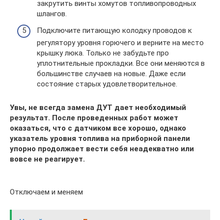
закрутить винты хомутов топливопроводных
шлангов.
Подключите питающую колодку проводов к
регулятору уровня горючего и верните на место
крышку люка. Только не забудьте про
уплотнительные прокладки. Все они меняются в
большинстве случаев на новые. Даже если
состояние старых удовлетворительное.
Увы, не всегда замена ДУТ дает необходимый
результат. После проведенных работ может
оказаться, что с датчиком все хорошо, однако
указатель уровня топлива на приборной панели
упорно продолжает вести себя неадекватно или
вовсе не реагирует.
Отключаем и меняем