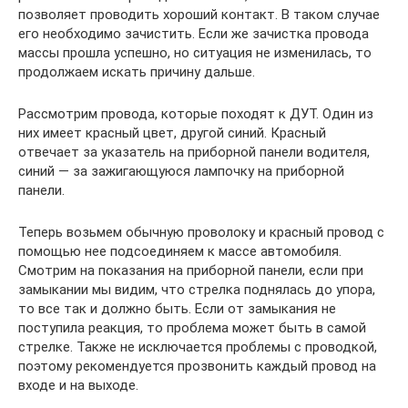
позволяет проводить хороший контакт. В таком случае
его необходимо зачистить. Если же зачистка провода
массы прошла успешно, но ситуация не изменилась, то
продолжаем искать причину дальше.
Рассмотрим провода, которые походят к ДУТ. Один из
них имеет красный цвет, другой синий. Красный
отвечает за указатель на приборной панели водителя,
синий — за зажигающуюся лампочку на приборной
панели.
Теперь возьмем обычную проволоку и красный провод с
помощью нее подсоединяем к массе автомобиля.
Смотрим на показания на приборной панели, если при
замыкании мы видим, что стрелка поднялась до упора,
то все так и должно быть. Если от замыкания не
поступила реакция, то проблема может быть в самой
стрелке. Также не исключается проблемы с проводкой,
поэтому рекомендуется прозвонить каждый провод на
входе и на выходе.