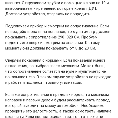
шлангах. Откручиваем трубки с помощью ключа на 10 и
выворачиваем 7 креплений, которые крепят ДУТ.
Достаем устройство, стараясь не повредить.
Подключаем прибор и смотрим на сопротивление. Если
не воздействовать на поплавок, то мультиметр должен
показывать сопротивление 290–320 Ом. Пробуем
поднять его вверх и смотрим на значения. К этому
моменту они должны показывать от 8 до 20 Ом.
Сверяем показания с нормами. Если показания имеют
отклонения, то выбрасываем механизм. Может быть,
что сопротивление остается на нуле и мультиметр не
показывает его. В таком случае устройство не пригодно
к работе и подлежит только утилизации.
Если же сопротивление в пределах нормы, то механизм
исправен и первым делом будем рассматривать провод,
который выходит на массу автомобиля. Необходимо
проверить его целостность, а также осмотреть наличие
ржавчины. Если провод окисляется, то это также не