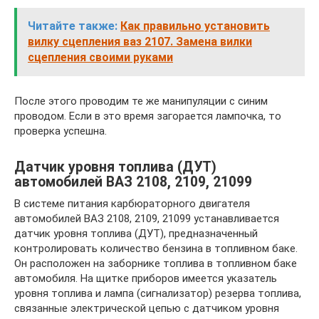
Читайте также:
Как правильно установить
вилку сцепления ваз 2107. Замена вилки
сцепления своими руками
После этого проводим те же манипуляции с синим
проводом. Если в это время загорается лампочка, то
проверка успешна.
Датчик уровня топлива (ДУТ)
автомобилей ВАЗ 2108, 2109, 21099
В системе питания карбюраторного двигателя
автомобилей ВАЗ 2108, 2109, 21099 устанавливается
датчик уровня топлива (ДУТ), предназначенный
контролировать количество бензина в топливном баке.
Он расположен на заборнике топлива в топливном баке
автомобиля. На щитке приборов имеется указатель
уровня топлива и лампа (сигнализатор) резерва топлива,
связанные электрической цепью с датчиком уровня