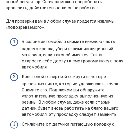
новый регулятор. Сначала можно попробовать
проверить, действительно ли он не работает.
Для проверки вам в любом случае придется извлечь
«подозреваемого».
В салоне автомобиля снимите нижнюю часть
заднего кресла, уберите шумоизоляционный
материал, если таковой имеется. Так вы
откроете себе доступ к смотровому люку в полу
автомобиля.
Крестовой отверткой открутите четыре
крепежных винта, которые удерживают лючок.
Снимите его. Под люком вы обнаружите
уплотнительную прокладку, выполненную из
резины. В любом случае, даже если старый
датчик будет вновь работать на благо вашего
автомобиля, эту прокладку следует заменить.
Отключите от датчика питающую колодку с