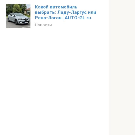
Какой автомобиль
выбрать: Ладу-Ларгус или
Рено-Логан | AUTO-GL.ru
Новости