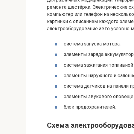
ремонта шестёрки. Электрические с
компьютер или телефон на несколько
картинки с описанием каждого элемен
электрооборудование авто условно м
система запуска мотора;
элементы заряда аккумулятор
система зажигания топливной
элементы наружного и салонн
система датчиков на панели п
элементы звукового оповеще
блок предохранителей.
Схема электрооборудова