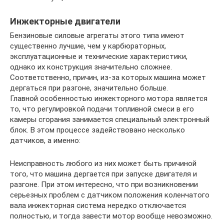
Инжекторные двигатели
Бензиновые силовые агрегаты этого типа имеют
существенно лучшие, чем у карбюраторных,
эксплуатационные и технические характеристики,
однако их конструкция значительно сложнее.
Соответственно, причин, из-за которых машина может
дергаться при разгоне, значительно больше.
Главной особенностью инжекторного мотора является
то, что регулировкой подачи топливной смеси в его
камеры сгорания занимается специальный электронный
блок. В этом процессе задействовано несколько
датчиков, а именно:
Неисправность любого из них может быть причиной
того, что машина дергается при запуске двигателя и
разгоне. При этом интересно, что при возникновении
серьезных проблем с датчиком положения коленчатого
вала инжекторная система нередко отключается
полностью, и тогда завести мотор вообще невозможно.