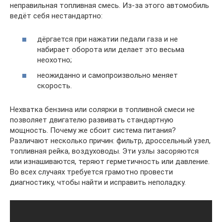
неправильная топливная смесь. Из-за этого автомобиль
ведёт себя нестандартно:
дёргается при нажатии педали газа и не
набирает оборота или делает это весьма
неохотно;
неожиданно и самопроизвольно меняет
скорость.
Нехватка бензина или солярки в топливной смеси не
позволяет двигателю развивать стандартную
мощность. Почему же сбоит система питания?
Различают несколько причин: фильтр, дроссельный узел,
топливная рейка, воздуховоды. Эти узлы засоряются
или изнашиваются, теряют герметичность или давление.
Во всех случаях требуется грамотно провести
диагностику, чтобы найти и исправить неполадку.