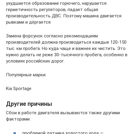
ухудшается образование горючего, нарушается
герметичность регуляторов, падает общая
производительность ДВС. Поэтому машина двигается
рывками и дёргается.
Замена форсунок согласно рекомендациям
производителей должна производиться каждые 120-150
тыс. км пробега. Но куда чаще и важнее их чистить. Это
нужно делать не реже 30-тысячного пробега, особенно в
условиях российских дорог.
Популярные марки:
Kia Sportage
Другие причины
Сбои в работе двигателя вызываются также другими
факторами:
проблемой датчика холостого хода —