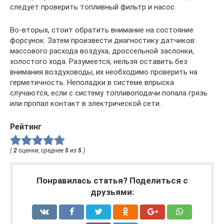
следует проверить топливный фильтр и насос.
Во-вторых, стоит обратить внимание на состояние
форсунок. Затем произвести диагностику датчиков:
массового расхода воздуха, дроссельной заслонки,
холостого хода. Разумеется, нельзя оставить без
внимания воздуховоды, их необходимо проверить на
герметичность. Неполадки в системе впрыска
случаются, если с систему топливоподачи попала грязь
или пропал контакт в электрической сети.
Рейтинг
(
2
оценки, среднее
5
из
5
)
Понравилась статья? Поделиться с
друзьями: