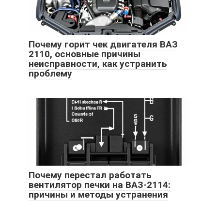
Почему горит чек двигателя ВАЗ
2110, основные причины
неисправности, как устранить
проблему
Почему перестал работать
вентилятор печки на ВАЗ-2114:
причины и методы устранения