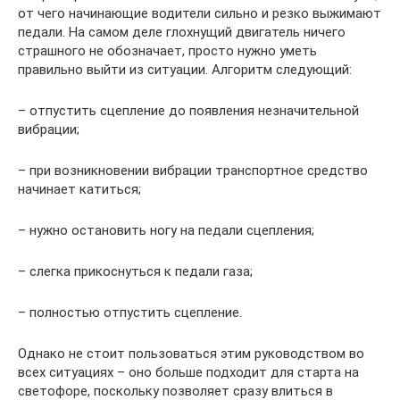
от чего начинающие водители сильно и резко выжимают
педали. На самом деле глохнущий двигатель ничего
страшного не обозначает, просто нужно уметь
правильно выйти из ситуации. Алгоритм следующий:
– отпустить сцепление до появления незначительной
вибрации;
– при возникновении вибрации транспортное средство
начинает катиться;
– нужно остановить ногу на педали сцепления;
– слегка прикоснуться к педали газа;
– полностью отпустить сцепление.
Однако не стоит пользоваться этим руководством во
всех ситуациях – оно больше подходит для старта на
светофоре, поскольку позволяет сразу влиться в