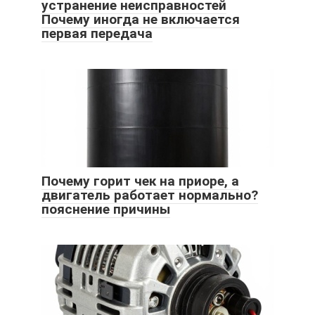
устранение неисправностей
Почему иногда не включается
первая передача
Почему горит чек на приоре, а
двигатель работает нормально?
пояснение причины