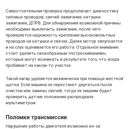
Самостоятельная проверка предполагает диагностику
силовых проводов, свечей зажигания, катушки
зажигания, ДПРВ. Для обнаружения возможной причины
необходимо выключить зажигание, после чего
проверяется надежность крепления высоковольтных
проводов на катушке и свечах. Далее мотор запускается
и на слух оценивается его работа. Отдельное внимание
стоит уделить своеобразным «потрескиваниям»,
которые могут возникать в результате того, что искра
пробивает на каком-то участке.
Такой нагар удаляется механически при помощи жесткой
щетки. Если машина не перестанет дергаться после
очистки или замены свечей, тогда не лишним будет
проверить датчик положения распредвала
мультиметром.
Поломки трансмиссии
Нарушение работы двигателя возможно из-за