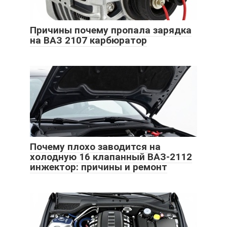
Причины почему пропала зарядка
на ВАЗ 2107 карбюратор
Почему плохо заводится на
холодную 16 клапанный ВАЗ-2112
инжектор: причины и ремонт