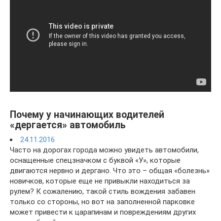
Почему у начинающих водителей
«дергается» автомобиль
24.11.2016
Часто на дорогах города можно увидеть автомобили,
оснащенные спецзначком с буквой «У», которые
двигаются нервно и дергано. Что это – общая «болезнь»
новичков, которые еще не привыкли находиться за
рулем? К сожалению, такой стиль вождения забавен
только со стороны, но вот на заполненной парковке
может привести к царапинам и повреждениям других