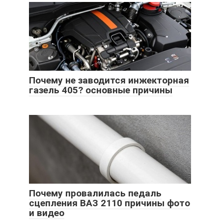
Почему не заводится инжекторная
газель 405? основные причины
Почему провалилась педаль
сцепления ВАЗ 2110 причины фото
и видео