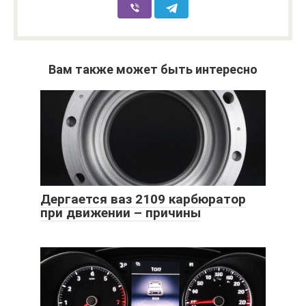
Вам также может быть интересно
Дергается ваз 2109 карбюратор
при движении – причины