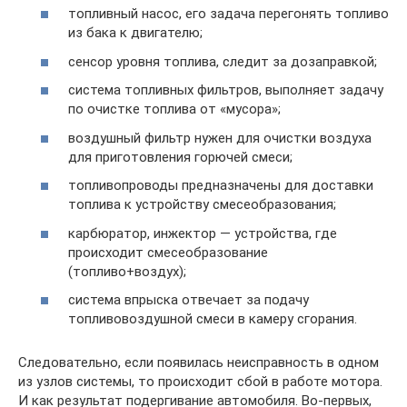
топливный насос, его задача перегонять топливо
из бака к двигателю;
сенсор уровня топлива, следит за дозаправкой;
система топливных фильтров, выполняет задачу
по очистке топлива от «мусора»;
воздушный фильтр нужен для очистки воздуха
для приготовления горючей смеси;
топливопроводы предназначены для доставки
топлива к устройству смесеобразования;
карбюратор, инжектор — устройства, где
происходит смесеобразование
(топливо+воздух);
система впрыска отвечает за подачу
топливовоздушной смеси в камеру сгорания.
Следовательно, если появилась неисправность в одном
из узлов системы, то происходит сбой в работе мотора.
И как результат подергивание автомобиля. Во-первых,