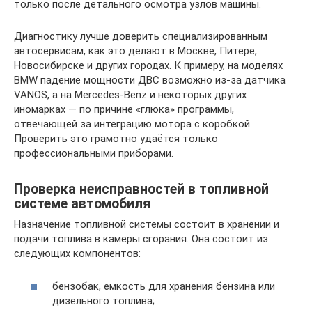
только после детального осмотра узлов машины.
Диагностику лучше доверить специализированным
автосервисам, как это делают в Москве, Питере,
Новосибирске и других городах. К примеру, на моделях
BMW падение мощности ДВС возможно из-за датчика
VANOS, а на Mercedes-Benz и некоторых других
иномарках — по причине «глюка» программы,
отвечающей за интеграцию мотора с коробкой.
Проверить это грамотно удаётся только
профессиональными приборами.
Проверка неисправностей в топливной
системе автомобиля
Назначение топливной системы состоит в хранении и
подачи топлива в камеры сгорания. Она состоит из
следующих компонентов:
бензобак, емкость для хранения бензина или
дизельного топлива;