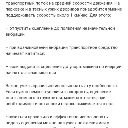
транспортный поток на средней скорости движения. На
парковке и в тесных узких двориков понадобится умение
поддерживать скорость около 1 км/час. Для этого:
– отпустить сцепление до появления незначительной
вибрации;
– при возникновении вибрации транспортное средство
начинает катиться;
– если выдавить сцепление до упора, машина по инерции
начнет останавливаться.
Важно уметь правильно использовать эту особенность.
Если нужно немного увеличить скорость, сцепление
опять немного отпускается, машина катится, при
необходимости остановки педаль выжимается в пол.
Научиться правильно и эффективно использовать
педаль сцепления можно на курсах вождения или у