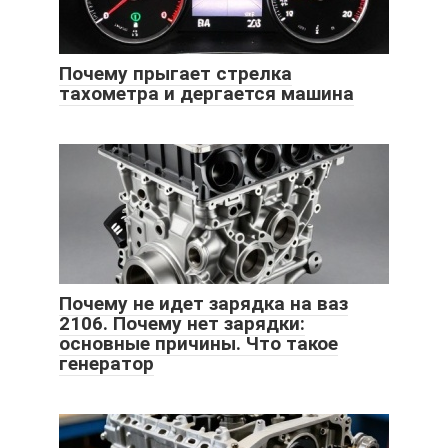
Почему прыгает стрелка
тахометра и дергается машина
Почему не идет зарядка на ваз
2106. Почему нет зарядки:
основные причины. Что такое
генератор