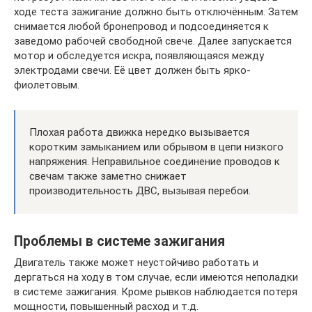
ходе теста зажигание должно быть отключённым. Затем
снимается любой бронепровод и подсоединяется к
заведомо рабочей свободной свече. Далее запускается
мотор и обследуется искра, появляющаяся между
электродами свечи. Её цвет должен быть ярко-
фиолетовым.
Плохая работа движка нередко вызывается
коротким замыканием или обрывом в цепи низкого
напряжения. Неправильное соединение проводов к
свечам также заметно снижает
производительность ДВС, вызывая перебои.
Проблемы в системе зажигания
Двигатель также может неустойчиво работать и
дергаться на ходу в том случае, если имеются неполадки
в системе зажигания. Кроме рывков наблюдается потеря
мощности, повышенный расход и т.д.