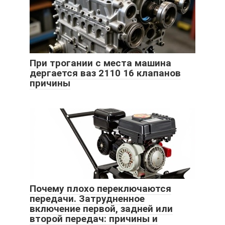
При трогании с места машина
дергается ваз 2110 16 клапанов
причины
Почему плохо переключаются
передачи. Затрудненное
включение первой, задней или
второй передач: причины и