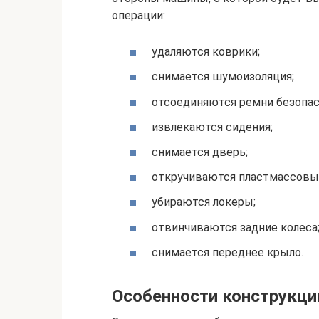
операции:
удаляются коврики;
снимается шумоизоляция;
отсоединяются ремни безопас
извлекаются сидения;
снимается дверь;
откручиваются пластмассовые
убираются локеры;
отвинчиваются задние колеса
снимается переднее крыло.
Особенности конструкци