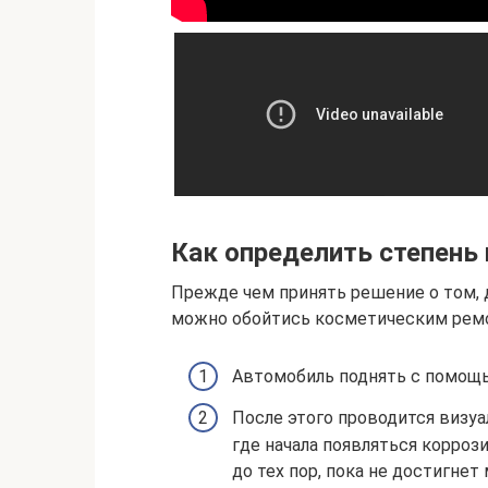
Как определить степень
Прежде чем принять решение о том, 
можно обойтись косметическим рем
Автомобиль поднять с помощь
После этого проводится визу
где начала появляться корроз
до тех пор, пока не достигнет