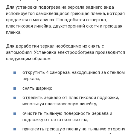
Для установки подогрева на зеркала заднего вида
используется самоклеящаяся греющая пленка, которая
продается в магазинах. Понадобится отвертка,
пластиковая линейка, двухсторонний скотч и греющая
пленка.
Для доработки зеркал необходимо их снять с
автомобиля. Установка электрообогрева производится
следующим образом:
открутить 4 самореза, находящиеся за стеклом
зеркала;
снять шарнир;
отделить зеркало от пластиковой подложки,
используя пластмассовую линейку;
очистить тыльную поверхность зеркала и
подложку от остатков скотча;
приклеить греющую пленку на тыльную сторону