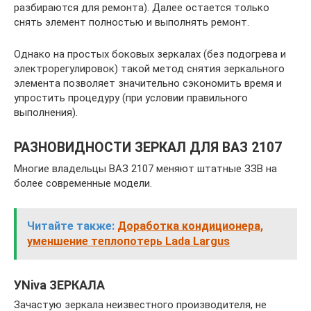
разбираются для ремонта). Далее остается только
снять элемент полностью и выполнять ремонт.
Однако на простых боковых зеркалах (без подогрева и
электрорегулировок) такой метод снятия зеркального
элемента позволяет значительно сэкономить время и
упростить процедуру (при условии правильного
выполнения).
РАЗНОВИДНОСТИ ЗЕРКАЛ ДЛЯ ВАЗ 2107
Многие владельцы ВАЗ 2107 меняют штатные ЗЗВ на
более современные модели.
Читайте также:
Доработка кондиционера,
уменшение теплопотерь Lada Largus
УNiva ЗЕРКАЛА
Зачастую зеркала неизвестного производителя, не