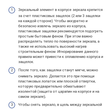
Зеркальный элемент в корпусе зеркала крепится
за счет пластиковых защелок (2 или 3 защелки
на каждой стороне). Чтобы аккуратно и
безопасно извлечь зеркало из корпуса,
пластиковые защелки рекомендуется подогреть
простым бытовым феном. При этом важно
распределять тепло по поверхности зеркала, а
также не использовать высокий нагрев
строительным феном. Игнорирование данного
правила может привести к оплавлению корпуса и
защелок.
После того, как защелки станут мягче, можно
снимать зеркало. Делается это при помощи
пластиковых лопаток или плоской отвертки,
которую предварительно обматывают
изолентой (защита от царапин на корпусе и на
самом зеркале);
Чтобы снять зеркало, в щель между зеркальной