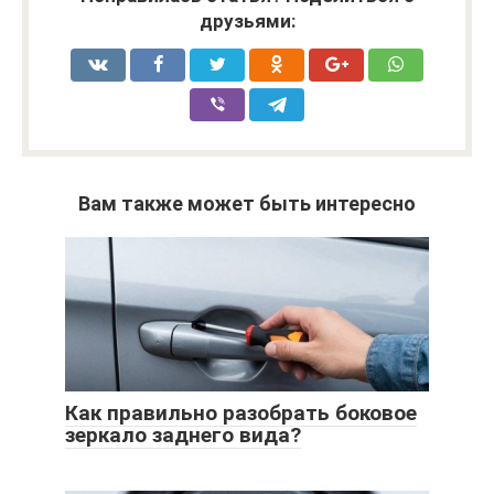
друзьями:
Вам также может быть интересно
Как правильно разобрать боковое
зеркало заднего вида?