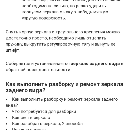
необходимо не сильно, но резко ударить
корпусом зеркала о какую-нибудь мягкую
упругую поверхность.
Снять корпус зеркала с треугольного крепления можно
достаточно просто, необходимо лишь отцепить
пружину, выкрутить регулировочную тягу и вынуть ее
штифт.
Собирается и устанавливается
зеркало заднего вида
в
обратной последовательности.
Как выполнить разборку и ремонт зеркала
заднего вида?
Как выполнить разборку и ремонт зеркала заднего
вида?
Что потребуется для разборки
Как снять зеркало
Как разобрать зеркало, 2 способа
Правила ремонта