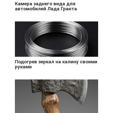
Камера заднего вида для
автомобилей Лада Гранта
Подогрев зеркал на калину своими
руками