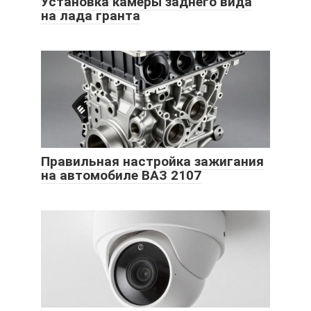
Установка камеры заднего вида
на лада гранта
Правильная настройка зажигания
на автомобиле ВАЗ 2107