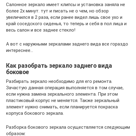
Салонное зеркало имеет клипсы и установка заняла не
более 2х минут. тут и писать не о чем, но обзор
увеличился в 2 раза, если ранее видел лишь свое ухо и
край соседского сиденья, то теперь и себя в пол лица и
весь салон и все заднее стекло!
А вот с наружными зеркалами заднего вида все гораздо
интереснее…
Как разобрать зеркало заднего вида
боковое
Разбирать зеркало необходимо для его ремонта.
Зачастую данная операция выполняется в том случае,
если нужна замена зеркального элемента. При этом
пластиковый корпус не меняется. Также зеркальный
элемент нужно снимать, если планируется покраска
корпуса бокового зеркала.
Разборка бокового зеркала осуществляется следующим
образом: