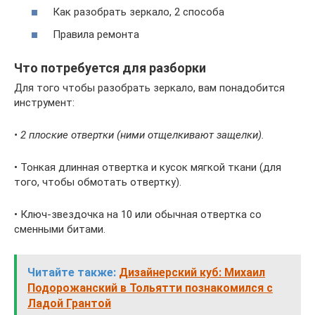
Как разобрать зеркало, 2 способа
Правила ремонта
Что потребуется для разборки
Для того чтобы разобрать зеркало, вам понадобится
инструмент:
• 2 плоские отвертки (ними отщелкивают защелки).
• Тонкая длинная отвертка и кусок мягкой ткани (для
того, чтобы обмотать отвертку).
• Ключ-звездочка на 10 или обычная отвертка со
сменными битами.
Читайте также:
Дизайнерский куб: Михаил
Подорожанский в Тольятти познакомился с
Ладой Грантой