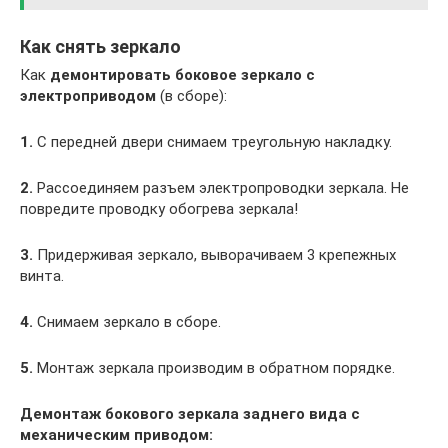
Как снять зеркало
Как
демонтировать боковое зеркало с
электроприводом
(в сборе):
1.
С передней двери снимаем треугольную накладку.
2.
Рассоединяем разъем электропроводки зеркала. Не
повредите проводку обогрева зеркала!
3.
Придерживая зеркало, выворачиваем 3 крепежных
винта.
4.
Снимаем зеркало в сборе.
5.
Монтаж зеркала производим в обратном порядке.
Демонтаж бокового зеркала заднего вида с
механическим приводом: