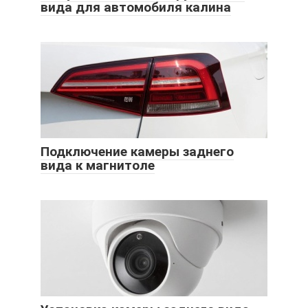
вида для автомобиля калина
Подключение камеры заднего
вида к магнитоле