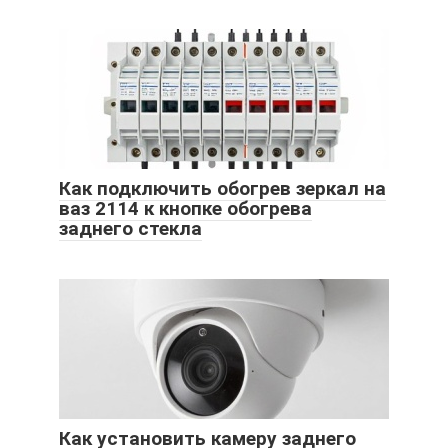
Как подключить обогрев зеркал на
ваз 2114 к кнопке обогрева
заднего стекла
Как установить камеру заднего