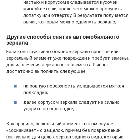
частью и корпусом вкладывается кусочек
мягкой ветоши, после чего можно просунуть
лопатку или отвертку. В результате получается
рычаг, которым можно сдвинуть зеркало;
Другие способы снятия автомобильного
зеркала
Если конструктивно боковое зеркало простое или
зеркальный элемент уже поврежден и требует замены,
для извлечения зеркального элемента бывает
достаточно выполнить следующее:
на ровную поверхность укладывается мягкая
подкладка;
далее корпусом зеркала следует не сильно
ударить по подкладке;
Как правило, зеркальный элемент в этом случае
«соскакивает» с защелок, причем без повреждений
(актуально для целых зеркал заднего вида, которые