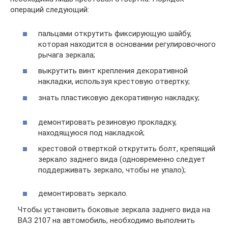
операций следующий:
пальцами открутить фиксирующую шайбу,
которая находится в основании регулировочного
рычага зеркала;
выкрутить винт крепления декоративной
накладки, используя крестовую отвертку;
знать пластиковую декоративную накладку;
демонтировать резиновую прокладку,
находящуюся под накладкой;
крестовой отверткой открутить болт, крепящий
зеркало заднего вида (одновременно следует
поддерживать зеркало, чтобы не упало);
демонтировать зеркало.
Чтобы установить боковые зеркала заднего вида на
ВАЗ 2107 на автомобиль, необходимо выполнить