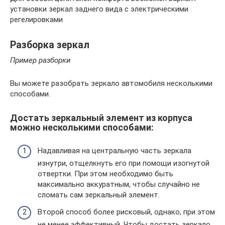
установки зеркал заднего вида с электрическими
регелировками
Разборка зеркал
Пример разборки
Вы можете разобрать зеркало автомобиля несколькими
способами.
Достать зеркальный элемент из корпуса
можно несколькими способами:
Надавливая на центральную часть зеркала
изнутри, отщелкнуть его при помощи изогнутой
отвертки. При этом необходимо быть
максимально аккуратным, чтобы случайно не
сломать сам зеркальный элемент.
Второй способ более рисковый, однако, при этом
не менее эффективный. Чтобы достать зеркало