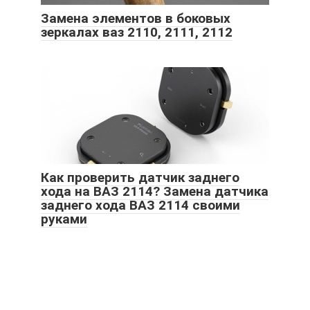
Замена элементов в боковых
зеркалах ваз 2110, 2111, 2112
Как проверить датчик заднего
хода на ВАЗ 2114? Замена датчика
заднего хода ВАЗ 2114 своими
руками