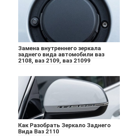
Замена внутреннего зеркала
заднего вида автомобили ваз
2108, ваз 2109, ваз 21099
Как Разобрать Зеркало Заднего
Вида Ваз 2110