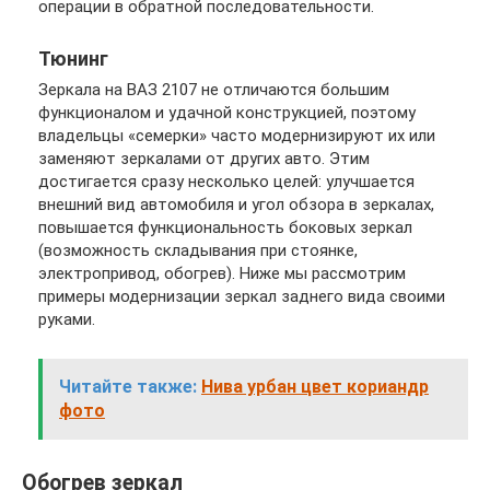
операции в обратной последовательности.
Тюнинг
Зеркала на ВАЗ 2107 не отличаются большим
функционалом и удачной конструкцией, поэтому
владельцы «семерки» часто модернизируют их или
заменяют зеркалами от других авто. Этим
достигается сразу несколько целей: улучшается
внешний вид автомобиля и угол обзора в зеркалах,
повышается функциональность боковых зеркал
(возможность складывания при стоянке,
электропривод, обогрев). Ниже мы рассмотрим
примеры модернизации зеркал заднего вида своими
руками.
Читайте также:
Нива урбан цвет кориандр
фото
Обогрев зеркал