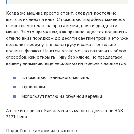
Когда же машина просто стоит, следует постоянно
шатать их вверх и вниз. С помощью подобных маневров
открываем стекло на протяжении десяти-двадцати
минут. За это время вам, как правило, удастся подвинуть
стекло вниз порядком до десяти сантиметров, а это уже
позволит просунуть в салон руку и самостоятельно
поднять флажок. На этом этапе можно закончить обзор
способов, как открыть Ниву без ключа, но предлагаем
вашему вниманию еще несколько интересных вариантов:
с помощью теннисного мячика;
проволоки;
используя петлю из обычной веревки.
А еще интересно: Как заменить масло в двигателе ВАЗ
2121 Нива
Подробно о каждом из этих спос