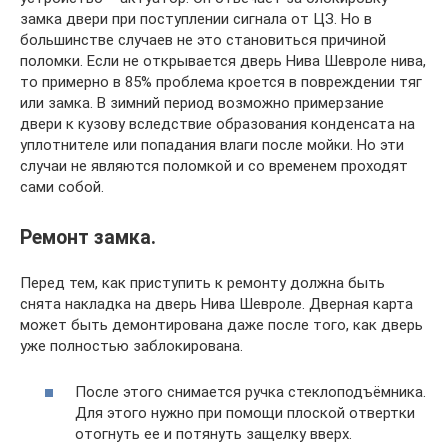
замка двери при поступлении сигнала от ЦЗ. Но в
большинстве случаев не это становиться причиной
поломки. Если не открывается дверь Нива Шевроле нива,
то примерно в 85% проблема кроется в повреждении тяг
или замка. В зимний период возможно примерзание
двери к кузову вследствие образования конденсата на
уплотнителе или попадания влаги после мойки. Но эти
случаи не являются поломкой и со временем проходят
сами собой.
Ремонт замка.
Перед тем, как приступить к ремонту должна быть
снята накладка на дверь Нива Шевроле. Дверная карта
может быть демонтирована даже после того, как дверь
уже полностью заблокирована.
После этого снимается ручка стеклоподъёмника.
Для этого нужно при помощи плоской отвертки
отогнуть ее и потянуть защелку вверх.