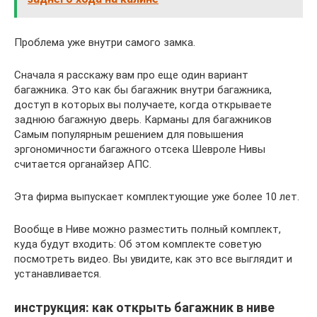
Проблема уже внутри самого замка.
Сначала я расскажу вам про еще один вариант
багажника. Это как бы багажник внутри багажника,
доступ в которых вы получаете, когда открываете
заднюю багажную дверь. Карманы для багажников
Самым популярным решением для повышения
эргономичности багажного отсека Шевроле Нивы
считается органайзер АПС.
Эта фирма выпускает комплектующие уже более 10 лет.
Вообще в Ниве можно разместить полный комплект,
куда будут входить: Об этом комплекте советую
посмотреть видео. Вы увидите, как это все выглядит и
устанавливается.
инструкция: как открыть багажник в ниве