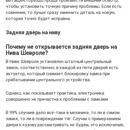
вытащен, гораздо проще произвести внешний осмотр,
чтобы установить точную причину проблемы. Если есть
сомнения, то лучше сразу заменить деталь на новую,
которая точно будет исправна.
Задняя дверь на ниву
Почему не открывается задняя дверь на
Нива Шевроле?
В Ниве Шевроле установлен штатный центральный
замок, соответственно, в каждой из пяти дверей есть
актуатор, который снимает блокировку замка при
срабатывании центрального устройства.
Однако, как показывает практика, электроника
совершенно не причастна к проблемам с замками.
В 99% случаев дело всё-таки в механике, то ли в самом
замке, то ли в повреждении тяг. Случаи с примерзанием
двери к кузову рассматривать не будем, это исключение,