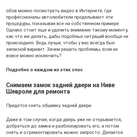
обов можно посмотреть видео в Интернете, где
профессионалы автолюбители проделывают эти
процедуры, показывая все на собственном примере.
Однако стоит еще и уделить внимание такому моменту,
как что же делать, дабы подобных ситуаций вообще не
происходило. Ведь лучше, чтобы у вас всегда был
запасной вариант. Зачем решать проблемы, если их
вовсе можно исключить?
Подробно о каждом из этих спос
Снимаем замок задней двери на Ниве
Шевроле для ремонта
Придётся снять обшивку задней двери.
Даже в том случае, когда дверь уже не открывается,
добраться до замка и разблокировать его, а потом
снять и отремонтировать можно запросто. Делается