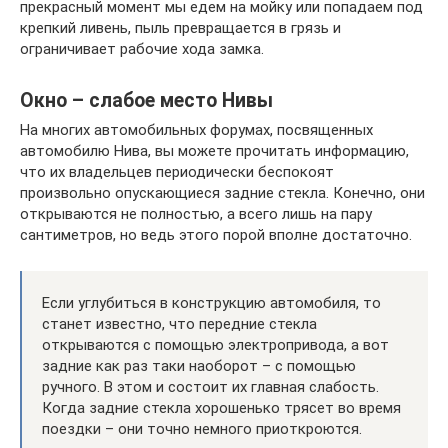
прекрасный момент мы едем на мойку или попадаем под
крепкий ливень, пыль превращается в грязь и
ограничивает рабочие хода замка.
Окно – слабое место Нивы
На многих автомобильных форумах, посвященных
автомобилю Нива, вы можете прочитать информацию,
что их владельцев периодически беспокоят
произвольно опускающиеся задние стекла. Конечно, они
открываются не полностью, а всего лишь на пару
сантиметров, но ведь этого порой вполне достаточно.
Если углубиться в конструкцию автомобиля, то
станет известно, что передние стекла
открываются с помощью электропривода, а вот
задние как раз таки наоборот – с помощью
ручного. В этом и состоит их главная слабость.
Когда задние стекла хорошенько трясет во время
поездки – они точно немного приоткроются.