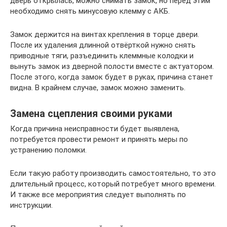
дверь открылась, можно снимать замок, но перед этим
необходимо снять минусовую клемму с АКБ.
Замок держится на винтах крепления в торце двери.
После их удаления длинной отвёрткой нужно снять
приводные тяги, разъединить клеммные колодки и
вынуть замок из дверной полости вместе с актуатором.
После этого, когда замок будет в руках, причина станет
видна. В крайнем случае, замок можно заменить.
Замена сцепления своими руками
Когда причина неисправности будет выявлена,
потребуется провести ремонт и принять меры по
устранению поломки.
Если такую работу производить самостоятельно, то это
длительный процесс, который потребует много времени.
И также все мероприятия следует выполнять по
инструкции.