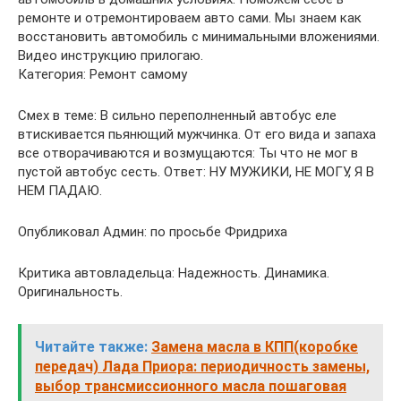
ремонте и отремонтироваем авто сами. Мы знаем как
восстановить автомобиль с минимальными вложениями.
Видео инструкцию прилогаю.
Категория: Ремонт самому
Смех в теме: В сильно переполненный автобус еле
втискивается пьянющий мужчинка. От его вида и запаха
все отворачиваются и возмущаются: Ты что не мог в
пустой автобус сесть. Ответ: НУ МУЖИКИ, НЕ МОГУ, Я В
НЕМ ПАДАЮ.
Опубликовал Админ: по просьбе Фридриха
Критика автовладельца: Надежность. Динамика.
Оригинальность.
Читайте также:
Замена масла в КПП(коробке
передач) Лада Приора: периодичность замены,
выбор трансмиссионного масла пошаговая