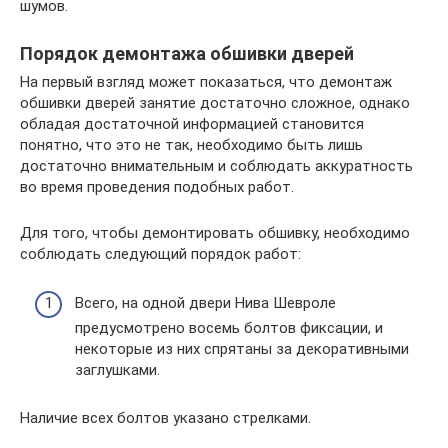
шумов.
Порядок демонтажа обшивки дверей
На первый взгляд может показаться, что демонтаж
обшивки дверей занятие достаточно сложное, однако
обладая достаточной информацией становится
понятно, что это не так, необходимо быть лишь
достаточно внимательным и соблюдать аккуратность
во время проведения подобных работ.
Для того, чтобы демонтировать обшивку, необходимо
соблюдать следующий порядок работ:
Всего, на одной двери Нива Шевроле
предусмотрено восемь болтов фиксации, и
некоторые из них спрятаны за декоративными
заглушками.
Наличие всех болтов указано стрелками.