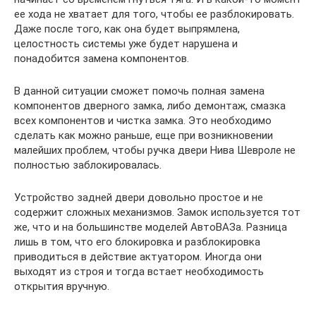
ее хода не хватает для того, чтобы ее разблокировать.
Даже после того, как она будет выпрямлена,
целостность системы уже будет нарушена и
понадобится замена компонентов.
В данной ситуации сможет помочь полная замена
компонентов дверного замка, либо демонтаж, смазка
всех компонентов и чистка замка. Это необходимо
сделать как можно раньше, еще при возникновении
малейших проблем, чтобы ручка двери Нива Шевроле не
полностью заблокировалась.
Устройство задней двери довольно простое и не
содержит сложных механизмов. Замок используется тот
же, что и на большинстве моделей АвтоВАЗа. Разница
лишь в том, что его блокировка и разблокировка
приводиться в действие актуатором. Иногда они
выходят из строя и тогда встает необходимость
открытия вручную.