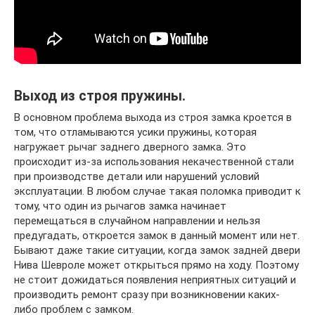
Выход из строя пружины.
В основном проблема выхода из строя замка кроется в
том, что отламываются усики пружины, которая
нагружает рычаг заднего дверного замка. Это
происходит из-за использования некачественной стали
при производстве детали или нарушений условий
эксплуатации. В любом случае такая поломка приводит к
тому, что один из рычагов замка начинает
перемещаться в случайном направлении и нельзя
предугадать, откроется замок в данный момент или нет.
Бывают даже такие ситуации, когда замок задней двери
Нива Шевроле может открыться прямо на ходу. Поэтому
не стоит дожидаться появления неприятных ситуаций и
производить ремонт сразу при возникновении каких-
либо проблем с замком.