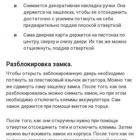
Снимается декоративная накладка ручки. Она
держится на защелках, чтобы ее отсоединить
достаточно с усилием потянуть на себя
предварительно поддев плоской отверткой.
Сама дверная карта держится на пистонах по
центру, сверху и снизу двери. Их так же можно
отщелкнуть, поддев отверткой.
Разблокировка замка.
Чтобы открыть заблокированную дверь необходимо
потянуть за пластиковый язычок актуатора. Можно так
же сдвинуть саму защелку замка. После того, как она
разблокировалась можно снимать замок, но при этом
необходимо отключить клеммы аккумулятора. Сам
замок держится при помощи винтов на торце.
После того, как они откручены нужно при помощи
отвертки отсоединить тяги и отключить клеммы. Затем
можно вытаскивать замок из корпуса. После того как он