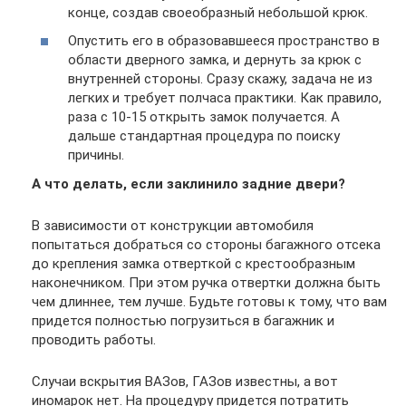
конце, создав своеобразный небольшой крюк.
Опустить его в образовавшееся пространство в
области дверного замка, и дернуть за крюк с
внутренней стороны. Сразу скажу, задача не из
легких и требует полчаса практики. Как правило,
раза с 10-15 открыть замок получается. А
дальше стандартная процедура по поиску
причины.
А что делать, если заклинило задние двери?
В зависимости от конструкции автомобиля
попытаться добраться со стороны багажного отсека
до крепления замка отверткой с крестообразным
наконечником. При этом ручка отвертки должна быть
чем длиннее, тем лучше. Будьте готовы к тому, что вам
придется полностью погрузиться в багажник и
проводить работы.
Случаи вскрытия ВАЗов, ГАЗов известны, а вот
иномарок нет. На процедуру придется потратить