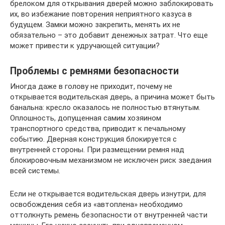
брелоком для открывания дверей можно заблокировать
их, во избежание повторения неприятного казуса в
будущем. Замки можно закрепить, менять их не
обязательно – это добавит денежных затрат. Что еще
может привести к удручающей ситуации?
Проблемы с ремнями безопасности
Иногда даже в голову не приходит, почему не
открывается водительская дверь, а причина может быть
банальна: кресло оказалось не полностью втянутым.
Оплошность, допущенная самим хозяином
транспортного средства, приводит к печальному
событию. Дверная конструкция блокируется с
внутренней стороны. При размещении ремня над
блокировочным механизмом не исключен риск заедания
всей системы.
Если не открывается водительская дверь изнутри, для
освобождения себя из «автоплена» необходимо
оттолкнуть ремень безопасности от внутренней части