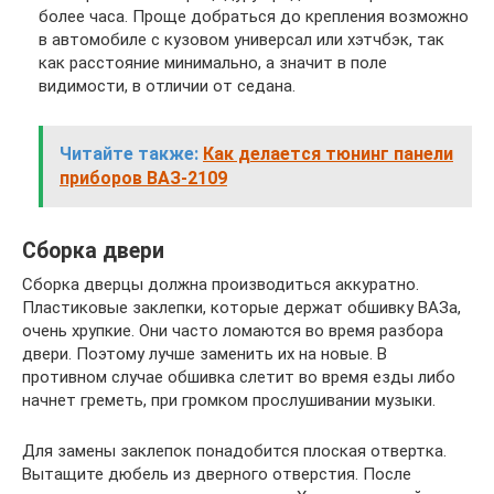
более часа. Проще добраться до крепления возможно
в автомобиле с кузовом универсал или хэтчбэк, так
как расстояние минимально, а значит в поле
видимости, в отличии от седана.
Читайте также:
Как делается тюнинг панели
приборов ВАЗ-2109
Сборка двери
Сборка дверцы должна производиться аккуратно.
Пластиковые заклепки, которые держат обшивку ВАЗа,
очень хрупкие. Они часто ломаются во время разбора
двери. Поэтому лучше заменить их на новые. В
противном случае обшивка слетит во время езды либо
начнет греметь, при громком прослушивании музыки.
Для замены заклепок понадобится плоская отвертка.
Вытащите дюбель из дверного отверстия. После