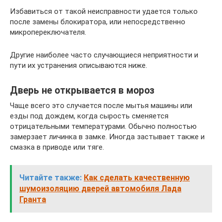
Избавиться от такой неисправности удается только
после замены блокиратора, или непосредственно
микропереключателя.
Другие наиболее часто случающиеся неприятности и
пути их устранения описываются ниже.
Дверь не открывается в мороз
Чаще всего это случается после мытья машины или
езды под дождем, когда сырость сменяется
отрицательными температурами. Обычно полностью
замерзает личинка в замке. Иногда застывает также и
смазка в приводе или тяге.
Читайте также:
Как сделать качественную
шумоизоляцию дверей автомобиля Лада
Гранта