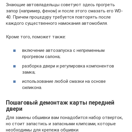
Знающие автовладельцы советуют здесь прогреть
запор (например, феном) и после этого смазать его WD-
40. Причем процедуру требуется повторять после
каждого существенного намокания автомобиля.
Кроме того, поможет также:
включение автозапуска с непременным
прогревом салона;
разборка двери и регулировка компонентов
замка;
использование любой смазки на основе
силикона.
Пошаговый демонтаж карты передней
двери
Для замены обшивки вам понадобится набор отверток,
но стоит запастись и запасными клипсами, которые
необходимы для крепежа обшивки.