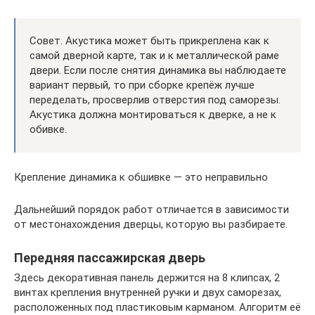
Совет. Акустика может быть прикреплена как к
самой дверной карте, так и к металлической раме
двери. Если после снятия динамика вы наблюдаете
вариант первый, то при сборке крепёж лучше
переделать, просверлив отверстия под саморезы.
Акустика должна монтироваться к дверке, а не к
обивке.
Крепление динамика к обшивке — это неправильно
Дальнейший порядок работ отличается в зависимости
от местонахождения дверцы, которую вы разбираете.
Передняя пассажирская дверь
Здесь декоративная панель держится на 8 клипсах, 2
винтах крепления внутренней ручки и двух саморезах,
расположенных под пластиковым карманом. Алгоритм её