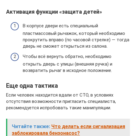
Активация функции «защита детей»
В корпусе двери есть специальный
пластмассовый рычажок, который необходимо
прокрутить вправо (по часовой стрелке) — тогда
дверь не сможет открыться из салона.
Чтобы всё вернуть обратно, необходимо
открыть дверь с улицы (внешняя ручка) и
возвратить рычаг в исходное положение.
Еще одна тактика
Если человек находится вдали от СТО, в условиях
отсутствия возможности пригласить специалиста,
рекомендуется испробовать такие манипуляции.
Читайте также:
Что делать если сигнализация
заблокировала бензонасос?