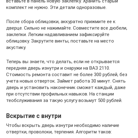
вставьте в панель новую заклепку. Хранить старый
комплект не нужно. Эти детали одноразовые.
После сбора облицовки, аккуратно прижмите ее к
дверце. Сильно не нажимайте. Совместите все дюбели,
заклепки. Легким надавливанием зафиксируйте
облицовку. Закрутите винты, поставьте на место
акустику.
Теперь вы знаете, что делать, если не открывается
передняя дверь изнутри и снаружи на ВАЗ 2110.
Стоимость ремонта составит не более 300 рублей, без
учета новых отверток. Займет работа 30 минут. Снять
дверь и установить наконечник сможет каждый, даже
при отсутствии профильных навыков. На станции
теобслуживания за такую услугу возьмут 500 рублей.
Вскрытие с внутри
Чтобы вскрыть дверь изнутри необходимо наличие
отвертки, проволоки, терпения. Алгоритм таков: