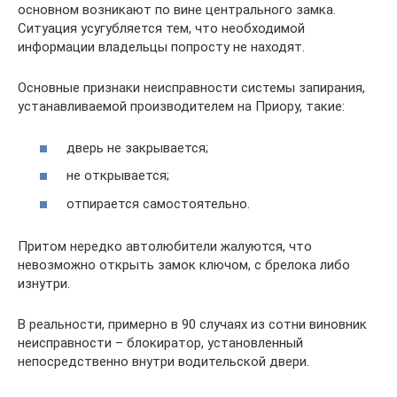
основном возникают по вине центрального замка.
Ситуация усугубляется тем, что необходимой
информации владельцы попросту не находят.
Основные признаки неисправности системы запирания,
устанавливаемой производителем на Приору, такие:
дверь не закрывается;
не открывается;
отпирается самостоятельно.
Притом нередко автолюбители жалуются, что
невозможно открыть замок ключом, с брелока либо
изнутри.
В реальности, примерно в 90 случаях из сотни виновник
неисправности – блокиратор, установленный
непосредственно внутри водительской двери.