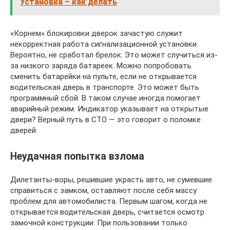
Установка – как делать
«Корнем» блокировки дверок зачастую служит
некорректная работа сигнализационной установки.
Вероятно, не сработал брелок. Это может случиться из-
за низкого заряда батареек. Можно попробовать
сменить батарейки на пульте, если не открывается
водительская дверь в транспорте. Это может быть
программный сбой. В таком случае иногда помогает
аварийный режим. Индикатор указывает на открытые
двери? Верный путь в СТО — это говорит о поломке
дверей.
Неудачная попытка взлома
Дилетанты-воры, решившие украсть авто, не сумевшие
справиться с замком, оставляют после себя массу
проблем для автомобилиста. Первым шагом, когда не
открывается водительская дверь, считается осмотр
замочной конструкции. При пользовании только