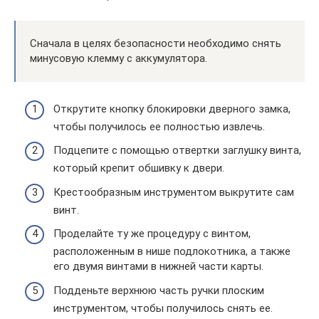
Сначала в целях безопасности необходимо снять
минусовую клемму с аккумулятора.
Открутите кнопку блокировки дверного замка,
чтобы получилось ее полностью извлечь.
Подцепите с помощью отвертки заглушку винта,
который крепит обшивку к двери.
Крестообразным инструментом выкрутите сам
винт.
Проделайте ту же процедуру с винтом,
расположенным в нише подлокотника, а также
его двумя винтами в нижней части карты.
Подденьте верхнюю часть ручки плоским
инструментом, чтобы получилось снять ее.