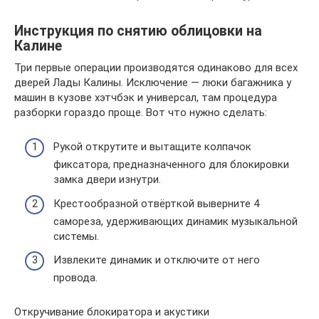
Инструкция по снятию облицовки на
Калине
Три первые операции производятся одинаково для всех
дверей Лады Калины. Исключение — люки багажника у
машин в кузове хэтчбэк и универсал, там процедура
разборки гораздо проще. Вот что нужно сделать:
Рукой открутите и вытащите колпачок
фиксатора, предназначенного для блокировки
замка двери изнутри.
Крестообразной отвёрткой выверните 4
самореза, удерживающих динамик музыкальной
системы.
Извлеките динамик и отключите от него
провода.
Откручивание блокиратора и акустики