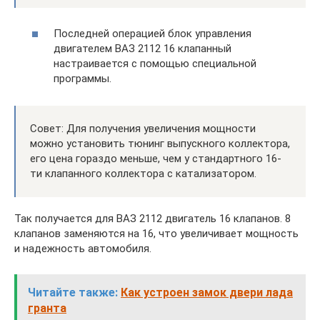
Последней операцией блок управления
двигателем ВАЗ 2112 16 клапанный
настраивается с помощью специальной
программы.
Совет: Для получения увеличения мощности
можно установить тюнинг выпускного коллектора,
его цена гораздо меньше, чем у стандартного 16-
ти клапанного коллектора с катализатором.
Так получается для ВАЗ 2112 двигатель 16 клапанов. 8
клапанов заменяются на 16, что увеличивает мощность
и надежность автомобиля.
Читайте также:
Как устроен замок двери лада
гранта