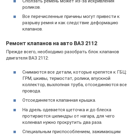
Сползать ремень может из-за искривления
роликов.
Все перечисленные причины могут привести к
разрыву ремня и как следствие деформацию
клапанов.
Ремонт клапанов на авто ВАЗ 2112
Прежде всего, необходимо разобрать блок клапанов
двигателя ВАЗ 2112:
Снимаются все детали, которые крепятся к ГБЦ:
ГРМ, шкивы, термостат, ролики, впускной
коллектор, выхлопная труба, отсоединяются все
провода.
Отсоединяется клапанная крышка.
На дрель одевается щеточка и до блеска
протираются цилиндры от нагара, для чего
коленвал нужно прокрутить два раза.
Специальным приспособлением, зажимающим