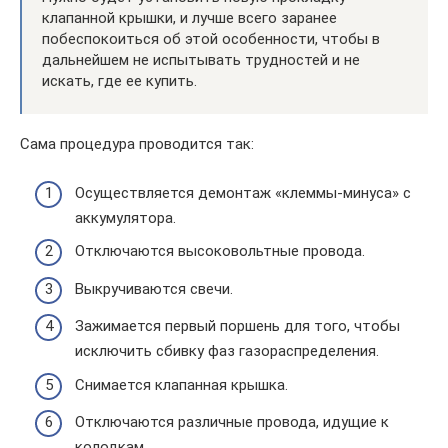
клапанной крышки, и лучше всего заранее
побеспокоиться об этой особенности, чтобы в
дальнейшем не испытывать трудностей и не
искать, где ее купить.
Сама процедура проводится так:
Осуществляется демонтаж «клеммы-минуса» с
аккумулятора.
Отключаются высоковольтные провода.
Выкручиваются свечи.
Зажимается первый поршень для того, чтобы
исключить сбивку фаз газораспределения.
Снимается клапанная крышка.
Отключаются различные провода, идущие к
колодкам.