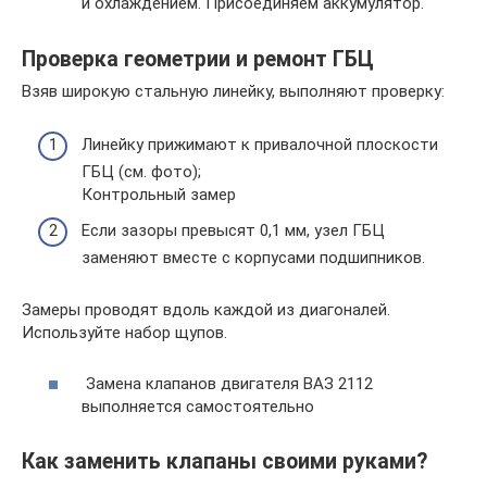
и охлаждением. Присоединяем аккумулятор.
Проверка геометрии и ремонт ГБЦ
Взяв широкую стальную линейку, выполняют проверку:
Линейку прижимают к привалочной плоскости
ГБЦ (см. фото);
Контрольный замер
Если зазоры превысят 0,1 мм, узел ГБЦ
заменяют вместе с корпусами подшипников.
Замеры проводят вдоль каждой из диагоналей.
Используйте набор щупов.
Замена клапанов двигателя ВАЗ 2112
выполняется самостоятельно
Как заменить клапаны своими руками?