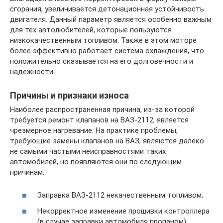
сгорания, увеличивается детонационная устойчивость
двигателя. Данный параметр является особенно важным
для тех автолюбителей, которые пользуются
низкокачественным топливом. Также в этом моторе
более эффективно работает система охлаждения, что
положительно сказывается на его долговечности и
надежности.
Причины и признаки износа
Наиболее распространенная причина, из-за которой
требуется ремонт клапанов на ВАЗ-2112, является
чрезмерное нагревание. На практике проблемы,
требующие замены клапанов на ВАЗ, являются далеко
не самыми частыми неисправностями таких
автомобилей, но появляются они по следующим
причинам:
Заправка ВАЗ-2112 некачественным топливом;
Некорректное изменение прошивки контроллера
(в случае заправки автомобиля пропаном).