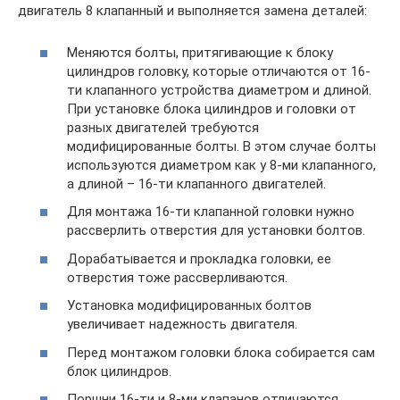
двигатель 8 клапанный и выполняется замена деталей:
Меняются болты, притягивающие к блоку
цилиндров головку, которые отличаются от 16-
ти клапанного устройства диаметром и длиной.
При установке блока цилиндров и головки от
разных двигателей требуются
модифицированные болты. В этом случае болты
используются диаметром как у 8-ми клапанного,
а длиной – 16-ти клапанного двигателей.
Для монтажа 16-ти клапанной головки нужно
рассверлить отверстия для установки болтов.
Дорабатывается и прокладка головки, ее
отверстия тоже рассверливаются.
Установка модифицированных болтов
увеличивает надежность двигателя.
Перед монтажом головки блока собирается сам
блок цилиндров.
Поршни 16-ти и 8-ми клапанов отличаются.