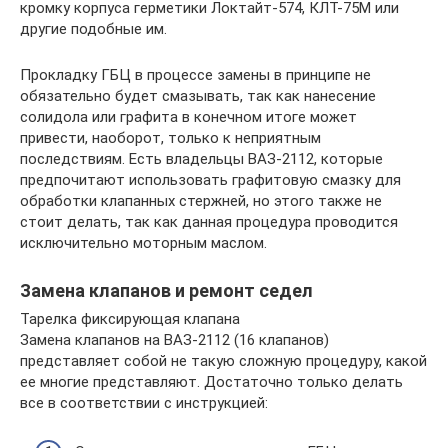
кромку корпуса герметики Локтайт-574, КЛТ-75М или
другие подобные им.
Прокладку ГБЦ в процессе замены в принципе не
обязательно будет смазывать, так как нанесение
солидола или графита в конечном итоге может
привести, наоборот, только к неприятным
последствиям. Есть владельцы ВАЗ-2112, которые
предпочитают использовать графитовую смазку для
обработки клапанных стержней, но этого также не
стоит делать, так как данная процедура проводится
исключительно моторным маслом.
Замена клапанов и ремонт седел
Тарелка фиксирующая клапана
Замена клапанов на ВАЗ-2112 (16 клапанов)
представляет собой не такую сложную процедуру, какой
ее многие представляют. Достаточно только делать
все в соответствии с инструкцией: