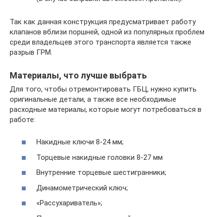
Так как данная конструкция предусматривает работу
клапанов вблизи поршней, одной из популярных проблем
среди владельцев этого транспорта является также
разрыв ГРМ.
Материалы, что лучше выбрать
Для того, чтобы отремонтировать ГБЦ, нужно купить
оригинальные детали, а также все необходимые
расходные материалы, которые могут потребоваться в
работе:
Накидные ключи 8-24 мм;
Торцевые накидные головки 8-27 мм
Внутренние торцевые шестигранники;
Динамометрический ключ;
«Рассухариватель»;