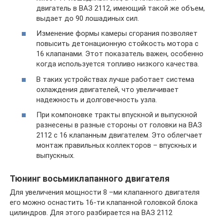
двигатель в ВАЗ 2112, имеющий такой же объем,
выдает до 90 лошадиных сил.
Изменение формы камеры сгорания позволяет
повысить детонационную стойкость мотора с
16 клапанами. Этот показатель важен, особенно
когда используется топливо низкого качества.
В таких устройствах лучше работает система
охлаждения двигателей, что увеличивает
надежность и долговечность узла.
При компоновке тракты впускной и выпускной
разнесены в разные стороны от головки на ВАЗ
2112 с 16 клапанным двигателем. Это облегчает
монтаж правильных коллекторов – впускных и
выпускных.
Тюнинг восьмиклапанного двигателя
Для увеличения мощности 8 –ми клапанного двигателя
его можно оснастить 16-ти клапанной головкой блока
цилиндров. Для этого разбирается на ВАЗ 2112