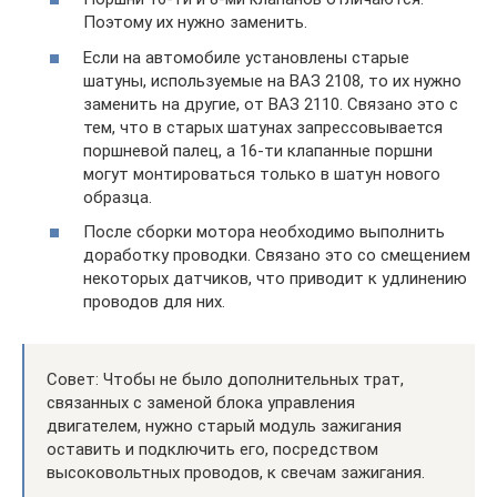
Поэтому их нужно заменить.
Если на автомобиле установлены старые
шатуны, используемые на ВАЗ 2108, то их нужно
заменить на другие, от ВАЗ 2110. Связано это с
тем, что в старых шатунах запрессовывается
поршневой палец, а 16-ти клапанные поршни
могут монтироваться только в шатун нового
образца.
После сборки мотора необходимо выполнить
доработку проводки. Связано это со смещением
некоторых датчиков, что приводит к удлинению
проводов для них.
Совет: Чтобы не было дополнительных трат,
связанных с заменой блока управления
двигателем, нужно старый модуль зажигания
оставить и подключить его, посредством
высоковольтных проводов, к свечам зажигания.