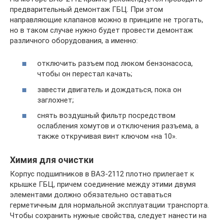
предварительный демонтаж ГБЦ. При этом
направляющие клапанов можно в принципе не трогать,
но в таком случае нужно будет провести демонтаж
различного оборудования, а именно:
отключить разъем под люком бензонасоса,
чтобы он перестал качать;
завести двигатель и дождаться, пока он
заглохнет;
снять воздушный фильтр посредством
ослабления хомутов и отключения разъема, а
также откручивая винт ключом «на 10».
Химия для очистки
Корпус подшипников в ВАЗ-2112 плотно прилегает к
крышке ГБЦ, причем соединение между этими двумя
элементами должно обязательно оставаться
герметичным для нормальной эксплуатации транспорта.
Чтобы сохранить нужные свойства, следует нанести на