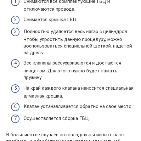
Снимаются все комплектующие ГБЦ и
отключаются провода.
Снимается крышка ГБЦ.
Полностью удаляется весь нагар с цилиндров.
Чтобы упростить данную процедуру, можно
воспользоваться специальной щеткой, надетой
на дрель.
Все клапаны рассухариваются и достаются
пинцетом. Для этого нужно будет зажать
пружину.
На край каждого клапана наносится специальная
алмазная крошка.
Клапан устанавливается обратно на свое место.
Осуществляется сборка ГБЦ.
В большинстве случаев автовладельцы испытывают