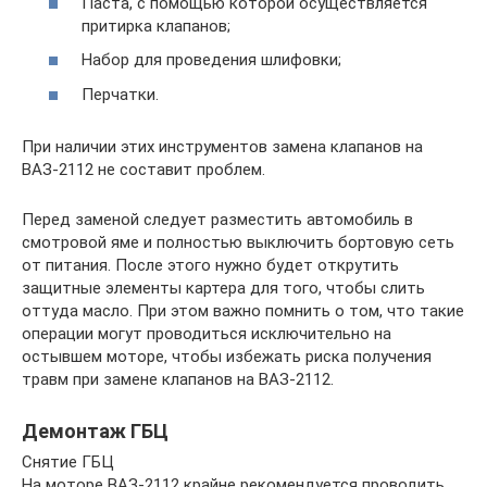
Паста, с помощью которой осуществляется
притирка клапанов;
Набор для проведения шлифовки;
Перчатки.
При наличии этих инструментов замена клапанов на
ВАЗ-2112 не составит проблем.
Перед заменой следует разместить автомобиль в
смотровой яме и полностью выключить бортовую сеть
от питания. После этого нужно будет открутить
защитные элементы картера для того, чтобы слить
оттуда масло. При этом важно помнить о том, что такие
операции могут проводиться исключительно на
остывшем моторе, чтобы избежать риска получения
травм при замене клапанов на ВАЗ-2112.
Демонтаж ГБЦ
Снятие ГБЦ
На моторе ВАЗ-2112 крайне рекомендуется проводить