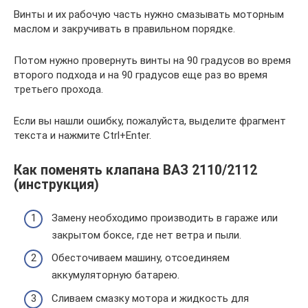
Винты и их рабочую часть нужно смазывать моторным
маслом и закручивать в правильном порядке.
Потом нужно провернуть винты на 90 градусов во время
второго подхода и на 90 градусов еще раз во время
третьего прохода.
Если вы нашли ошибку, пожалуйста, выделите фрагмент
текста и нажмите Ctrl+Enter.
Как поменять клапана ВАЗ 2110/2112
(инструкция)
Замену необходимо производить в гараже или
закрытом боксе, где нет ветра и пыли.
Обесточиваем машину, отсоединяем
аккумуляторную батарею.
Сливаем смазку мотора и жидкость для