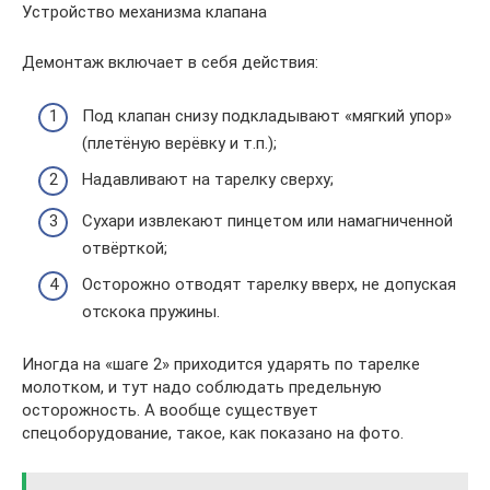
Устройство механизма клапана
Демонтаж включает в себя действия:
Под клапан снизу подкладывают «мягкий упор»
(плетёную верёвку и т.п.);
Надавливают на тарелку сверху;
Сухари извлекают пинцетом или намагниченной
отвёрткой;
Осторожно отводят тарелку вверх, не допуская
отскока пружины.
Иногда на «шаге 2» приходится ударять по тарелке
молотком, и тут надо соблюдать предельную
осторожность. А вообще существует
спецоборудование, такое, как показано на фото.