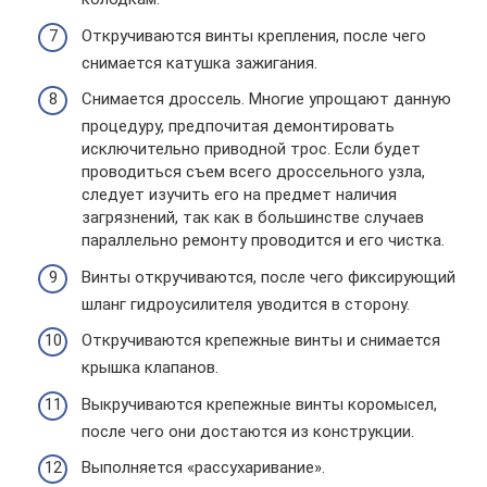
Откручиваются винты крепления, после чего
снимается катушка зажигания.
Снимается дроссель. Многие упрощают данную
процедуру, предпочитая демонтировать
исключительно приводной трос. Если будет
проводиться съем всего дроссельного узла,
следует изучить его на предмет наличия
загрязнений, так как в большинстве случаев
параллельно ремонту проводится и его чистка.
Винты откручиваются, после чего фиксирующий
шланг гидроусилителя уводится в сторону.
Откручиваются крепежные винты и снимается
крышка клапанов.
Выкручиваются крепежные винты коромысел,
после чего они достаются из конструкции.
Выполняется «рассухаривание».