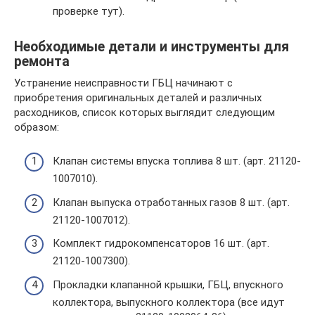
проверке тут).
Необходимые детали и инструменты для
ремонта
Устранение неисправности ГБЦ начинают с
приобретения оригинальных деталей и различных
расходников, список которых выглядит следующим
образом:
Клапан системы впуска топлива 8 шт. (арт. 21120-
1007010).
Клапан выпуска отработанных газов 8 шт. (арт.
21120-1007012).
Комплект гидрокомпенсаторов 16 шт. (арт.
21120-1007300).
Прокладки клапанной крышки, ГБЦ, впускного
коллектора, выпускного коллектора (все идут