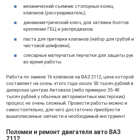
механический съемник стопорных колец
клапанов (рассухариватель);
динамометрический ключ, для затяжки болтов
крепления ГБЦ и распредвалов;
паста для притирки клапанов (набор для грубой и
чистовой шлифовки);
слесарные матерчатые перчатки для защиты рук
во время работы.
Работа по замене 16 клапанов на ВАЗ 2112, цена которой
составляет на осень этого года около 50 тысяч рублей в
дилерских центрах Автоваза (либо примерно 35-40
тысяч рублей у обычных авторемонтных мастерских)
процесс не очень сложный. Провести работы можно и
самостоятельно, для чего достаточно приобрести
вышеописанные запчасти и необходимый инструмент.
Поломки и ремонт двигателя авто ВАЗ
2112