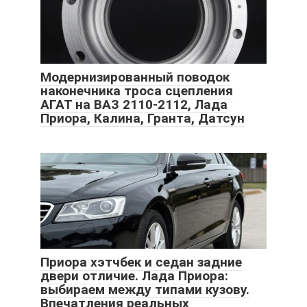
Модернизированный поводок
наконечника троса сцепления
АГАТ на ВАЗ 2110-2112, Лада
Приора, Калина, Гранта, Датсун
Приора хэтчбек и седан задние
двери отличие. Лада Приора:
выбираем между типами кузову.
Впечатления реальных