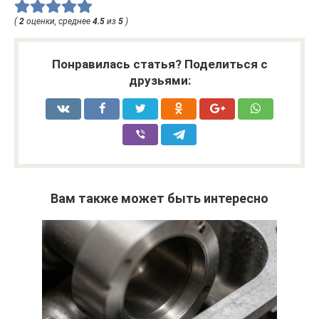
(
2
оценки, среднее
4.5
из
5
)
Понравилась статья? Поделиться с
друзьями:
Вам также может быть интересно