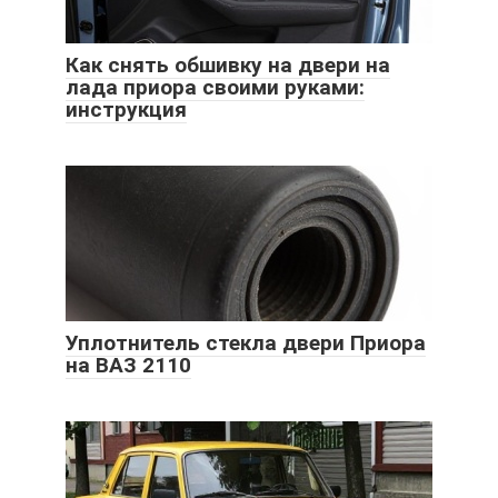
Как снять обшивку на двери на
лада приора своими руками:
инструкция
Уплотнитель стекла двери Приора
на ВАЗ 2110