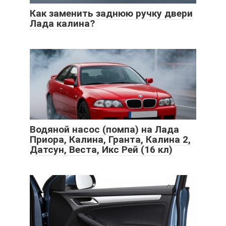
Как заменить заднюю ручку двери
Лада калина?
Водяной насос (помпа) на Лада
Приора, Калина, Гранта, Калина 2,
Датсун, Веста, Икс Рей (16 кл)