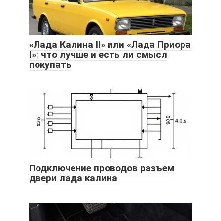
«Лада Калина II» или «Лада Приора
I»: что лучше и есть ли смысл
покупать
Подключение проводов разъем
двери лада калина