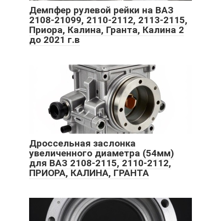
Демпфер рулевой рейки на ВАЗ
2108-21099, 2110-2112, 2113-2115,
Приора, Калина, Гранта, Калина 2
до 2021 г.в
Дроссельная заслонка
увеличенного диаметра (54мм)
для ВАЗ 2108-2115, 2110-2112,
ПРИОРА, КАЛИНА, ГРАНТА