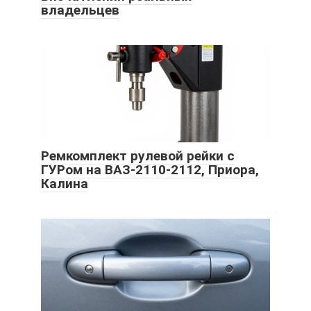
владельцев
Ремкомплект рулевой рейки с
ГУРом на ВАЗ-2110-2112, Приора,
Калина