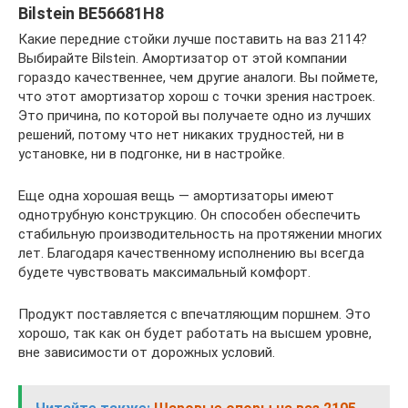
Bilstein BE56681H8
Какие передние стойки лучше поставить на ваз 2114?
Выбирайте Bilstein. Амортизатор от этой компании
гораздо качественнее, чем другие аналоги. Вы поймете,
что этот амортизатор хорош с точки зрения настроек.
Это причина, по которой вы получаете одно из лучших
решений, потому что нет никаких трудностей, ни в
установке, ни в подгонке, ни в настройке.
Еще одна хорошая вещь — амортизаторы имеют
однотрубную конструкцию. Он способен обеспечить
стабильную производительность на протяжении многих
лет. Благодаря качественному исполнению вы всегда
будете чувствовать максимальный комфорт.
Продукт поставляется с впечатляющим поршнем. Это
хорошо, так как он будет работать на высшем уровне,
вне зависимости от дорожных условий.