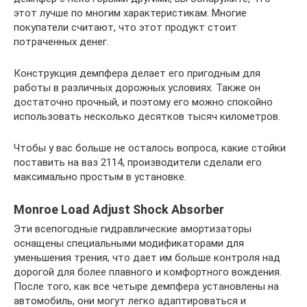
этот лучше по многим характеристикам. Многие
покупатели считают, что этот продукт стоит
потраченных денег.
Конструкция демпфера делает его пригодным для
работы в различных дорожных условиях. Также он
достаточно прочный, и поэтому его можно спокойно
использовать несколько десятков тысяч километров.
Чтобы у вас больше не осталось вопроса, какие стойки
поставить на ваз 2114, производители сделали его
максимально простым в установке.
Monroe Load Adjust Shock Absorber
Эти всепогодные гидравлические амортизаторы
оснащены специальными модификаторами для
уменьшения трения, что дает им больше контроля над
дорогой для более плавного и комфортного вождения.
После того, как все четыре демпфера установлены на
автомобиль, они могут легко адаптироваться и