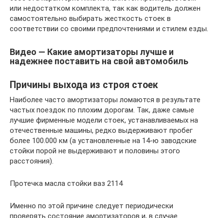
или недостатком комплекта, так как водитель должен
самостоятельно выбирать жесткость стоек в
соответствии со своими предпочтениями и стилем езды.
Видео — Какие амортизаторы лучше и
надежнее поставить на свой автомобиль
Причины выхода из строя стоек
Наиболее часто амортизаторы ломаются в результате
частых поездок по плохим дорогам. Так, даже самые
лучшие фирменные модели стоек, устанавливаемых на
отечественные машины, редко выдерживают пробег
более 100.000 км (а установленные на 14-ю заводские
стойки порой не выдерживают и половины этого
расстояния).
Протечка масла стойки ваз 2114
Именно по этой причине следует периодически
проверять состояние амортизаторов и, в случае