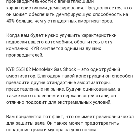
производительности с впечатляющими
характеристиками демпфирования. Предполагается, что
он может обеспечить демпфирующую способность на
40% больше, чем у стандартных амортизаторов.
Когда вам будет нужно улучшить характеристики
подвески вашего автомобиля, обратитесь в эту
компанию. KYB считается одним из лучших
производителей.
KYB 565102 MonoMax Gas Shock – это однотрубный
амортизатор. Благодаря такой конструкции он способен
превзойти другие стандартные амортизаторы,
представленные на рынке. Будучи оцинкованным, а
также изготовленным из нержавеющей стали, он
отлично подходит для экстремальных условий.
Вам понравится тот факт, что он имеет резиновый чехол
для защиты вала. Он также может предотвратить
попадание грязи и мусора на уплотнения.