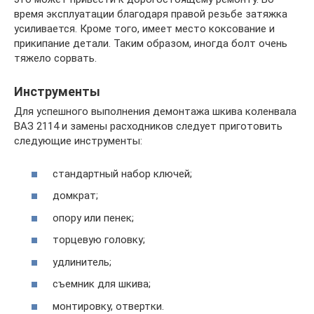
время эксплуатации благодаря правой резьбе затяжка
усиливается. Кроме того, имеет место коксование и
прикипание детали. Таким образом, иногда болт очень
тяжело сорвать.
Инструменты
Для успешного выполнения демонтажа шкива коленвала
ВАЗ 2114 и замены расходников следует приготовить
следующие инструменты:
стандартный набор ключей;
домкрат;
опору или пенек;
торцевую головку;
удлинитель;
съемник для шкива;
монтировку, отвертки.