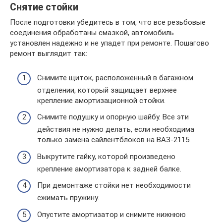
Снятие стойки
После подготовки убедитесь в том, что все резьбовые
соединения обработаны смазкой, автомобиль
установлен надежно и не упадет при ремонте. Пошагово
ремонт выглядит так:
Снимите щиток, расположенный в багажном
отделении, который защищает верхнее
крепление амортизационной стойки.
Снимите подушку и опорную шайбу. Все эти
действия не нужно делать, если необходима
только замена сайлентблоков на ВАЗ-2115.
Выкрутите гайку, которой произведено
крепление амортизатора к задней балке.
При демонтаже стойки нет необходимости
сжимать пружину.
Опустите амортизатор и снимите нижнюю