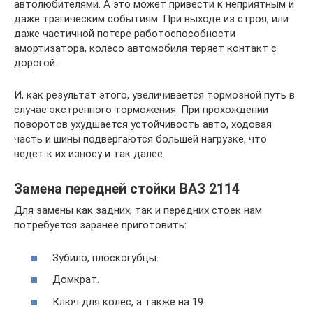
автолюбителями. А это может привести к неприятным и
даже трагическим событиям. При выходе из строя, или
даже частичной потере работоспособности
амортизатора, колесо автомобиля теряет контакт с
дорогой.
И, как результат этого, увеличивается тормозной путь в
случае экстренного торможения. При прохождении
поворотов ухудшается устойчивость авто, ходовая
часть и шины подвергаются большей нагрузке, что
ведет к их износу и так далее.
Замена передней стойки ВАЗ 2114
Для замены как задних, так и передних стоек нам
потребуется заранее приготовить:
Зубило, плоскогубцы.
Домкрат.
Ключ для колес, а также на 19.