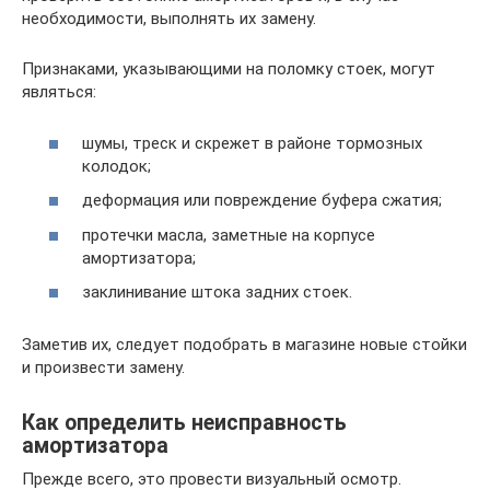
необходимости, выполнять их замену.
Признаками, указывающими на поломку стоек, могут
являться:
шумы, треск и скрежет в районе тормозных
колодок;
деформация или повреждение буфера сжатия;
протечки масла, заметные на корпусе
амортизатора;
заклинивание штока задних стоек.
Заметив их, следует подобрать в магазине новые стойки
и произвести замену.
Как определить неисправность
амортизатора
Прежде всего, это провести визуальный осмотр.