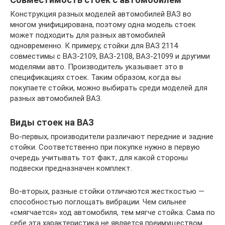
Конструкция разных моделей автомобилей ВАЗ во
многом унифицирована, поэтому одна модель стоек
может подходить для разных автомобилей
одновременно. К примеру, стойки для ВАЗ 2114
совместимы с ВАЗ-2109, ВАЗ-2108, ВАЗ-21099 и другими
моделями авто. Производитель указывает это в
спецификациях стоек. Таким образом, когда вы
покупаете стойки, можно выбирать среди моделей для
разных автомобилей ВАЗ.
Виды стоек на ВАЗ
Во-первых, производители различают передние и задние
стойки. Соответственно при покупке нужно в первую
очередь учитывать тот факт, для какой стороны
подвески предназначен комплект.
Во-вторых, разные стойки отличаются жесткостью —
способностью поглощать вибрации. Чем сильнее
«смягчается» ход автомобиля, тем мягче стойка. Сама по
себе эта характеристика не является преимуществом