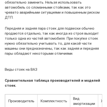
обязательно заменить. Нельзя использовать
автомобиль со сломанными стойками, так как это
чревато аварийными ситуациями и повышенным риском
ДТП.
Передняя и задняя пара стоек для подвески обычно
продаются отдельно, так как иногда из строя выходит
только одна из частей автомобиля. При покупке стоек
нужно обязательно учитывать то, для какой части
машины они предназначены, так как задняя и передняя
пары обладают некоторыми отличиями.
Виды стоек на ВАЗ
Сравнительная таблица производителей и моделей
стоек.
Вид
Производитель
Комплектность
Же
амортизации