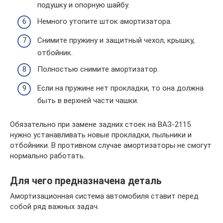
подушку и опорную шайбу.
Немного утопите шток амортизатора.
Снимите пружину и защитный чехол, крышку,
отбойник.
Полностью снимите амортизатор.
Если на пружине нет прокладки, то она должна
быть в верхней части чашки.
Обязательно при замене задних стоек на ВАЗ-2115
нужно устанавливать новые прокладки, пыльники и
отбойники. В противном случае амортизаторы не смогут
нормально работать.
Для чего предназначена деталь
Амортизационная система автомобиля ставит перед
собой ряд важных задач.