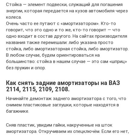
Стойка — элемент подвески, служащий для погашения
энергии, которая передается на кузов автомобиля через
колеса.
Очень часто ее путают с «амортизатором». Кто-то
говорит, что это одно и то же, кто-то говорит — что
одно входит в состав другого. На сайтах производителя
названия также перемешали: либо указана просто
стойка, либо амортизаторная стойка, либо амортизатор.
В любом случае, будем ориентироваться на
большинство: стойка в нашем случае — это сам «шприц»
без пружин и опор.
Как снять задние амортизаторы на ВАЗ
2114, 2115, 2109, 2108.
Начинайте демонтаж заднего амортизатора с того, что
снимем пластиковые заглушки, которые находятся в
багажнике.
Сняв пластик, увидим гайки, накрученные на шток
амортизатора. Откручиваем их спецключём. Если его нет,