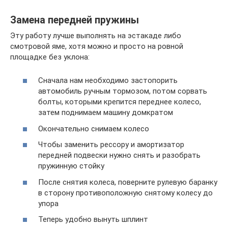
Замена передней пружины
Эту работу лучше выполнять на эстакаде либо
смотровой яме, хотя можно и просто на ровной
площадке без уклона:
Сначала нам необходимо застопорить
автомобиль ручным тормозом, потом сорвать
болты, которыми крепится переднее колесо,
затем поднимаем машину домкратом
Окончательно снимаем колесо
Чтобы заменить рессору и амортизатор
передней подвески нужно снять и разобрать
пружинную стойку
После снятия колеса, поверните рулевую баранку
в сторону противоположную снятому колесу до
упора
Теперь удобно вынуть шплинт