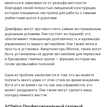
меняться в зависимости от рельефа местности
благодаря своей полностью смещенной конструкции,
которая специально настроена для работы с самыми
ухабистыми шоссе и дорогами.
Демпферы могут противостоять самым экстремальным
дорожным условиям. Они состоят из поршней, что
обеспечивает повышенную долговечность и идеальную
управляемость вашего автомобиля. Они также легки и
просты в установке. Амортизаторы Monroe, также могут
быть установлены на другие автомобили для перевозки
и буксировки тяжелых грузов — функция, которую мы
сочли чрезвычайно полезной.
Одна из проблем заключается в том, что вы можете
получить много шума от этих стоек во время вождения.
Хотя это не влияет на то, как они справляются, это
может раздражать. Они также могут сделать вашу
поездку немного жестче.
ACDelco Профессиональный газовый