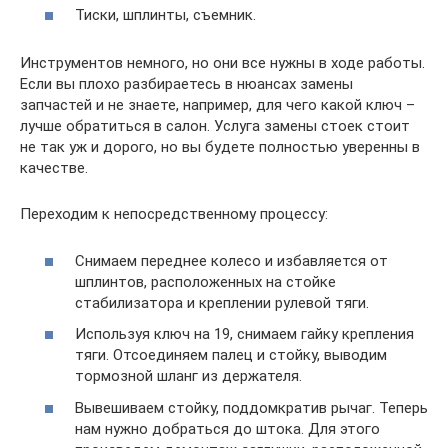
Тиски, шплинты, съемник.
Инструментов немного, но они все нужны в ходе работы.
Если вы плохо разбираетесь в нюансах замены
запчастей и не знаете, например, для чего какой ключ –
лучше обратиться в салон. Услуга замены стоек стоит
не так уж и дорого, но вы будете полностью уверенны в
качестве.
Переходим к непосредственному процессу:
Снимаем переднее колесо и избавляется от
шплинтов, расположенных на стойке
стабилизатора и креплении рулевой тяги.
Используя ключ на 19, снимаем гайку крепления
тяги. Отсоединяем палец и стойку, выводим
тормозной шланг из держателя.
Вывешиваем стойку, поддомкратив рычаг. Теперь
нам нужно добраться до штока. Для этого