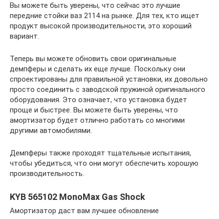
Вы можете быть уверены, что сейчас это лучшие
передние стойки ваз 2114 на рынке. Для тех, кто ищет
продукт высокой производительности, это хороший
вариант.
Теперь вы можете обновить свои оригинальные
демпферы и сделать их еще лучше. Поскольку они
спроектированы для правильной установки, их довольно
просто соединить с заводской пружиной оригинального
оборудования. Это означает, что установка будет
проще и быстрее. Вы можете быть уверены, что
амортизатор будет отлично работать со многими
другими автомобилями.
Демпферы также проходят тщательные испытания,
чтобы убедиться, что они могут обеспечить хорошую
производительность.
KYB 565102 MonoMax Gas Shock
Амортизатор даст вам лучшее обновление