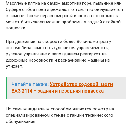
Масляные пятна на самом амортизаторе, пыльнике или
буфере отбоя предупреждают о том, что он нуждается
в замене. Также неравномерный износ автопокрышек
может быть указанием на проблемы с задней стойкой
подвески.
При движении на скорости более 80 километров у
автомобиля заметно ухудшается управляемость,
рулевое управление с запозданием реагирует на
дорожные неровности и раскачивание машины не
утихает.
Читайте также:
Устройство ходовой части
ВАЗ 2114 – задняя и передняя подвеска
Но самым надежным способом является осмотр на
специализированном стенде станции технического
обслуживания.