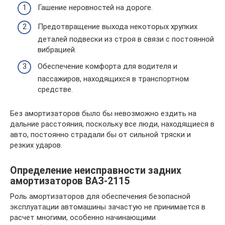
Гашение неровностей на дороге.
Предотвращение выхода некоторых хрупких
деталей подвески из строя в связи с постоянной
вибрацией.
Обеспечение комфорта для водителя и
пассажиров, находящихся в транспортном
средстве.
Без амортизаторов было бы невозможно ездить на
дальние расстояния, поскольку все люди, находящиеся в
авто, постоянно страдали бы от сильной тряски и
резких ударов.
Определение неисправности задних
амортизаторов ВАЗ-2115
Роль амортизаторов для обеспечения безопасной
эксплуатации автомашины зачастую не принимается в
расчет многими, особенно начинающими