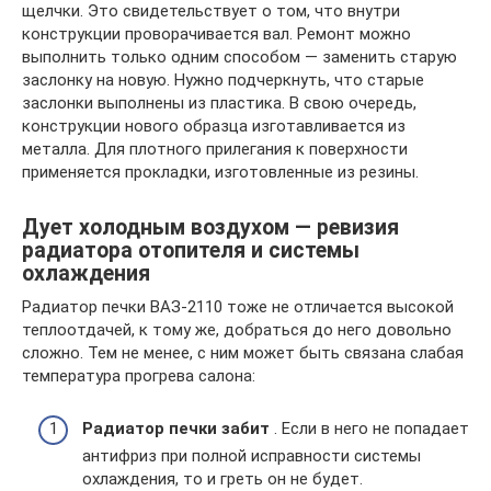
щелчки. Это свидетельствует о том, что внутри
конструкции проворачивается вал. Ремонт можно
выполнить только одним способом — заменить старую
заслонку на новую. Нужно подчеркнуть, что старые
заслонки выполнены из пластика. В свою очередь,
конструкции нового образца изготавливается из
металла. Для плотного прилегания к поверхности
применяется прокладки, изготовленные из резины.
Дует холодным воздухом — ревизия
радиатора отопителя и системы
охлаждения
Радиатор печки ВАЗ-2110 тоже не отличается высокой
теплоотдачей, к тому же, добраться до него довольно
сложно. Тем не менее, с ним может быть связана слабая
температура прогрева салона:
Радиатор печки забит
. Если в него не попадает
антифриз при полной исправности системы
охлаждения, то и греть он не будет.