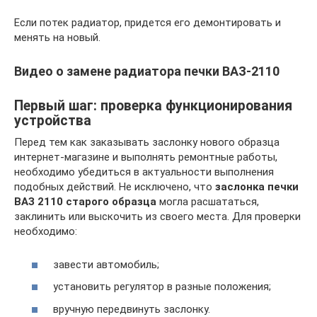
Если потек радиатор, придется его демонтировать и
менять на новый.
Видео о замене радиатора печки ВАЗ-2110
Первый шаг: проверка функционирования
устройства
Перед тем как заказывать заслонку нового образца
интернет-магазине и выполнять ремонтные работы,
необходимо убедиться в актуальности выполнения
подобных действий. Не исключено, что
заслонка печки
ВАЗ 2110 старого образца
могла расшататься,
заклинить или выскочить из своего места. Для проверки
необходимо:
завести автомобиль;
установить регулятор в разные положения;
вручную передвинуть заслонку.