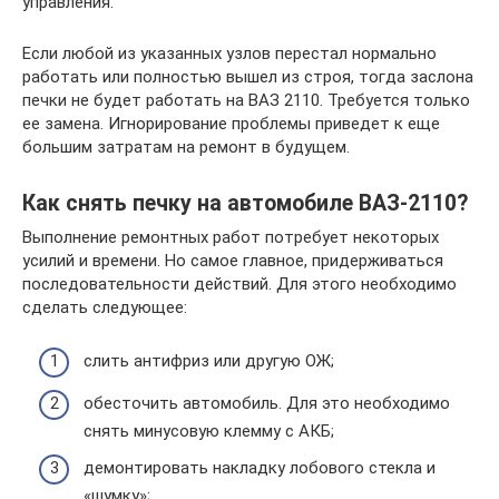
управления.
Если любой из указанных узлов перестал нормально
работать или полностью вышел из строя, тогда заслона
печки не будет работать на ВАЗ 2110. Требуется только
ее замена. Игнорирование проблемы приведет к еще
большим затратам на ремонт в будущем.
Как снять печку на автомобиле ВАЗ-2110?
Выполнение ремонтных работ потребует некоторых
усилий и времени. Но самое главное, придерживаться
последовательности действий. Для этого необходимо
сделать следующее:
слить антифриз или другую ОЖ;
обесточить автомобиль. Для это необходимо
снять минусовую клемму с АКБ;
демонтировать накладку лобового стекла и
«шумку»;