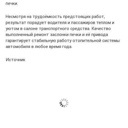
печки.
Несмотря на трудоёмкость предстоящих работ,
результат порадует водителя и пассажиров теплом и
уютом в салоне транспортного средства. Качество
выполненный ремонт заслонки печки и её привода
гарантирует стабильную работу отопительной системы
автомобиля в любое время года.
Источник