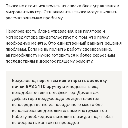
Также не стоит исключать из списка блок управления и
микровентилятор. Эти элементы также могут вызвать
рассматриваемую проблему.
Неисправность блока управления, вентилятора и
моторедуктора свидетельствует о том, что печку
необходимо менять. Это единственный вариант решения
проблемы. Если не выполнить работу своевременно,
автомобилисту нужно готовиться к более серьезным
последствиям и дорогостоящему ремонту.
Безусловно, перед тем
как открыть заслонку
печки ВАЗ 2110 вручную
и подвигать ею,
понадобится снять дефлектор. Демонтаж
дефлектора воздуховода осуществляется
непосредственно из посадочного места без
использования дополнительных инструментов.
Работу необходимо выполнять аккуратно, чтобы
не оборвать контакты проводов.