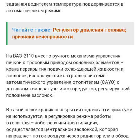
заданная водителем температура поддерживается в
автоматическом режиме.
Читайте также:
Регулятор давления топлива;
признаки неисправности
На ВАЗ-2110 вместо ручного механизма управления
печкой с тросовым приводом основных элементов –
крана перекрытия подачи охлаждающей жидкости и
заслонок, используется контроллер системы
автоматического управления отопителем (САУО) с
датчиком температуры и моторедуктор, регулирующий
положение заслонок.
В такой печке краник перекрытия подачи антифриза уже
не используется, а регулировка режима работы
отопителя – «обогрев» или «вентиляция»,
осуществляется центральной заслонкой, которая
направляет поток воздуха через радиатор или в обход