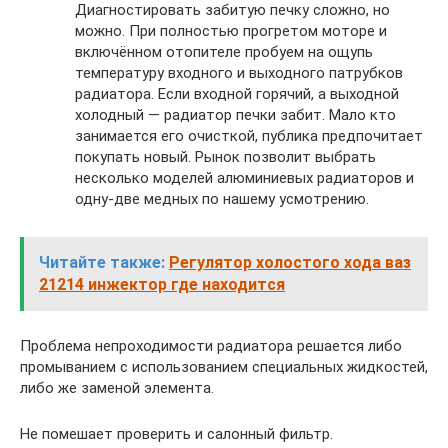
Диагностировать забитую печку сложно, но
можно. При полностью прогретом моторе и
включённом отопителе пробуем на ощупь
температуру входного и выходного патрубков
радиатора. Если входной горячий, а выходной
холодный — радиатор печки забит. Мало кто
занимается его очисткой, публика предпочитает
покупать новый. Рынок позволит выбрать
несколько моделей алюминиевых радиаторов и
одну-две медных по нашему усмотрению.
Читайте также:
Регулятор холостого хода ваз
21214 инжектор где находится
Проблема непроходимости радиатора решается либо
промыванием с использованием специальных жидкостей,
либо же заменой элемента.
Не помешает проверить и салонный фильтр.