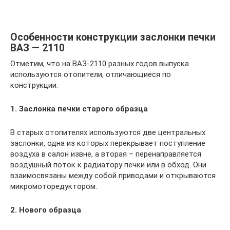
Особенности конструкции заслонки печки
ВАЗ — 2110
Отметим, что на ВАЗ-2110 разных годов выпуска
используются отопители, отличающиеся по
конструкции:
1. Заслонка печки старого образца
В старых отопителях используются две центральных
заслонки, одна из которых перекрывает поступление
воздуха в салон извне, а вторая – перенаправляется
воздушный поток к радиатору печки или в обход. Они
взаимосвязаны между собой приводами и открываются
микромоторедуктором.
2. Нового образца