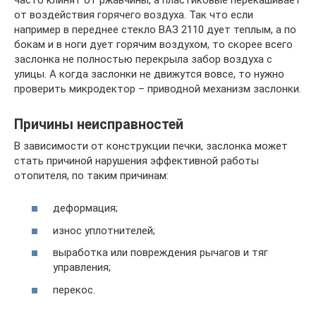
от воздействия горячего воздуха. Так что если
например в переднее стекло ВАЗ 2110 дует теплым, а по
бокам и в ноги дует горячим воздухом, то скорее всего
заслонка не полностью перекрыла забор воздуха с
улицы. А когда заслонки не движутся вовсе, то нужно
проверить микродектор – приводной механизм заслонки.
Причины неисправностей
В зависимости от конструкции печки, заслонка может
стать причиной нарушения эффективной работы
отопителя, по таким причинам:
деформация;
износ уплотнителей;
выработка или повреждения рычагов и тяг
управления;
перекос.