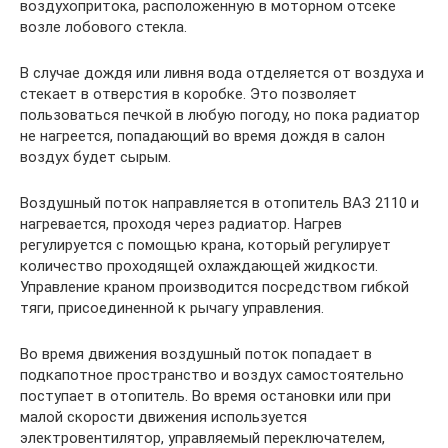
воздухопритока, расположенную в моторном отсеке
возле лобового стекла.
В случае дождя или ливня вода отделяется от воздуха и
стекает в отверстия в коробке. Это позволяет
пользоваться печкой в любую погоду, но пока радиатор
не нагреется, попадающий во время дождя в салон
воздух будет сырым.
Воздушный поток направляется в отопитель ВАЗ 2110 и
нагревается, проходя через радиатор. Нагрев
регулируется с помощью крана, который регулирует
количество проходящей охлаждающей жидкости.
Управление краном производится посредством гибкой
тяги, присоединенной к рычагу управления.
Во время движения воздушный поток попадает в
подкапотное пространство и воздух самостоятельно
поступает в отопитель. Во время остановки или при
малой скорости движения используется
электровентилятор, управляемый переключателем,