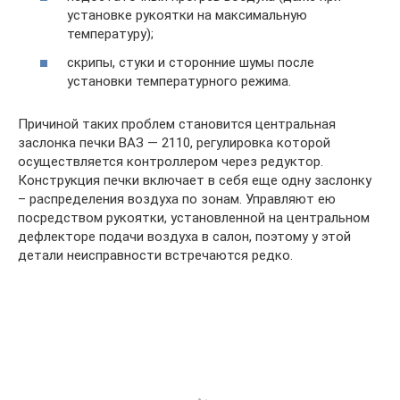
установке рукоятки на максимальную
температуру);
скрипы, стуки и сторонние шумы после
установки температурного режима.
Причиной таких проблем становится центральная
заслонка печки ВАЗ — 2110, регулировка которой
осуществляется контроллером через редуктор.
Конструкция печки включает в себя еще одну заслонку
– распределения воздуха по зонам. Управляют ею
посредством рукоятки, установленной на центральном
дефлекторе подачи воздуха в салон, поэтому у этой
детали неисправности встречаются редко.