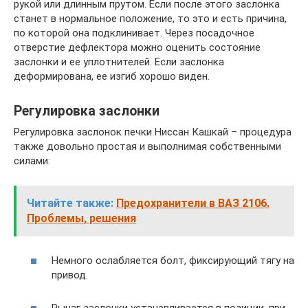
рукой или длинным прутом. Если после этого заслонка
станет в нормальное положение, то это и есть причина,
по которой она подклинивает. Через посадочное
отверстие дефлектора можно оценить состояние
заслонки и ее уплотнителей. Если заслонка
деформирована, ее изгиб хорошо виден.
Регулировка заслонки
Регулировка заслонок печки Ниссан Кашкай – процедура
также довольно простая и выполнимая собственными
силами:
Читайте также:
Предохранители в ВАЗ 2106.
Проблемы, решения
Немного ослабляется болт, фиксирующий тягу на
привод.