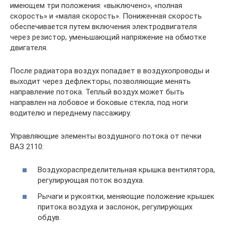
имеющем три положения: «выключено», «полная
скорость» и «малая скорость». Пониженная скорость
обеспечивается путем включения электродвигателя
через резистор, уменьшающий напряжение на обмотке
двигателя.
После радиатора воздух попадает в воздухопроводы и
выходит через дефлекторы, позволяющие менять
направление потока. Теплый воздух может быть
направлен на лобовое и боковые стекла, под ноги
водителю и переднему пассажиру.
Управляющие элементы воздушного потока от печки
ВАЗ 2110:
Воздухораспределительная крышка вентилятора,
регулирующая поток воздуха.
Рычаги и рукоятки, меняющие положение крышек
притока воздуха и заслонок, регулирующих
обдув.