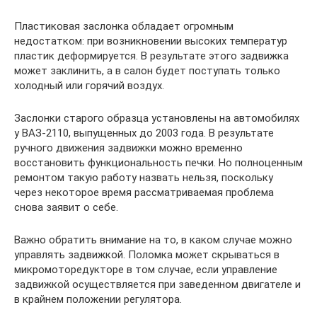
Пластиковая заслонка обладает огромным
недостатком: при возникновении высоких температур
пластик деформируется. В результате этого задвижка
может заклинить, а в салон будет поступать только
холодный или горячий воздух.
Заслонки старого образца установлены на автомобилях
у ВАЗ-2110, выпущенных до 2003 года. В результате
ручного движения задвижки можно временно
восстановить функциональность печки. Но полноценным
ремонтом такую работу назвать нельзя, поскольку
через некоторое время рассматриваемая проблема
снова заявит о себе.
Важно обратить внимание на то, в каком случае можно
управлять задвижкой. Поломка может скрываться в
микромоторедукторе в том случае, если управление
задвижкой осуществляется при заведенном двигателе и
в крайнем положении регулятора.