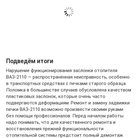
Подведём итоги
Нарушение функционирования заслонки отопителя
ВАЗ-2110 — распространённая неисправность, особенно
в транспортных средствах с печками старого образца.
Поломка в большинстве случаев обусловлена качеством
пластиковых заслонок, которые очень часто
подвергаются деформациям. Ремонт и замену задвижки
печки ВАЗ-2110 возможно произвести своими руками
без помощи профессионалов. Перед началом работы
надо понимать, что для качественного ремонта и
восстановления прежней функциональности
отопительной системы предстоит полный демонтаж