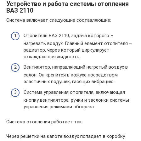
Устройство и работа системы отопления
ВАЗ 2110
Система включает следующие составляющие:
Отопитель ВАЗ 2110, задача которого –
нагревать воздух. Главный элемент отопителя –
радиатор, через который циркулирует
охлаждающая жидкость.
Вентилятор, направляющий нагретый воздух в
салон. Он крепится в кожухе посредством
эластичных подушек, гасящих вибрацию.
Система управления отопителя, включающая
кнопку вентилятора, ручки и заслонки системы
управления режимами обогрева.
Система отопления работает так:
Через решетки на капоте воздух попадает в коробку