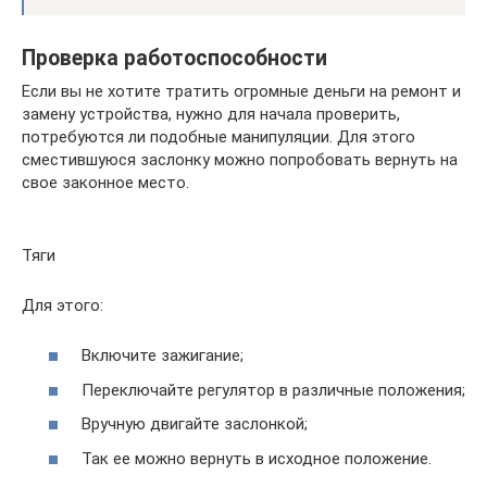
Проверка работоспособности
Если вы не хотите тратить огромные деньги на ремонт и
замену устройства, нужно для начала проверить,
потребуются ли подобные манипуляции. Для этого
сместившуюся заслонку можно попробовать вернуть на
свое законное место.
Тяги
Для этого:
Включите зажигание;
Переключайте регулятор в различные положения;
Вручную двигайте заслонкой;
Так ее можно вернуть в исходное положение.