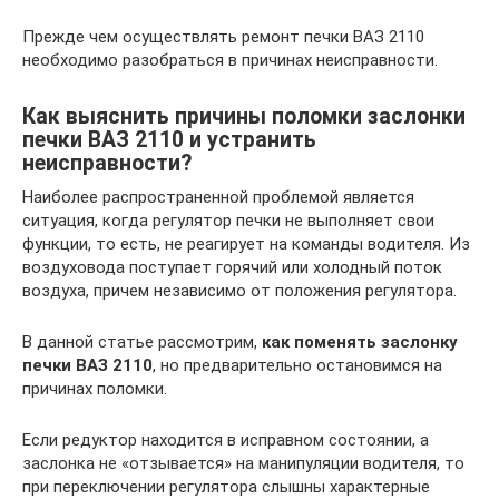
Прежде чем осуществлять ремонт печки ВАЗ 2110
необходимо разобраться в причинах неисправности.
Как выяснить причины поломки заслонки
печки ВАЗ 2110 и устранить
неисправности?
Наиболее распространенной проблемой является
ситуация, когда регулятор печки не выполняет свои
функции, то есть, не реагирует на команды водителя. Из
воздуховода поступает горячий или холодный поток
воздуха, причем независимо от положения регулятора.
В данной статье рассмотрим,
как поменять заслонку
печки ВАЗ 2110
, но предварительно остановимся на
причинах поломки.
Если редуктор находится в исправном состоянии, а
заслонка не «отзывается» на манипуляции водителя, то
при переключении регулятора слышны характерные