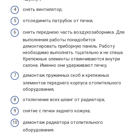
снять вентилятор;
отсоединить патрубок от печки;
снять переднюю часть воздухозаборника. Для
выполнения работы понадобится
демонтировать приборную панель. Работу
необходимо выполнять тщательно и не спеша.
Крепежные элементы отвинчиваются внутри
салона. Именно они удерживают печку;
демонтаж пружинных скоб и крепежных
элементов переднего корпуса отопительного
оборудования;
отключение всех шланг от радиатора;
снятие с печки заднего кожуха;
демонтаж радиатора отопительного
оборудования.