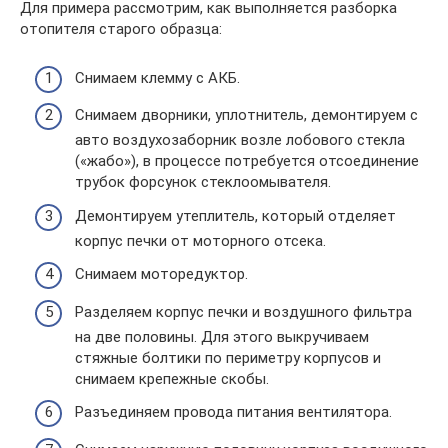
Для примера рассмотрим, как выполняется разборка
отопителя старого образца:
Снимаем клемму с АКБ.
Снимаем дворники, уплотнитель, демонтируем с
авто воздухозаборник возле лобового стекла
(«жабо»), в процессе потребуется отсоединение
трубок форсунок стеклоомывателя.
Демонтируем утеплитель, который отделяет
корпус печки от моторного отсека.
Снимаем моторедуктор.
Разделяем корпус печки и воздушного фильтра
на две половины. Для этого выкручиваем
стяжные болтики по периметру корпусов и
снимаем крепежные скобы.
Разъединяем провода питания вентилятора.