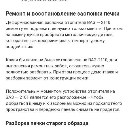
Ремонт и восстановление заслонки печки
Деформированная заслонка отопителя ВАЗ — 2110
ремонту не подлежит, ее нужно только менять. При этом
на замену лучше приобрести металлическую деталь,
которая не так восприимчива к температурному
воздействию.
Какая бы печка ни была установлена на ВАЗ-2110, для
выполнения ремонтных работ, отопитель нужно
полностью разбирать. При этом процесс демонтажа и
разборки зависит от конструкции печки.
Положительным моментом устройства отопителя на
ВАЗ — 2101 является его расположение – чтобы
добраться к нему и к заслонкам можно из подкапотного
пространства и переднюю панель снимать не придется.
Разборка печки старого образца