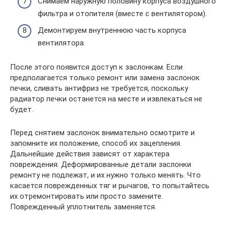
Снимаем наружную половину корпуса воздушного
фильтра и отопителя (вместе с вентилятором).
Демонтируем внутреннюю часть корпуса
вентилятора.
После этого появится доступ к заслонкам. Если
предполагается только ремонт или замена заслонок
печки, сливать антифриз не требуется, поскольку
радиатор печки останется на месте и извлекаться не
будет.
Перед снятием заслонок внимательно осмотрите и
запомните их положение, способ их зацепления.
Дальнейшие действия зависят от характера
повреждения. Деформированные детали заслонки
ремонту не подлежат, и их нужно только менять. Что
касается поврежденных тяг и рычагов, то попытайтесь
их отремонтировать или просто замените.
Поврежденный уплотнитель заменяется.