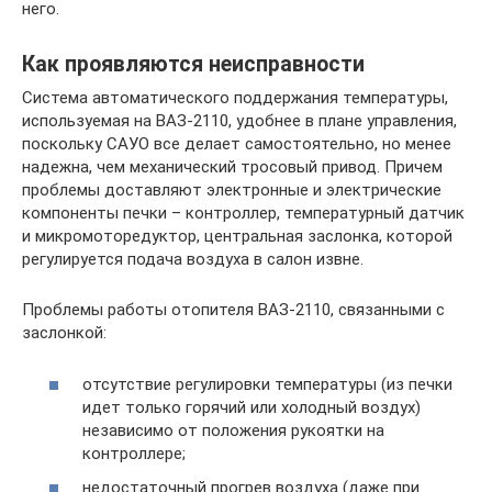
него.
Как проявляются неисправности
Система автоматического поддержания температуры,
используемая на ВАЗ-2110, удобнее в плане управления,
поскольку САУО все делает самостоятельно, но менее
надежна, чем механический тросовый привод. Причем
проблемы доставляют электронные и электрические
компоненты печки – контроллер, температурный датчик
и микромоторедуктор, центральная заслонка, которой
регулируется подача воздуха в салон извне.
Проблемы работы отопителя ВАЗ-2110, связанными с
заслонкой:
отсутствие регулировки температуры (из печки
идет только горячий или холодный воздух)
независимо от положения рукоятки на
контроллере;
недостаточный прогрев воздуха (даже при