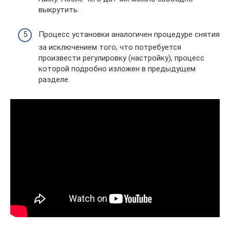
выкрутить.
Процесс установки аналогичен процедуре снятия
за исключением того, что потребуется
произвести регулировку (настройку), процесс
которой подробно изложен в предыдущем
разделе.