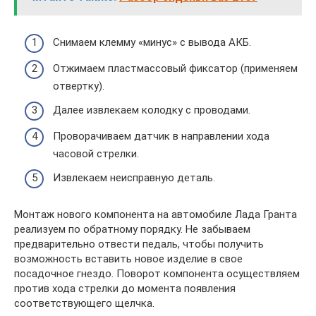
Снимаем клемму «минус» с вывода АКБ.
Отжимаем пластмассовый фиксатор (применяем
отвертку).
Далее извлекаем колодку с проводами.
Проворачиваем датчик в направлении хода
часовой стрелки.
Извлекаем неисправную деталь.
Монтаж нового компонента на автомобиле Лада Гранта
реализуем по обратному порядку. Не забываем
предварительно отвести педаль, чтобы получить
возможность вставить новое изделие в свое
посадочное гнездо. Поворот компонента осуществляем
против хода стрелки до момента появления
соответствующего щелчка.