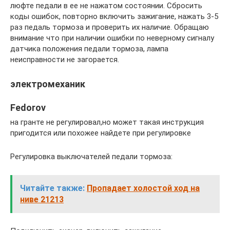
люфте педали в ее не нажатом состоянии. Сбросить
коды ошибок, повторно включить зажигание, нажать 3-5
раз педаль тормоза и проверить их наличие. Обращаю
внимание что при наличии ошибки по неверному сигналу
датчика положения педали тормоза, лампа
неисправности не загорается.
электромеханик
Fedorov
на гранте не регулировал,но может такая инструкция
пригодится или похожее найдете при регулировке
Регулировка выключателей педали тормоза:
Читайте также:
Пропадает холостой ход на
ниве 21213