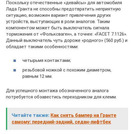
Поскольку отечественные «девайсы» для автомобиля
Лада Гранта не способны предотвратить неприятную
ситуацию, возможен вариант привлечения других
устройств, выступающих в роли аналогов. Таким
компонентом может быть выключатель сигнала
торможения от «Фольксваген», а точнее: «FACET 7.1126».
Данный выключатель чуть дороже «родного» (560 руб.) и
обладает такими особенностями:
четырьмя контактами;
резьбовой ножкой с похожим диаметром,
равным 12 мм.
Для успешного монтажа обозначенного аналога
потребуется обзавестись переходником для клемм.
Читайте также:
Как снять бампер на Гранте
самому: передний-задний, седан-лифтбек