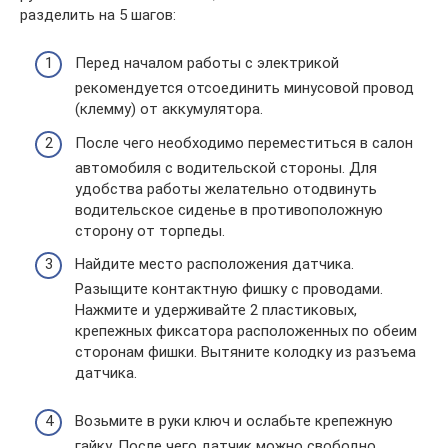
разделить на 5 шагов:
Перед началом работы с электрикой
рекомендуется отсоединить минусовой провод
(клемму) от аккумулятора.
После чего необходимо переместиться в салон
автомобиля с водительской стороны. Для
удобства работы желательно отодвинуть
водительское сиденье в противоположную
сторону от торпеды.
Найдите место расположения датчика.
Разыщите контактную фишку с проводами.
Нажмите и удерживайте 2 пластиковых,
крепежных фиксатора расположенных по обеим
сторонам фишки. Вытяните колодку из разъема
датчика.
Возьмите в руки ключ и ослабьте крепежную
гайку. После чего датчик можно свободно