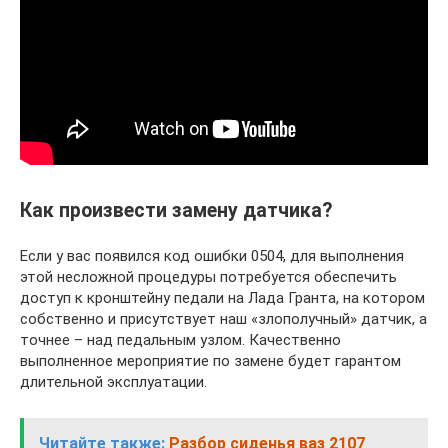
Как произвести замену датчика?
Если у вас появился код ошибки 0504, для выполнения
этой несложной процедуры потребуется обеспечить
доступ к кронштейну педали на Лада Гранта, на котором
собственно и присутствует наш «злополучный» датчик, а
точнее – над педальным узлом. Качественно
выполненное мероприятие по замене будет гарантом
длительной эксплуатации.
Читайте также:
Разбор сиденья ваз 2107