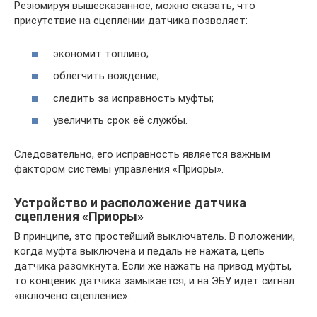
Резюмируя вышесказанное, можно сказать, что
присутствие на сцеплении датчика позволяет:
экономит топливо;
облегчить вождение;
следить за исправность муфты;
увеличить срок её службы.
Следовательно, его исправность является важным
фактором системы управления «Приоры».
Устройство и расположение датчика
сцепления «Приоры»
В принципе, это простейший выключатель. В положении,
когда муфта выключена и педаль не нажата, цепь
датчика разомкнута. Если же нажать на привод муфты,
то концевик датчика замыкается, и на ЭБУ идёт сигнал
«включено сцепление».