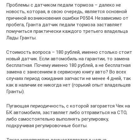
Проблемы с датчиком педали тормоза – далеко не
новость, которая, в свою очередь, является основной
причиной возникновения ошибки Р0504. Независимо от
пробега, Гранта датчик педали тормоза заставляет
помучиться практически каждого третьего владельца
Лады Гранты.
Стоимость вопроса – 180 рублей, именно столько стоит
новый датчик. Если автомобиль на гарантии, то замена
бесплатная. Почему именно 180 рублей, а не бесплатная
замена с занесением в сервисную книгу авто? Во всех
случаях период ожидания запчасти не менее 4 дней, так
как в наличии ее никогда нет (горький опыт владельцев
Гранты).
Пугающая периодичность, с которой загорается Чек на
БК автомобиля, заставляет либо отправиться на СТО,
либо самостоятельно выполнять регулировку,
подкручивая регулировочные болты.