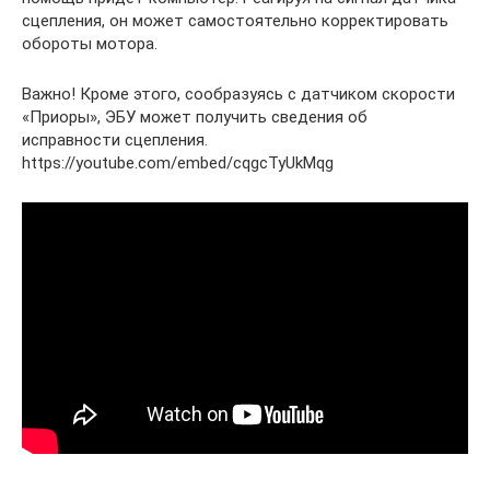
сцепления, он может самостоятельно корректировать
обороты мотора.
Важно! Кроме этого, сообразуясь с датчиком скорости
«Приоры», ЭБУ может получить сведения об
исправности сцепления.
https://youtube.com/embed/cqgcTyUkMqg