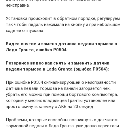
неисправна.
Установка происходит в обратном порядке, регулируем
так чтобы педаль нажимала на кнопку и при небольшом
ходе её отпускала.
Видео снятие и замена датчика педали тормоза в
Лада Гранта, ошибка Р0504:
Резервное видео как снять и заменить датчик
педали тормоза в Lada Granta (ошибка Р0504):
При ошибке Р0504 сигнализирующей о неисправности
датчика педали тормоза на панели загорается чек,
убрать его можно при помощи бортового компьютера,
который у многих владельцев Гранты установлен или
просто скинуть клемму с АКБ на 20 секунд.
Проблемы, которые способны возникнуть с датчиком
тормозной педали в Лада Гранта, уже давно перестали