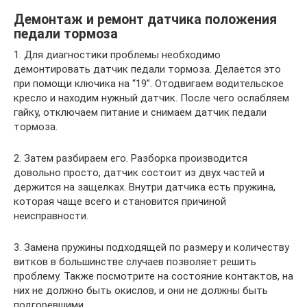
Демонтаж и ремонт датчика положения
педали тормоза
1. Для диагностики проблемы необходимо
демонтировать датчик педали тормоза. Делается это
при помощи ключика на “19”. Отодвигаем водительское
кресло и находим нужный датчик. После чего ослабляем
гайку, отключаем питание и снимаем датчик педали
тормоза.
2. Затем разбираем его. Разборка производится
довольно просто, датчик состоит из двух частей и
держится на защелках. Внутри датчика есть пружина,
которая чаще всего и становится причиной
неисправности.
3. Замена пружины подходящей по размеру и количеству
витков в большинстве случаев позволяет решить
проблему. Также посмотрите на состояние контактов, на
них не должно быть окислов, и они не должны быть
подгоревшими.