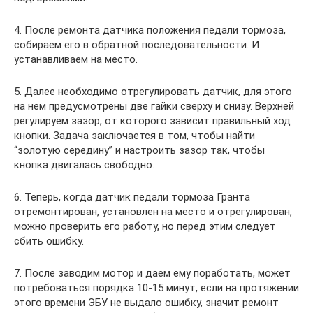
4. После ремонта датчика положения педали тормоза,
собираем его в обратной последовательности. И
устанавливаем на место.
5. Далее необходимо отрегулировать датчик, для этого
на нем предусмотрены две гайки сверху и снизу. Верхней
регулируем зазор, от которого зависит правильный ход
кнопки. Задача заключается в том, чтобы найти
“золотую середину” и настроить зазор так, чтобы
кнопка двигалась свободно.
6. Теперь, когда датчик педали тормоза Гранта
отремонтирован, установлен на место и отрегулирован,
можно проверить его работу, но перед этим следует
сбить ошибку.
7. После заводим мотор и даем ему поработать, может
потребоваться порядка 10-15 минут, если на протяжении
этого времени ЭБУ не выдало ошибку, значит ремонт