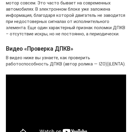
мотор совсем. Это часто бывает на современных
автомобилях. В электронном блоке уже заложена
информация, благодаря которой двигатель не заводится
при недостоверных сигналах от исполнительного
элемента. Еще один характерный признак поломки ДПКВ
– отсутствие искры, но не постоянно, а периодически.
Видео «Проверка ДПКВ»
В видео ниже вы узнаете, как проверить
работоспособность ДПКВ (автор ролика — IZO)))LENTA).