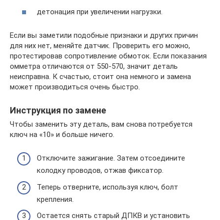
детонация при увеличении нагрузки.
Если вы заметили подобные признаки и других причин
для них нет, меняйте датчик. Проверить его можно,
протестировав сопротивление обмоток. Если показания
омметра отличаются от 550-570, значит деталь
неисправна. К счастью, стоит она немного и замена
может производиться очень быстро.
Инструкция по замене
Чтобы заменить эту деталь, вам снова потребуется
ключ на «10» и больше ничего.
Отключите зажигание. Затем отсоедините
колодку проводов, отжав фиксатор.
Теперь отверните, используя ключ, болт
крепления.
Остается снять старый ДПКВ и установить