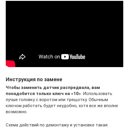
Инструкция по замене
Чтобы заменить датчик распредвала, вам
понадобится только ключ на «10»
. Использовать
лучше головку с воротом или трещотку. Обычным
ключом работать будет неудобно, хотя все же вполне
возможно.
Схема действий по демонтажу и установке такая: