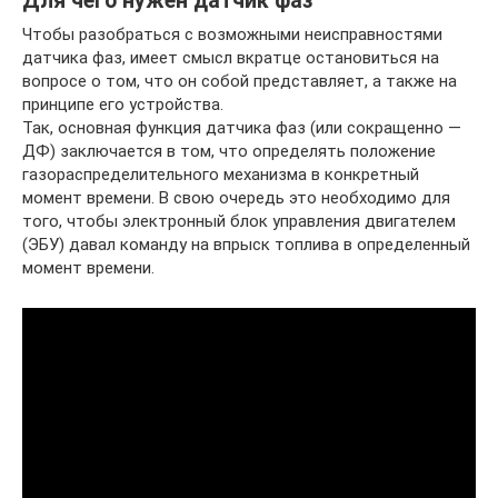
Для чего нужен датчик фаз
Чтобы разобраться с возможными неисправностями
датчика фаз, имеет смысл вкратце остановиться на
вопросе о том, что он собой представляет, а также на
принципе его устройства.
Так, основная функция датчика фаз (или сокращенно —
ДФ) заключается в том, что определять положение
газораспределительного механизма в конкретный
момент времени. В свою очередь это необходимо для
того, чтобы электронный блок управления двигателем
(ЭБУ) давал команду на впрыск топлива в определенный
момент времени.