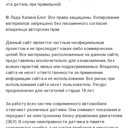
эта деталь при правильной.
© Лада Калина Блог. Все права защищены. Копирование
материалов запрещено без письменного согласия
владельца авторских прав.
Данный сайт является частным неофициальным
проектом и не преследует каких-либо коммерческих
целей. Все материалы, расположенные на данном сайте,
представлены исключительно для ознакомления, без
всяких гарантий, явных или подразумеваемых. Владелец
сайта не несет ответственности за применение
информации сайта и ее использования. Все риски, при
использования сайта несет пользователь. Ресурс
предназначен для читателей старше 18 лет.
За работу всех систем современного автомобиля
отвечают различные датчики. Они снимают показания и
передают их электронному блоку управления двигателем
(ЭБУ). В случае неисправности датчика в памяти
сохраняется ошибка, а на щитке приборов в некоторых