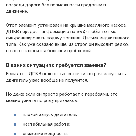
посреди дороги без возможности продолжить
движение.
Этот элемент установлен на крышке масляного насоса.
ДПКВ передает информацию на ЭБУ, чтобы тот мог
синхронизировать подачу топлива. Датчик индуктивного
типа. Как уже сказано выше, из строя он выходит редко,
но это становится большой проблемой.
В каких ситуациях требуется замена?
Если этот ДПКВ полностью вышел из строя, запустить
двигатель у вас вообще не получится.
Но даже если он просто работает с перебоями, это
можно узнать по ряду признаков:
плохой запуск двигателя;
нестабильная работа;
снижение мощности;