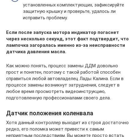
установленных комплектующих, зафиксируйте
защитную крышку и проверьте, удалось ли
исправить проблему.
Если после запуска мотора индикатор погаснет
через несколько секунд, этот факт подтвердит, что
лампочка загоралась именно из-за неисправности
датчика давления масла.
Как можно понять, процесс замены ДДМ довольно
прост и понятен, поэтому с такой работой способен
справиться любой автовладелец Лады Калина. Если в
процессе замены возникнут затруднения, следует в
любое время просмотреть видеоинструкцию,
подготовленную профессионалами своего дела.
Датчик положения коленвала
Хотя данный контроллер выходит из строя достаточно
редко, его поломка может привести к самым
неприятным последствиям. Вы можете просто встать