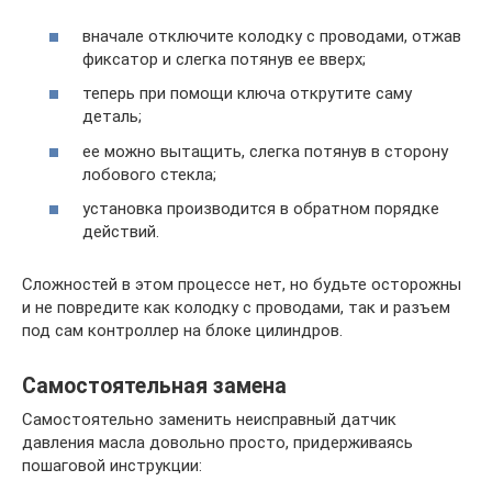
вначале отключите колодку с проводами, отжав
фиксатор и слегка потянув ее вверх;
теперь при помощи ключа открутите саму
деталь;
ее можно вытащить, слегка потянув в сторону
лобового стекла;
установка производится в обратном порядке
действий.
Сложностей в этом процессе нет, но будьте осторожны
и не повредите как колодку с проводами, так и разъем
под сам контроллер на блоке цилиндров.
Самостоятельная замена
Самостоятельно заменить неисправный датчик
давления масла довольно просто, придерживаясь
пошаговой инструкции: