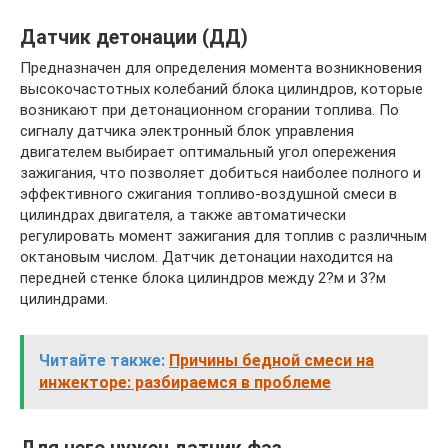
Датчик детонации (ДД)
Предназначен для определения момента возникновения
высокочастотных колебаний блока цилиндров, которые
возникают при детонационном сгорании топлива. По
сигналу датчика электронный блок управления
двигателем выбирает оптимальный угол опережения
зажигания, что позволяет добиться наиболее полного и
эффективного сжигания топливо-воздушной смеси в
цилиндрах двигателя, а также автоматически
регулировать момент зажигания для топлив с различным
октановым числом. Датчик детонации находится на
передней стенке блока цилиндров между 2?м и 3?м
цилиндрами.
Читайте также:
Причины бедной смеси на
инжекторе: разбираемся в проблеме