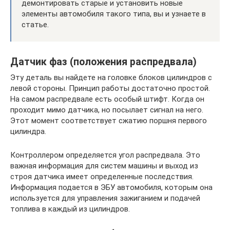
демонтировать старые и установить новые
элементы автомобиля такого типа, вы и узнаете в
статье.
Датчик фаз (положения распредвала)
Эту деталь вы найдете на головке блоков цилиндров с
левой стороны. Принцип работы достаточно простой.
На самом распредвале есть особый штифт. Когда он
проходит мимо датчика, но посылает сигнал на него.
Этот момент соответствует сжатию поршня первого
цилиндра.
Контроллером определяется угол распредвала. Это
важная информация для систем машины и выход из
строя датчика имеет определенные последствия.
Информация подается в ЭБУ автомобиля, которым она
используется для управления зажиганием и подачей
топлива в каждый из цилиндров.