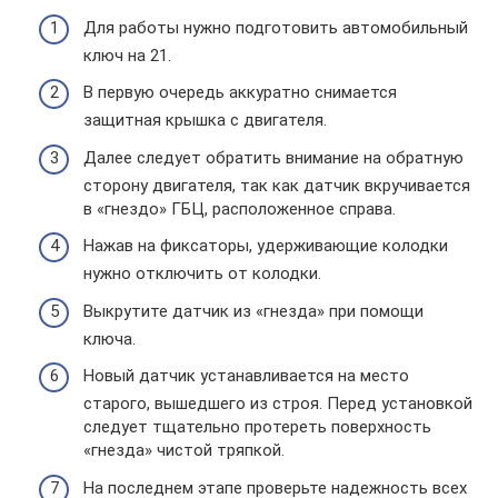
Для работы нужно подготовить автомобильный
ключ на 21.
В первую очередь аккуратно снимается
защитная крышка с двигателя.
Далее следует обратить внимание на обратную
сторону двигателя, так как датчик вкручивается
в «гнездо» ГБЦ, расположенное справа.
Нажав на фиксаторы, удерживающие колодки
нужно отключить от колодки.
Выкрутите датчик из «гнезда» при помощи
ключа.
Новый датчик устанавливается на место
старого, вышедшего из строя. Перед установкой
следует тщательно протереть поверхность
«гнезда» чистой тряпкой.
На последнем этапе проверьте надежность всех