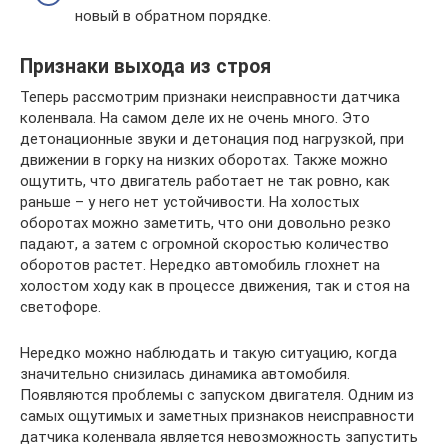
новый в обратном порядке.
Признаки выхода из строя
Теперь рассмотрим признаки неисправности датчика
коленвала. На самом деле их не очень много. Это
детонационные звуки и детонация под нагрузкой, при
движении в горку на низких оборотах. Также можно
ощутить, что двигатель работает не так ровно, как
раньше – у него нет устойчивости. На холостых
оборотах можно заметить, что они довольно резко
падают, а затем с огромной скоростью количество
оборотов растет. Нередко автомобиль глохнет на
холостом ходу как в процессе движения, так и стоя на
светофоре.
Нередко можно наблюдать и такую ситуацию, когда
значительно снизилась динамика автомобиля.
Появляются проблемы с запуском двигателя. Одним из
самых ощутимых и заметных признаков неисправности
датчика коленвала является невозможность запустить