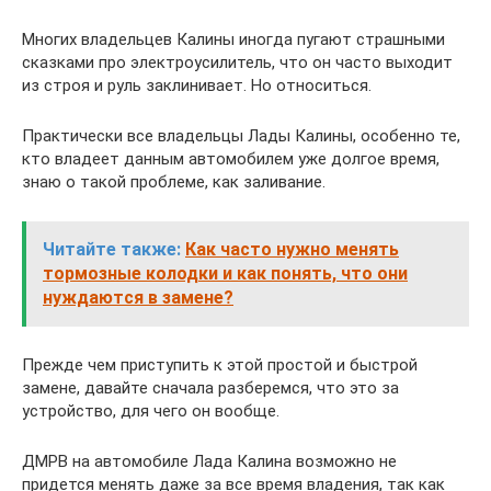
Многих владельцев Калины иногда пугают страшными
сказками про электроусилитель, что он часто выходит
из строя и руль заклинивает. Но относиться.
Практически все владельцы Лады Калины, особенно те,
кто владеет данным автомобилем уже долгое время,
знаю о такой проблеме, как заливание.
Читайте также:
Как часто нужно менять
тормозные колодки и как понять, что они
нуждаются в замене?
Прежде чем приступить к этой простой и быстрой
замене, давайте сначала разберемся, что это за
устройство, для чего он вообще.
ДМРВ на автомобиле Лада Калина возможно не
придется менять даже за все время владения, так как