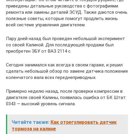
приведены детальные руководства с фотографиями
ремонта или замены деталей ЭСУД. Также даются очень
полезные советы, которые помогут продлить жизнь
всей системе управления двигателем.
Пару дней назад был проведен небольшой эксперимент
со своей Калиной. Для последующей продажи был
приобретен ЭБУ от ВАЗ 2114 с.
Сегодня занимался как всегда в своем гараже, и решил
сделать небольшой обзор по замене датчика положения
коленчатого вала всех переднеприводных.
Примерно неделю назад, после проверки компрессии в
двигателе своей Калины, появилась ошибка от БК Штат:
0343 — высокий уровень сигнала.
Читайте также:
Как отрегулировать датчик
тормоза на калине