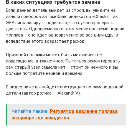
В каких ситуациях требуется замена
Если данная деталь выйдет из строя, вы увидите на
панели приборов автомобиля индикатор «Check». Так
ЭБУ сигнализирует водителю, что нужно проверить
двигатель. Одновременно с этим меняется схема подачи
топлива – оно идет одновременно во все цилиндры и
вследствие этого возрастает расход.
Причиной поломки может быть механическое
повреждение, а также иное. Пытаться ремонтировать
сам старый узел смысла нет – стоит он немного и вы
больше потратите нервов и времени.
В видео ниже вы найдете инструкцию по замене данной
детали (автор ролика — Alexandr V).
Читайте также:
Регулятор давления топлива
на приоре где находится