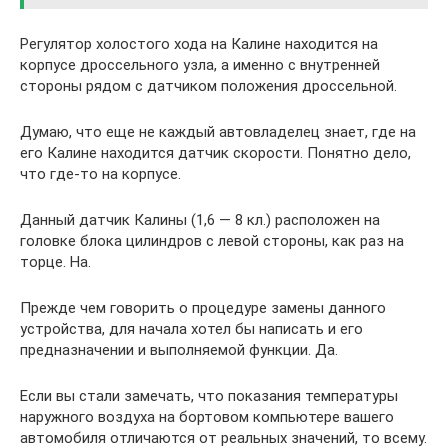
Регулятор холостого хода на Калине находится на
корпусе дроссельного узла, а именно с внутренней
стороны рядом с датчиком положения дроссельной.
Думаю, что еще не каждый автовладелец знает, где на
его Калине находится датчик скорости. Понятно дело,
что где-то на корпусе.
Данный датчик Калины (1,6 — 8 кл.) расположен на
головке блока цилиндров с левой стороны, как раз на
торце. На.
Прежде чем говорить о процедуре замены данного
устройства, для начала хотел бы написать и его
предназначении и выполняемой функции. Да.
Если вы стали замечать, что показания температуры
наружного воздуха на бортовом компьютере вашего
автомобиля отличаются от реальных значений, то всему.