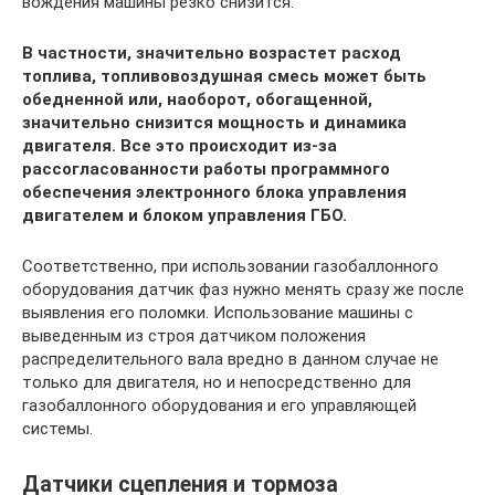
вождения машины резко снизится.
В частности, значительно возрастет расход
топлива, топливовоздушная смесь может быть
обедненной или, наоборот, обогащенной,
значительно снизится мощность и динамика
двигателя. Все это происходит из-за
рассогласованности работы программного
обеспечения электронного блока управления
двигателем и блоком управления ГБО.
Соответственно, при использовании газобаллонного
оборудования датчик фаз нужно менять сразу же после
выявления его поломки. Использование машины с
выведенным из строя датчиком положения
распределительного вала вредно в данном случае не
только для двигателя, но и непосредственно для
газобаллонного оборудования и его управляющей
системы.
Датчики сцепления и тормоза