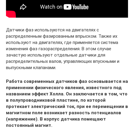
Датчики фаз используются на двигателях с
распределенным фазированным впрыском. Также их
используют на двигателях, где применяется система
изменения фаз газораспределения. В этом случае
зачастую используют отдельные датчики для
распределительных валов, управляющих впускными и
выпускными клапанами.
Работа современных датчиков фаз основывается на
применении физического явления, известного под
названием эффект Холла. Он заключается в том, что
в полупроводниковой пластине, по которой
протекает электрический ток, при ее перемещении в
магнитном поле возникает разность потенциалов
(напряжение). В корпус датчика помещают
постоянный магнит.