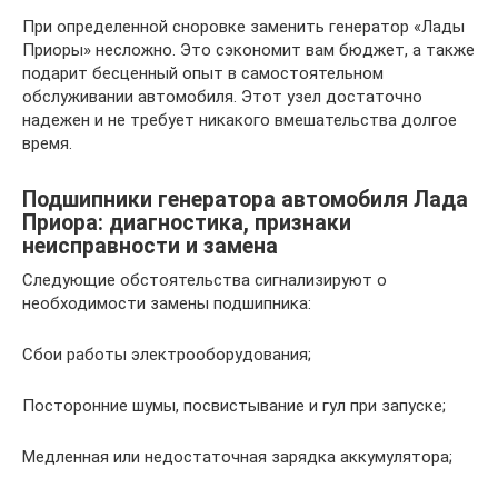
При определенной сноровке заменить генератор «Лады
Приоры» несложно. Это сэкономит вам бюджет, а также
подарит бесценный опыт в самостоятельном
обслуживании автомобиля. Этот узел достаточно
надежен и не требует никакого вмешательства долгое
время.
Подшипники генератора автомобиля Лада
Приора: диагностика, признаки
неисправности и замена
Следующие обстоятельства сигнализируют о
необходимости замены подшипника:
Сбои работы электрооборудования;
Посторонние шумы, посвистывание и гул при запуске;
Медленная или недостаточная зарядка аккумулятора;