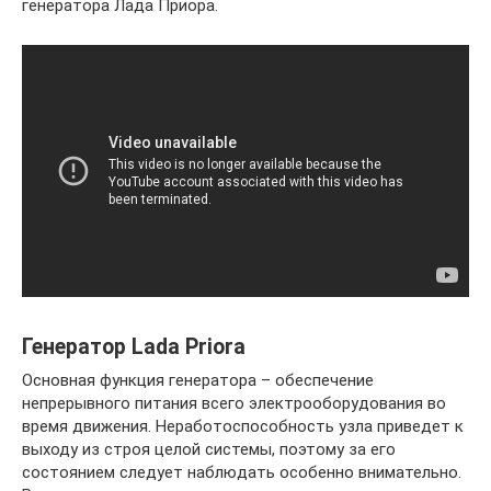
генератора Лада Приора.
Генератор Lada Priora
Основная функция генератора – обеспечение
непрерывного питания всего электрооборудования во
время движения. Неработоспособность узла приведет к
выходу из строя целой системы, поэтому за его
состоянием следует наблюдать особенно внимательно.