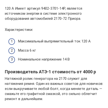
120 А Имеет артикул 9402-3701-14P, является
источником энергии в системе электронного
оборудования автомобилей 2170-72 Приора.
Характеристики:
Максимальный выпрямительный ток 120 А
Масса 6 кг
Номинальное напряжение 14 В
Производитель АТЭ-1 cтоимость от 4000 р
Натяжной ролик генератора на 2170 служит для
натяжения ремня. Один из важных советов для новичков:
если выкручиваете любой болт, когда меняете деталь —
смажьте его графитной смазкой, это сильно облегчит
ремонт в дальнейшем.