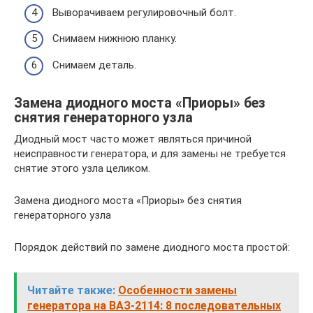
Выворачиваем регулировочный болт.
Снимаем нижнюю планку.
Снимаем деталь.
Замена диодного моста «Приоры» без
снятия генераторного узла
Диодный мост часто может являться причиной
неисправности генератора, и для замены не требуется
снятие этого узла целиком.
Замена диодного моста «Приоры» без снятия
генераторного узла
Порядок действий по замене диодного моста простой:
Читайте также:
Особенности замены
генератора на ВАЗ-2114: 8 последовательных