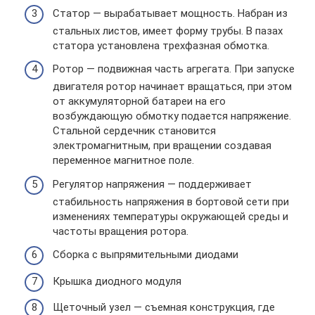
Статор — вырабатывает мощность. Набран из
стальных листов, имеет форму трубы. В пазах
статора установлена трехфазная обмотка.
Ротор — подвижная часть агрегата. При запуске
двигателя ротор начинает вращаться, при этом
от аккумуляторной батареи на его
возбуждающую обмотку подается напряжение.
Стальной сердечник становится
электромагнитным, при вращении создавая
переменное магнитное поле.
Регулятор напряжения — поддерживает
стабильность напряжения в бортовой сети при
изменениях температуры окружающей среды и
частоты вращения ротора.
Сборка с выпрямительными диодами
Крышка диодного модуля
Щеточный узел — съемная конструкция, где