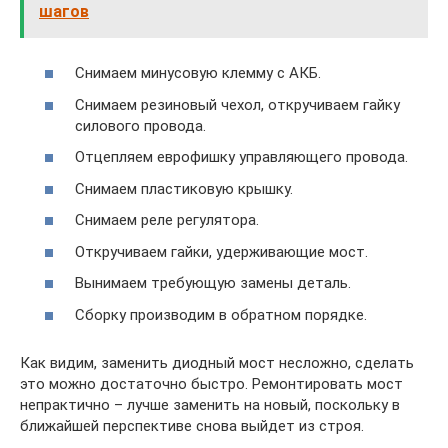
шагов
Снимаем минусовую клемму с АКБ.
Снимаем резиновый чехол, откручиваем гайку
силового провода.
Отцепляем еврофишку управляющего провода.
Снимаем пластиковую крышку.
Снимаем реле регулятора.
Откручиваем гайки, удерживающие мост.
Вынимаем требующую замены деталь.
Сборку производим в обратном порядке.
Как видим, заменить диодный мост несложно, сделать
это можно достаточно быстро. Ремонтировать мост
непрактично – лучше заменить на новый, поскольку в
ближайшей перспективе снова выйдет из строя.