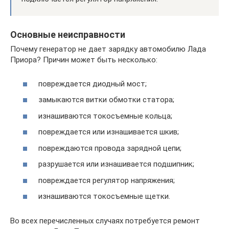
Основные неисправности
Почему генератор не дает зарядку автомобилю Лада
Приора? Причин может быть несколько:
повреждается диодный мост;
замыкаются витки обмотки статора;
изнашиваются токосъемные кольца;
повреждается или изнашивается шкив;
повреждаются провода зарядной цепи;
разрушается или изнашивается подшипник;
повреждается регулятор напряжения;
изнашиваются токосъемные щетки.
Во всех перечисленных случаях потребуется ремонт