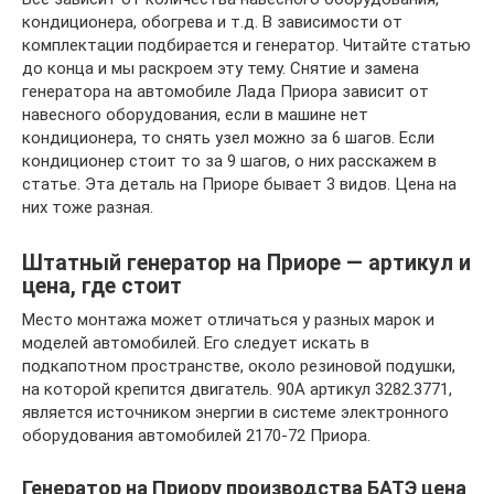
кондиционера, обогрева и т.д. В зависимости от
комплектации подбирается и генератор. Читайте статью
до конца и мы раскроем эту тему. Снятие и замена
генератора на автомобиле Лада Приора зависит от
навесного оборудования, если в машине нет
кондиционера, то снять узел можно за 6 шагов. Если
кондиционер стоит то за 9 шагов, о них расскажем в
статье. Эта деталь на Приоре бывает 3 видов. Цена на
них тоже разная.
Штатный генератор на Приоре — артикул и
цена, где стоит
Место монтажа может отличаться у разных марок и
моделей автомобилей. Его следует искать в
подкапотном пространстве, около резиновой подушки,
на которой крепится двигатель. 90А артикул 3282.3771,
является источником энергии в системе электронного
оборудования автомобилей 2170-72 Приора.
Генератор на Приору производства БАТЭ цена