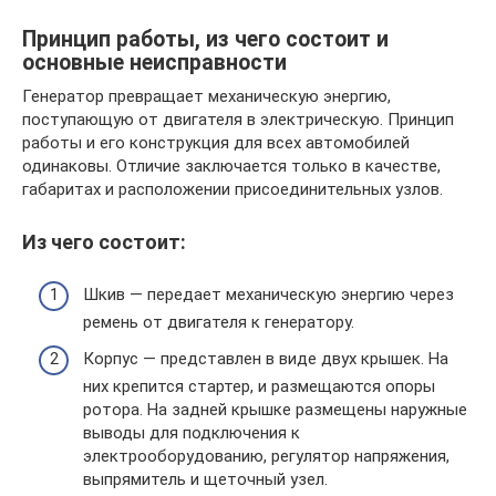
Принцип работы, из чего состоит и
основные неисправности
Генератор превращает механическую энергию,
поступающую от двигателя в электрическую. Принцип
работы и его конструкция для всех автомобилей
одинаковы. Отличие заключается только в качестве,
габаритах и расположении присоединительных узлов.
Из чего состоит:
Шкив — передает механическую энергию через
ремень от двигателя к генератору.
Корпус — представлен в виде двух крышек. На
них крепится стартер, и размещаются опоры
ротора. На задней крышке размещены наружные
выводы для подключения к
электрооборудованию, регулятор напряжения,
выпрямитель и щеточный узел.