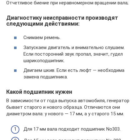
Отчетливое биение при неравномерном вращении вала;
Диагностику неисправности производят
следующими действиями:
Снимаем ремень.
Запускаем двигатель и внимательно слушаем.
Если посторонний звук пропал, значит, гудел
шарикоподшипник.
Двигаем шкив. Если есть люфт — необходима
замена подшипника.
Какой подшипник нужен
В зависимости от года выпуска автомобиля, генератор
бывает старого и нового образца. Отличаются они
диаметром вала: у нового — 17 мм, а у старого 15 мм.
Для 17 мм вала подходит подшипник No303.