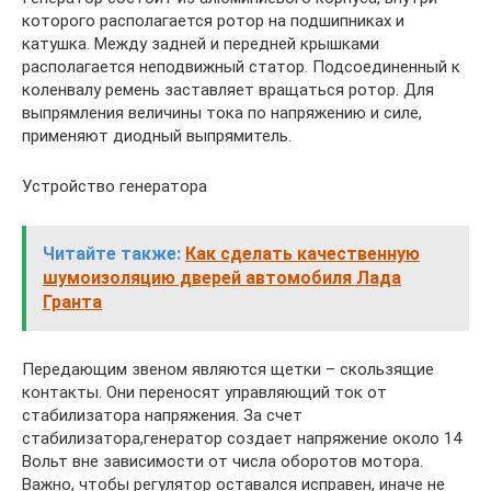
которого располагается ротор на подшипниках и
катушка. Между задней и передней крышками
располагается неподвижный статор. Подсоединенный к
коленвалу ремень заставляет вращаться ротор. Для
выпрямления величины тока по напряжению и силе,
применяют диодный выпрямитель.
Устройство генератора
Читайте также:
Как сделать качественную
шумоизоляцию дверей автомобиля Лада
Гранта
Передающим звеном являются щетки – скользящие
контакты. Они переносят управляющий ток от
стабилизатора напряжения. За счет
стабилизатора,генератор создает напряжение около 14
Вольт вне зависимости от числа оборотов мотора.
Важно, чтобы регулятор оставался исправен, иначе не