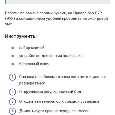
Работы по замене своими руками, на Приоре без ГУР
(ЭУР) и кондиционера удобней проводить на смотровой
яме.
Инструменты
набор ключей;
устройство для снятия подкрылка;
баллонный ключ.
Сначала ослабляем ключом соответствующего
размера гайку.
Откручиваем регулировочный болт.
Отодвигаем генератор к силовой установке.
Демонтируем правое переднее колесо.