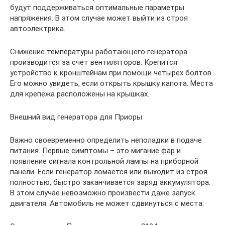
будут поддерживаться оптимальные параметры
напряжения. В этом случае может выйти из строя
автоэлектрика.
Снижение температуры работающего генератора
производится за счет вентиляторов. Крепится
устройство к кронштейнам при помощи четырех болтов.
Его можно увидеть, если открыть крышку капота. Места
для крепежа расположены на крышках.
Внешний вид генератора для Приоры
Важно своевременно определить неполадки в подаче
питания. Первые симптомы – это мигание фар и
появление сигнала контрольной лампы на приборной
панели. Если генератор ломается или выходит из строя
полностью, быстро заканчивается заряд аккумулятора.
В этом случае невозможно произвести даже запуск
двигателя. Автомобиль не может сдвинуться с места.