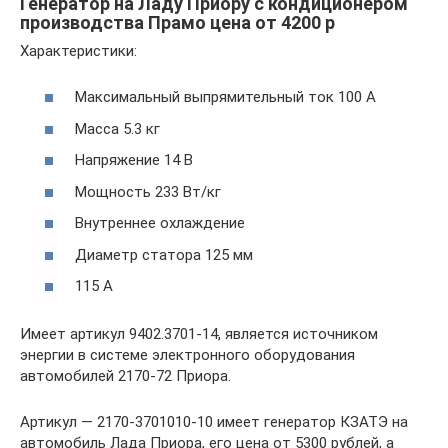
Генератор на Ладу Приору с кондиционером
производства Прамо цена от 4200 р
Характеристики:
Максимальный выпрямительный ток 100 А
Масса 5.3 кг
Напряжение 14 В
Мощность 233 Вт/кг
Внутреннее охлаждение
Диаметр статора 125 мм
115 А
Имеет артикул 9402.3701-14, является источником
энергии в системе электронного оборудования
автомобилей 2170-72 Приора.
Артикул — 2170-3701010-10 имеет генератор КЗАТЭ на
автомобиль Лада Приора, его цена от 5300 рублей, а