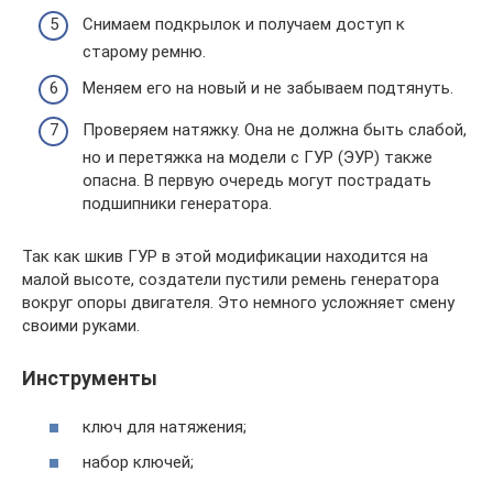
Снимаем подкрылок и получаем доступ к
старому ремню.
Меняем его на новый и не забываем подтянуть.
Проверяем натяжку. Она не должна быть слабой,
но и перетяжка на модели с ГУР (ЭУР) также
опасна. В первую очередь могут пострадать
подшипники генератора.
Так как шкив ГУР в этой модификации находится на
малой высоте, создатели пустили ремень генератора
вокруг опоры двигателя. Это немного усложняет смену
своими руками.
Инструменты
ключ для натяжения;
набор ключей;