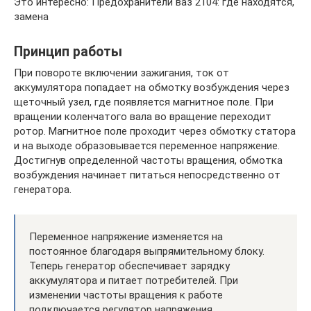
Это интересно: Предохранители ваз 2104: где находятся,
замена
Принцип работы
При повороте включении зажигания, ток от
аккумулятора попадает на обмотку возбуждения через
щеточный узел, где появляется магнитное поле. При
вращении коленчатого вала во вращение переходит
ротор. Магнитное поле проходит через обмотку статора
и на выходе образовывается переменное напряжение.
Достигнув определенной частоты вращения, обмотка
возбуждения начинает питаться непосредственно от
генератора.
Переменное напряжение изменяется на
постоянное благодаря выпрямительному блоку.
Теперь генератор обеспечивает зарядку
аккумулятора и питает потребителей. При
изменении частоты вращения к работе
подключается регулятор напряжения.