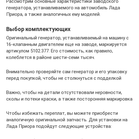
Рассмотрим основные характеристики заводского
генератора, устанавливаемого на автомобиль Лада
Приора, а также аналогичных ему моделей.
Выбор комплектующих
Оригинальный генератор, устанавливаемый на машину с
16-клапанным двигателем еще на заводе, маркируется
артикулом 5102.377. Его стоимость, как правило,
колеблется в районе шести-семи тысяч.
Внимательно проверяйте сам генератор и его упаковку
перед покупкой, чтобы не столкнуться с подделкой
Важно, чтобы на детали отсутствовали неровности,
сколы и потеки краски, а также посторонняя маркировка
Чтобы избежать переплат, вы можете приобрести
аналогичную оригинальной запчасть. Для установки на
Лада Приора подойдут следующие устройства: