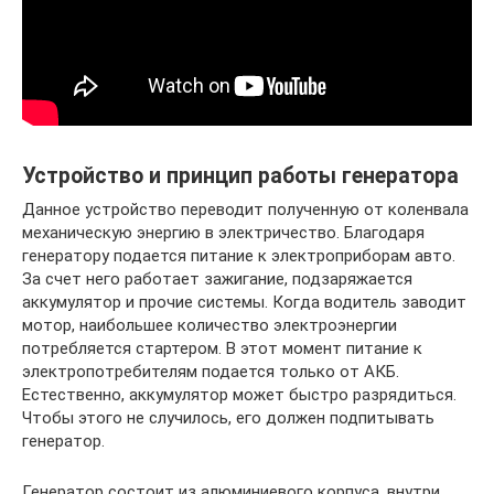
Устройство и принцип работы генератора
Данное устройство переводит полученную от коленвала
механическую энергию в электричество. Благодаря
генератору подается питание к электроприборам авто.
За счет него работает зажигание, подзаряжается
аккумулятор и прочие системы. Когда водитель заводит
мотор, наибольшее количество электроэнергии
потребляется стартером. В этот момент питание к
электропотребителям подается только от АКБ.
Естественно, аккумулятор может быстро разрядиться.
Чтобы этого не случилось, его должен подпитывать
генератор.
Генератор состоит из алюминиевого корпуса, внутри