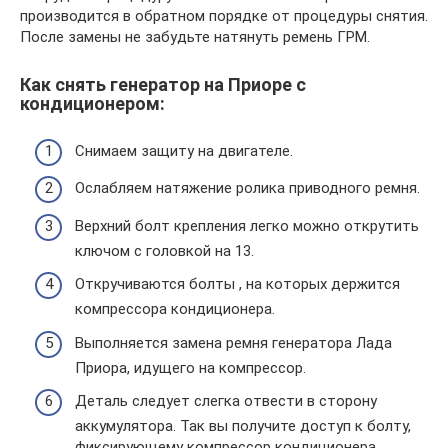
производится в обратном порядке от процедуры снятия.
После замены не забудьте натянуть ремень ГРМ.
Как снять генератор на Приоре с
кондиционером:
Снимаем защиту на двигателе.
Ослабляем натяжение ролика приводного ремня.
Верхний болт крепления легко можно открутить
ключом с головкой на 13.
Откручиваются болты , на которых держится
компрессора кондиционера.
Выполняется замена ремня генератора Лада
Приора, идущего на компрессор.
Деталь следует слегка отвести в сторону
аккумулятора. Так вы получите доступ к болту,
фиксирующему компрессор кондиционера.