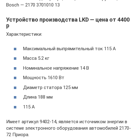
Bosch — 2170 3701010 13
Устройство производства LKD — цена от 4400
р
Характеристики:
Максимальный выпрямительный ток 115 А
Масса 5.2 кг
Номинальное напряжение 14 В
Мощность 1610 Вт
Диаметр статора 125 мм
Длина 188 мм
115 А
Имеет артикул 9402-14, является источником энергии в
системе электронного оборудования автомобилей 2170-
72 Приора.