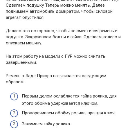
Сдвигаем подушку Теперь можно менять. Далее
поднимаем автомобиль домкратом, чтобы силовой
агрегат опустился
Делаем это осторожно, чтобы не сместился ремень и
подушка. Закручиваем болты и гайки. Одеваем колесо и
опускаем машину.
На этом работу на модели с ГУР можно считать
завершенными.
Ремень в Ладе Приора натягивается следующим
образом:
Первым делом ослабляется гайка ролика, для
этого обойма удерживается ключом.
Проворачиваем обойму ролика, вращая ключ.
Зажимаем гайку ролика.