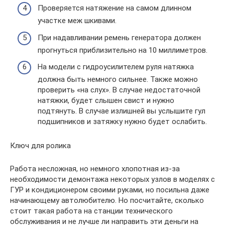
Проверяется натяжение на самом длинном
участке меж шкивами.
При надавливании ремень генератора должен
прогнуться приблизительно на 10 миллиметров.
На модели с гидроусилителем руля натяжка
должна быть немного сильнее. Также можно
проверить «на слух». В случае недостаточной
натяжки, будет слышен свист и нужно
подтянуть. В случае излишней вы услышите гул
подшипников и затяжку нужно будет ослабить.
Ключ для ролика
Работа несложная, но немного хлопотная из-за
необходимости демонтажа некоторых узлов в моделях с
ГУР и кондиционером своими руками, но посильна даже
начинающему автолюбителю. Но посчитайте, сколько
стоит такая работа на станции технического
обслуживания и не лучше ли направить эти деньги на