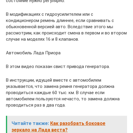
состояние нужно регулярно.
В модификациях с гидроусилителем или с
кондиционером ремень длиннее, если сравнивать с
обыкновенной версией авто. Вследствие этого мы
рассмотрим, как происходит смена в первом и во втором
случае на моделях 16 и 8 клапанов.
Автомобиль Лада Приора
В этом видео показан свист привода генератора.
В инструкции, идущей вместе с автомобилем
указывается, что замена ремня генератора должна
проводиться каждые 60 тыс. км. В случае если
автомобилем пользуются нечасто, то замена должна
проводиться раз в два года.
Читайте также:
Как разобрать боковое
зеркало на Лада веста?