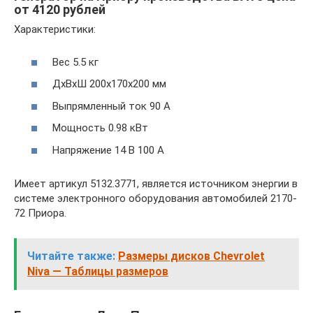
от 4120 рублей
Характеристики:
Вес 5.5 кг
ДхВхШ 200х170х200 мм
Выпрямленный ток 90 А
Мощность 0.98 кВт
Напряжение 14 В 100 А
Имеет артикул 5132.3771, является источником энергии в
системе электронного оборудования автомобилей 2170-
72 Приора.
Читайте также:
Размеры дисков Chevrolet
Niva — Таблицы размеров