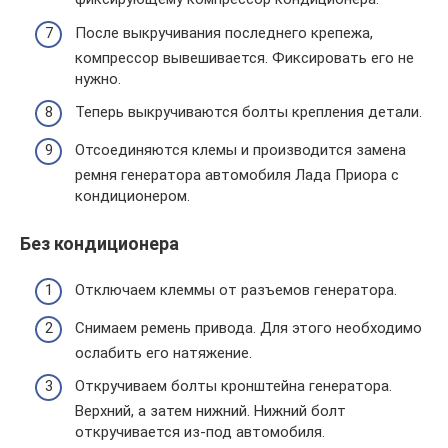
После выкручивания последнего крепежа,
компрессор вывешивается. Фиксировать его не
нужно.
Теперь выкручиваются болты крепления детали.
Отсоединяются клемы и производится замена
ремня генератора автомобиля Лада Приора с
кондиционером.
Без кондиционера
Отключаем клеммы от разъемов генератора.
Снимаем ремень привода. Для этого необходимо
ослабить его натяжение.
Откручиваем болты кронштейна генератора.
Верхний, а затем нижний. Нижний болт
откручивается из-под автомобиля.