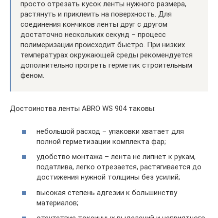
просто отрезать кусок ленты нужного размера,
растянуть и приклеить на поверхность. Для
соединения кончиков ленты друг с другом
достаточно нескольких секунд – процесс
полимеризации происходит быстро. При низких
температурах окружающей среды рекомендуется
дополнительно прогреть герметик строительным
феном.
Достоинства ленты ABRO WS 904 таковы:
небольшой расход – упаковки хватает для
полной герметизации комплекта фар;
удобство монтажа – лента не липнет к рукам,
податлива, легко отрезается, растягивается до
достижения нужной толщины без усилий;
высокая степень адгезии к большинству
материалов;