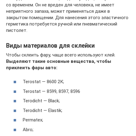
со временем. Он не вреден для человека, не имеет
неприятного запаха, может применяться даже в
закрытом помещении. Для нанесения этого эластичного
герметика потребуется ручной или пневматический
пистолет.
Виды материалов для склейки
Чтобы склеить фару, чаще всего используют клей.
Выделяют такие основные вещества, чтобы
приклеить фары авто:
Terostat — 8600 2К;
Terostat — 8599, 8597, 8596
Terodicht — Black;
Terodicht — Elastik;
Permatex;
Abro;