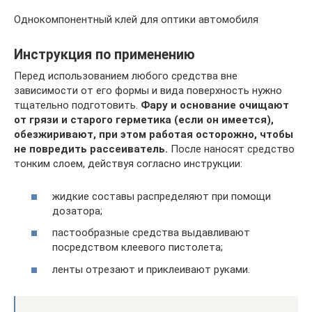
Однокомпонентный клей для оптики автомобиля
Инструкция по применению
Перед использованием любого средства вне
зависимости от его формы и вида поверхность нужно
тщательно подготовить.
Фару и основание очищают
от грязи и старого герметика (если он имеется),
обезжиривают, при этом работая осторожно, чтобы
не повредить рассеиватель.
После наносят средство
тонким слоем, действуя согласно инструкции:
жидкие составы распределяют при помощи
дозатора;
пастообразные средства выдавливают
посредством клеевого пистолета;
ленты отрезают и приклеивают руками.