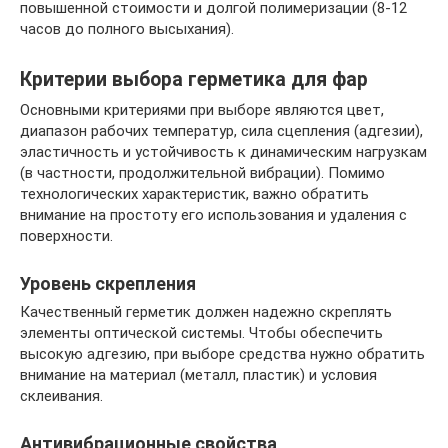
повышенной стоимости и долгой полимеризации (8-12
часов до полного высыхания).
Критерии выбора герметика для фар
Основными критериями при выборе являются цвет,
диапазон рабочих температур, сила сцепления (адгезии),
эластичность и устойчивость к динамическим нагрузкам
(в частности, продолжительной вибрации). Помимо
технологических характеристик, важно обратить
внимание на простоту его использования и удаления с
поверхности.
Уровень скрепления
Качественный герметик должен надежно скреплять
элементы оптической системы. Чтобы обеспечить
высокую адгезию, при выборе средства нужно обратить
внимание на материал (металл, пластик) и условия
склеивания.
Антивибрационные свойства