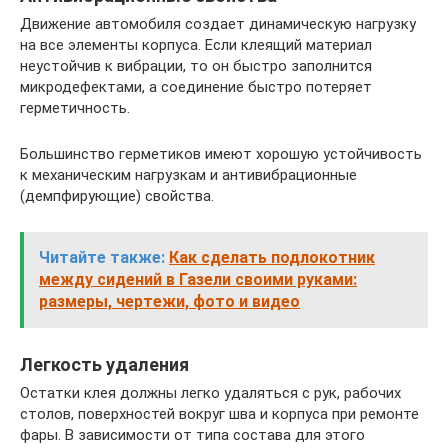
Движение автомобиля создает динамическую нагрузку
на все элементы корпуса. Если клеящий материал
неустойчив к вибрации, то он быстро заполнится
микродефектами, а соединение быстро потеряет
герметичность.
Большинство герметиков имеют хорошую устойчивость
к механическим нагрузкам и антивибрационные
(демпфирующие) свойства.
Читайте также:
Как сделать подлокотник
между сидений в Газели своими руками:
размеры, чертежи, фото и видео
Легкость удаления
Остатки клея должны легко удаляться с рук, рабочих
столов, поверхностей вокруг шва и корпуса при ремонте
фары. В зависимости от типа состава для этого