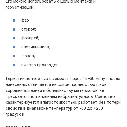
Его можно использовать с целью монтажа и
герметизации:
фар;
стекол;
фонарей;
светильников;
люков;
вместо прокладок.
Герметик полностью высыхает через 15–30 минут после
нанесения, отличается высокой прочностью швов,
хорошей адгезией к большинству материалов, не
трескается под влиянием вибрации, ударов. Средство
характеризуется влагостойкостью, работает без потери
свойств в диапазоне температур от -60 до +270
градусов.