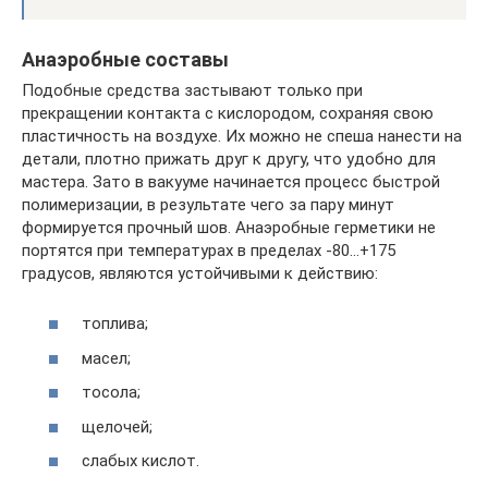
Анаэробные составы
Подобные средства застывают только при
прекращении контакта с кислородом, сохраняя свою
пластичность на воздухе. Их можно не спеша нанести на
детали, плотно прижать друг к другу, что удобно для
мастера. Зато в вакууме начинается процесс быстрой
полимеризации, в результате чего за пару минут
формируется прочный шов. Анаэробные герметики не
портятся при температурах в пределах -80…+175
градусов, являются устойчивыми к действию:
топлива;
масел;
тосола;
щелочей;
слабых кислот.