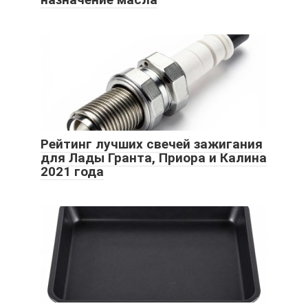
Рейтинг лучших свечей зажигания
для Лады Гранта, Приора и Калина
2021 года