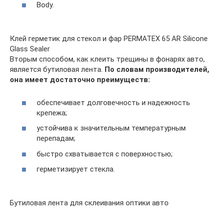
Body.
Клей герметик для стекол и фар PERMATEX 65 AR Silicone
Glass Sealer
Вторым способом, как клеить трещины в фонарях авто,
является бутиловая лента.
По словам производителей,
она имеет достаточно преимуществ:
обеспечивает долговечность и надежность
крепежа;
устойчива к значительным температурным
перепадам;
быстро схватывается с поверхностью;
герметизирует стекла.
Бутиловая лента для склеивания оптики авто