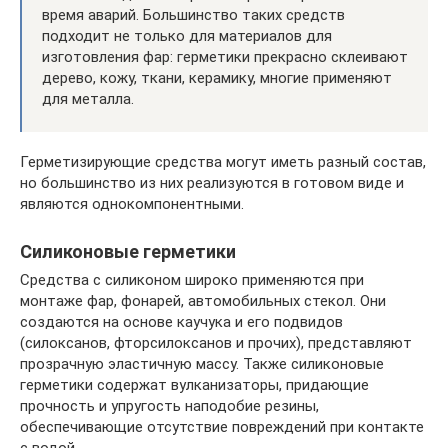
время аварий. Большинство таких средств
подходит не только для материалов для
изготовления фар: герметики прекрасно склеивают
дерево, кожу, ткани, керамику, многие применяют
для металла.
Герметизирующие средства могут иметь разный состав,
но большинство из них реализуются в готовом виде и
являются однокомпонентными.
Силиконовые герметики
Средства с силиконом широко применяются при
монтаже фар, фонарей, автомобильных стекол. Они
создаются на основе каучука и его подвидов
(силоксанов, фторсилоксанов и прочих), представляют
прозрачную эластичную массу. Также силиконовые
герметики содержат вулканизаторы, придающие
прочность и упругость наподобие резины,
обеспечивающие отсутствие повреждений при контакте