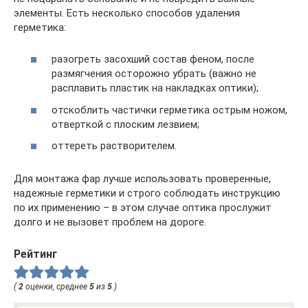
элементы. Есть несколько способов удаления
герметика:
разогреть засохший состав феном, после
размягчения осторожно убрать (важно не
расплавить пластик на накладках оптики);
отскоблить частички герметика острым ножом,
отверткой с плоским лезвием;
оттереть растворителем.
Для монтажа фар лучше использовать проверенные,
надежные герметики и строго соблюдать инструкцию
по их применению – в этом случае оптика прослужит
долго и не вызовет проблем на дороге.
Рейтинг
(
2
оценки, среднее
5
из
5
)