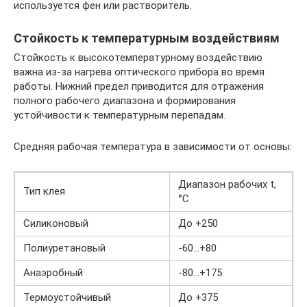
используется фен или растворитель.
Стойкость к температурным воздействиям
Стойкость к высокотемпературному воздействию
важна из-за нагрева оптического прибора во время
работы. Нижний предел приводится для отражения
полного рабочего диапазона и формирования
устойчивости к температурным перепадам.
Средняя рабочая температура в зависимости от основы:
Диапазон рабочих t,
Тип клея
°С
Силиконовый
До +250
Полиуретановый
-60…+80
Анаэробный
-80…+175
Термоустойчивый
До +375