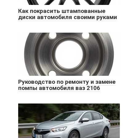
Как покрасить штампованные
диски автомобиля своими руками
Руководство по ремонту и замене
помпы автомобиля ваз 2106