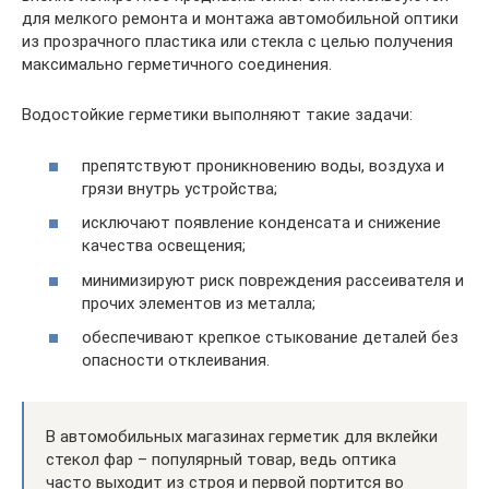
для мелкого ремонта и монтажа автомобильной оптики
из прозрачного пластика или стекла с целью получения
максимально герметичного соединения.
Водостойкие герметики выполняют такие задачи:
препятствуют проникновению воды, воздуха и
грязи внутрь устройства;
исключают появление конденсата и снижение
качества освещения;
минимизируют риск повреждения рассеивателя и
прочих элементов из металла;
обеспечивают крепкое стыкование деталей без
опасности отклеивания.
В автомобильных магазинах герметик для вклейки
стекол фар – популярный товар, ведь оптика
часто выходит из строя и первой портится во