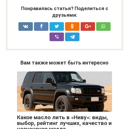
Понравилась статья? Поделиться с
друзьями:
Вам также может быть интересно
Какое масло лить в «Ниву»: виды,
выбор, рейтинг лучших, качество и
назначение масла