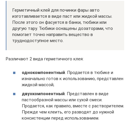
Герметичный клей для починки фары авто
изготавливается в виде паст или жидкой массы.
После этого он фасуется в банки, тюбики или
другую тару. Тюбики оснащены дозаторами, что
помогает точно направить вещество в
труднодоступное место.
Различают 2 вида герметичного клея:
однокомпонентный
. Продается в тюбике и
изначально готов к использованию, представлен
жидкой массой;
двухкомпонентный
. Представлен в виде
пастообразной массы или сухой смеси.
Продается, как правило, вместе с растворителем.
Прежде чем клеить, его разводят до нужной
консистенции перед использованием.