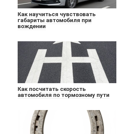
Как научиться чувствовать
габариты автомобиля при
вождении
Как посчитать скорость
автомобиля по тормозному пути