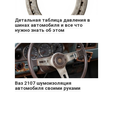
Детальная таблица давления в
шинах автомобиля и все что
нужно знать об этом
Ваз 2107 шумоизоляция
автомобиля своими руками