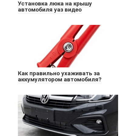
Установка люка на крышу
автомобиля уаз видео
Как правильно ухаживать за
аккумулятором автомобиля?