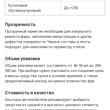
Бутиловый
До +250
(бутилкаучуковый)
Прозрачность
Прозрачный герметик необходим для локального
ремонта фары, заполнения микротрещин и других
дефектов поверхности. Черные составы и ленты
подходят для нанесения по периметру стекла.
Объем упаковки
Объем упаковки может составлять от 40-50 мл до 300-
500 мл. При выборе нужно учитывать соотношение цены
и массы средства, сроки и условия хранения, а также
предполагаемый расход на нужное количество фар.
Стоимость и качество
Опытные автолюбители рекомендуют выбирать
средства из среднего и высокого ценового сегмента,