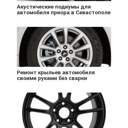
Акустические подиумы для
автомобиля приора в Севастополе
Ремонт крыльев автомобиля
своими руками без сварки